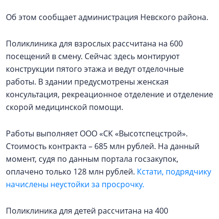
Об этом сообщает администрация Невского района.
Поликлиника для взрослых рассчитана на 600
посещений в смену. Сейчас здесь монтируют
конструкции пятого этажа и ведут отделочные
работы. В здании предусмотрены женская
консультация, рекреационное отделение и отделение
скорой медицинской помощи.
Работы выполняет ООО «СК «Высотспецстрой».
Стоимость контракта – 685 млн рублей. На данный
момент, судя по данным портала госзакупок,
оплачено только 128 млн рублей.
Кстати, подрядчику
начислены неустойки за просрочку.
Поликлиника для детей рассчитана на 400