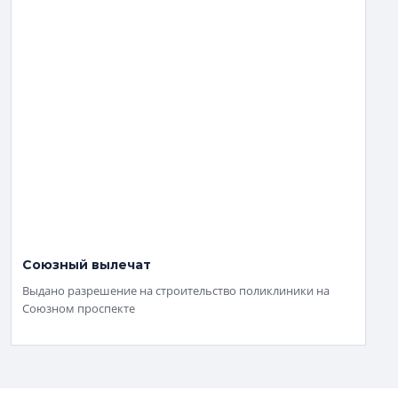
Союзный вылечат
Выдано разрешение на строительство поликлиники на
Союзном проспекте