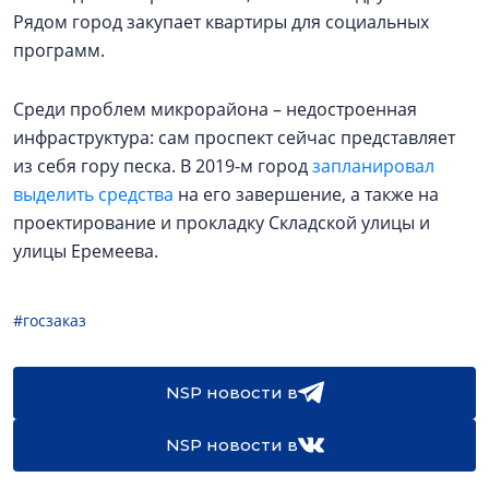
Рядом город закупает квартиры для социальных
программ.
Среди проблем микрорайона – недостроенная
инфраструктура: сам проспект сейчас представляет
из себя гору песка. В 2019-м город
запланировал
выделить средства
на его завершение, а также на
проектирование и прокладку Складской улицы и
улицы Еремеева.
#госзаказ
NSP новости в
NSP новости в