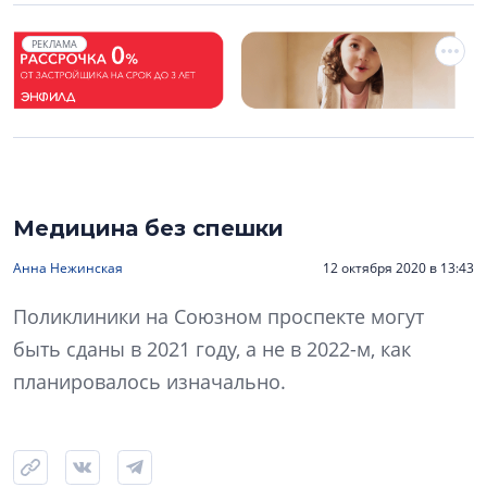
РЕКЛАМА
Медицина без спешки
Анна Нежинская
12 октября 2020 в 13:43
Поликлиники на Союзном проспекте могут
быть сданы в 2021 году, а не в 2022-м, как
планировалось изначально.