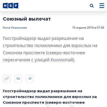
Союзный вылечат
Анна Нежинская
10 апреля 2019 в 07:36
Госстройнадзор выдал разрешение на
строительство поликлиники для взрослых на
Союзном проспекте (северо-восточнее
пересечения с улицей Коллонтай).
Госстройнадзор выдал разрешение на
строительство поликлиники для взрослых на
Союзном проспекте (северо-восточнее