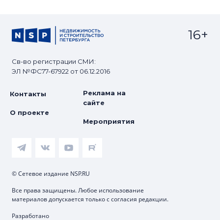
16+
Св-во регистрации СМИ:
ЭЛ №ФС77-67922 от 06.12.2016
Реклама на
Контакты
сайте
О проекте
Мероприятия
© Сетевое издание NSP.RU
Все права защищены. Любое использование
материалов допускается только с согласия редакции.
Разработано