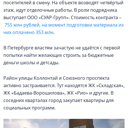
посетителей в смену. На объекте возводят четвёртый
этаж, идут отделочные работы. В роли подрядчика
выступает ООО «СУАР-Групп». Стоимость контракта –
755 млн рублей, на момент подготовки материала из
них оплачено 353 млн
.
В Петербурге властям зачастую не удаётся с первой
попытки найти желающих строить за бюджетные
деньги школы и детсады.
Район улицы Коллонтай и Союзного проспекта
активно застраивается. Тут находятся ЖК «Складская»,
ЖК «Бадаева-Ворошилова», ЖК «Рио» и другие. В
соседних кварталах город закупает квартиры для
социальных программ.