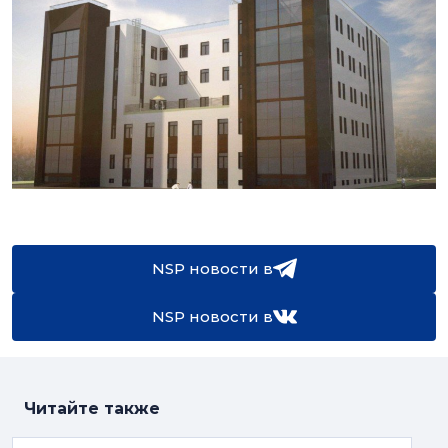
NSP новости в
NSP новости в
Читайте также