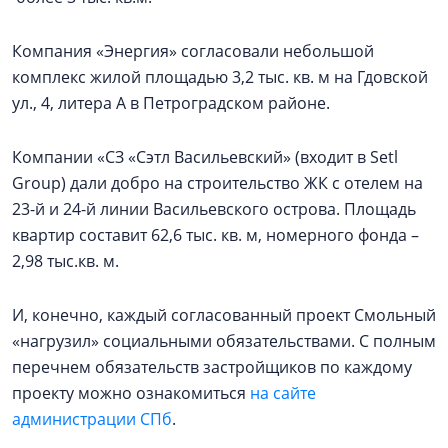
Компания «Энергия» согласовали небольшой
комплекс жилой площадью 3,2 тыс. кв. м на Гдовской
ул., 4, литера А в Петроградском районе.
Компании «СЗ «Сэтл Васильевский» (входит в Setl
Group) дали добро на строительство ЖК с отелем на
23-й и 24-й линии Васильевского острова. Площадь
квартир составит 62,6 тыс. кв. м, номерного фонда –
2,98 тыс.кв. м.
И, конечно, каждый согласованный проект Смольный
«нагрузил» социальными обязательствами. С полным
перечнем обязательств застройщиков по каждому
проекту можно ознакомиться
на сайте
администрации СПб
.