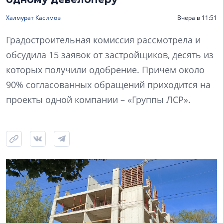
Халмурат Касимов
Вчера в 11:51
Градостроительная комиссия рассмотрела и
обсудила 15 заявок от застройщиков, десять из
которых получили одобрение. Причем около
90% согласованных обращений приходится на
проекты одной компании – «Группы ЛСР».