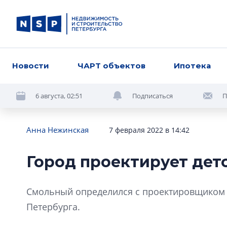
Новости
ЧАРТ объектов
Ипотека
6 августа, 02:51
Подписаться
П
Анна Нежинская
7 февраля 2022 в 14:42
Город проектирует дет
Смольный определился с проектировщиком д
Петербурга.