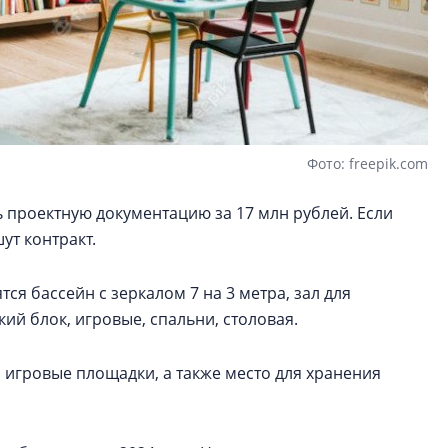
Фото: freepik.com
 проектную документацию за 17 млн рублей. Если
ут контракт.
ся бассейн с зеркалом 7 на 3 метра, зал для
й блок, игровые, спальни, столовая.
 игровые площадки, а также место для хранения