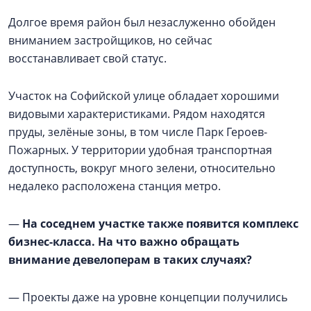
Долгое время район был незаслуженно обойден
вниманием застройщиков, но сейчас
восстанавливает свой статус.
Участок на Софийской улице обладает хорошими
видовыми характеристиками. Рядом находятся
пруды, зелёные зоны, в том числе Парк Героев-
Пожарных. У территории удобная транспортная
доступность, вокруг много зелени, относительно
недалеко расположена станция метро.
—
На соседнем участке также появится комплекс
бизнес-класса. На что важно обращать
внимание девелоперам в таких случаях?
— Проекты даже на уровне концепции получились