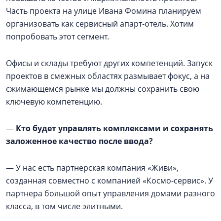
Часть проекта на улице Ивана Фомина планируем
организовать как сервисный апарт-отель. Хотим
попробовать этот сегмент.
Офисы и склады требуют других компетенций. Запуск
проектов в смежных областях размывает фокус, а на
сжимающемся рынке мы должны сохранить свою
ключевую компетенцию.
—
Кто будет управлять комплексами и сохранять
заложенное качество после ввода?
— У нас есть партнерская компания «Живи»,
созданная совместно с компанией «Космо-сервис». У
партнера большой опыт управления домами разного
класса, в том числе элитными.