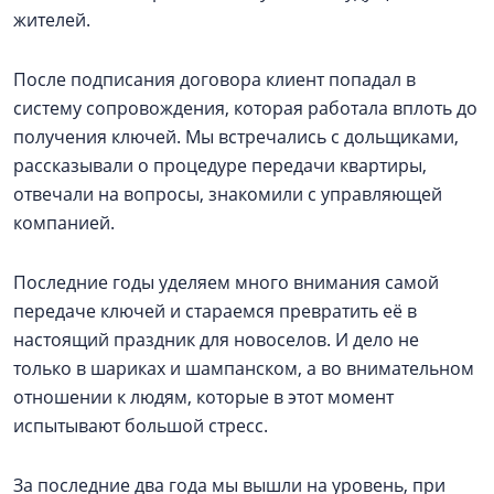
жителей.
После подписания договора клиент попадал в
систему сопровождения, которая работала вплоть до
получения ключей. Мы встречались с дольщиками,
рассказывали о процедуре передачи квартиры,
отвечали на вопросы, знакомили с управляющей
компанией.
Последние годы уделяем много внимания самой
передаче ключей и стараемся превратить её в
настоящий праздник для новоселов. И дело не
только в шариках и шампанском, а во внимательном
отношении к людям, которые в этот момент
испытывают большой стресс.
За последние два года мы вышли на уровень, при