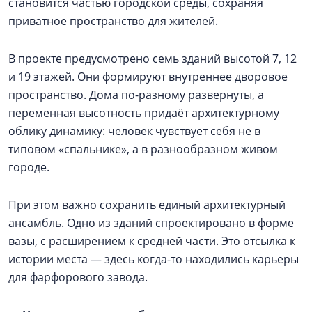
становится частью городской среды, сохраняя
приватное пространство для жителей.
В проекте предусмотрено семь зданий высотой 7, 12
и 19 этажей. Они формируют внутреннее дворовое
пространство. Дома по-разному развернуты, а
переменная высотность придаёт архитектурному
облику динамику: человек чувствует себя не в
типовом «спальнике», а в разнообразном живом
городе.
При этом важно сохранить единый архитектурный
ансамбль. Одно из зданий спроектировано в форме
вазы, с расширением к средней части. Это отсылка к
истории места — здесь когда-то находились карьеры
для фарфорового завода.