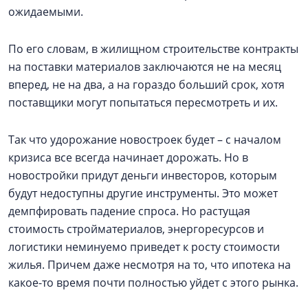
ожидаемыми.
По его словам, в жилищном строительстве контракты
на поставки материалов заключаются не на месяц
вперед, не на два, а на гораздо больший срок, хотя
поставщики могут попытаться пересмотреть и их.
Так что удорожание новостроек будет – с началом
кризиса все всегда начинает дорожать. Но в
новостройки придут деньги инвесторов, которым
будут недоступны другие инструменты. Это может
демпфировать падение спроса. Но растущая
стоимость стройматериалов, энергоресурсов и
логистики неминуемо приведет к росту стоимости
жилья. Причем даже несмотря на то, что ипотека на
какое-то время почти полностью уйдет с этого рынка.