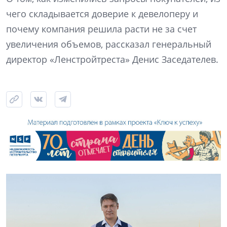
чего складывается доверие к девелоперу и
почему компания решила расти не за счет
увеличения объемов, рассказал генеральный
директор «Ленстройтреста» Денис Заседателев.