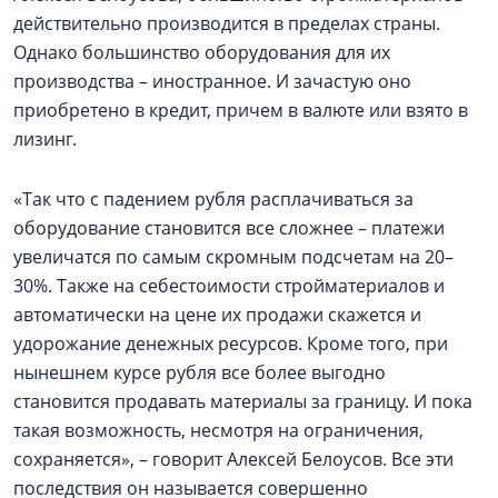
действительно производится в пределах страны.
Однако большинство оборудования для их
производства – иностранное. И зачастую оно
приобретено в кредит, причем в валюте или взято в
лизинг.
«Так что с падением рубля расплачиваться за
оборудование становится все сложнее – платежи
увеличатся по самым скромным подсчетам на 20–
30%. Также на себестоимости стройматериалов и
автоматически на цене их продажи скажется и
удорожание денежных ресурсов. Кроме того, при
нынешнем курсе рубля все более выгодно
становится продавать материалы за границу. И пока
такая возможность, несмотря на ограничения,
сохраняется», – говорит Алексей Белоусов. Все эти
последствия он называется совершенно