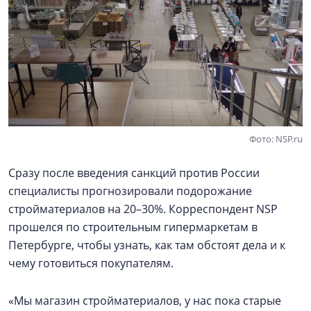
Фото: NSP.ru
Сразу после введения санкций против России
специалисты прогнозировали подорожание
стройматериалов на 20–30%. Корреспондент NSP
прошелся по строительным гипермаркетам в
Петербурге, чтобы узнать, как там обстоят дела и к
чему готовиться покупателям.
«Мы магазин стройматериалов, у нас пока старые