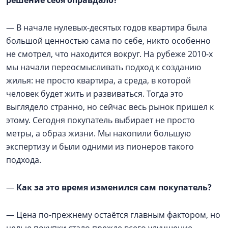
решение себя оправдало?
— В начале нулевых-десятых годов квартира была
большой ценностью сама по себе, никто особенно
не смотрел, что находится вокруг. На рубеже 2010-х
мы начали переосмысливать подход к созданию
жилья: не просто квартира, а среда, в которой
человек будет жить и развиваться. Тогда это
выглядело странно, но сейчас весь рынок пришел к
этому. Сегодня покупатель выбирает не просто
метры, а образ жизни. Мы накопили большую
экспертизу и были одними из пионеров такого
подхода.
—
Как за это время изменился сам покупатель?
— Цена по-прежнему остаётся главным фактором, но