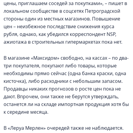
цены, приглашаем соседей за покупками», – пишет в
локальном сообществе в соцсетях Петроградской
стороны один из местных магазинов. Повышение
цен – неизбежное последствие снижения курса
рубля, однако, как убедился корреспондент NSP,
ажиотажа в строительных гипермаркетах пока нет.
В магазине «Максидом» свободно, на кассах – по два-
три покупателя, покупают либо товары, которые
необходимы прямо сейчас (одна банка краски, одна
кисточка), либо расходники с небольшим запасом.
Продавцы никаких прогнозов о росте цен пока не
дают. Впрочем, они также не берутся утверждать,
останется ли на складе импортная продукция хотя бы
к середине месяца.
В «Леруа Мерлен» очередей также не наблюдается.