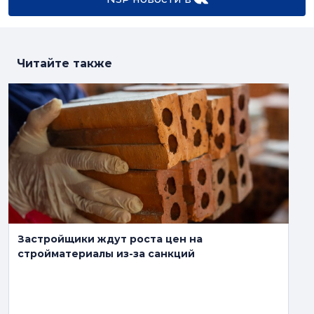
Читайте также
Застройщики ждут роста цен на
стройматериалы из-за санкций