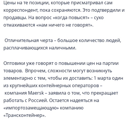
Цены на те позиции, которые присматривал сам
корреспондент, пока сохраняются. Это подтвердили и
продавцы. На вопрос «когда повысят» – сухо
отмахиваются «нам ничего не говорят».
Отличительная черта – большое количество людей,
расплачивающихся наличными.
Оптовики уже говорят о повышении цен на партии
товаров. Впрочем, сложности могут возникнуть
элементарно с тем, чтобы их доставить: 1 марта один
из крупнейших контейнерных операторов –
компания Maersk – заявила о том, что прекращает
работать с Россией. Остается надеяться на
«импортозамещающую» компанию
«Трансконтейнер».