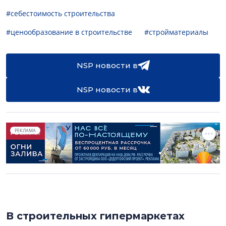
#себестоимость строительства
#ценообразование в строительстве
#стройматериалы
NSP новости в
NSP новости в
РЕКЛАМА
В строительных гипермаркетах