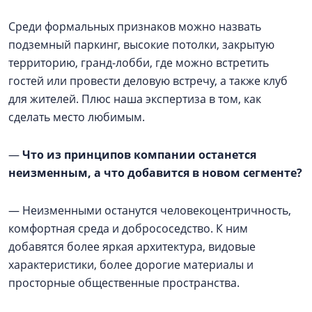
Среди формальных признаков можно назвать
подземный паркинг, высокие потолки, закрытую
территорию, гранд-лобби, где можно встретить
гостей или провести деловую встречу, а также клуб
для жителей. Плюс наша экспертиза в том, как
сделать место любимым.
—
Что из принципов компании останется
неизменным, а что добавится в новом сегменте?
— Неизменными останутся человекоцентричность,
комфортная среда и добрососедство. К ним
добавятся более яркая архитектура, видовые
характеристики, более дорогие материалы и
просторные общественные пространства.