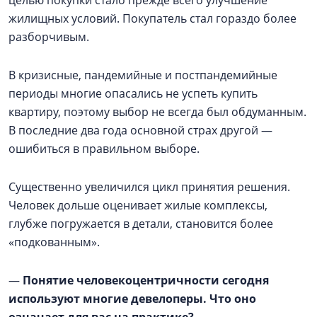
целью покупки стало прежде всего улучшение
жилищных условий. Покупатель стал гораздо более
разборчивым.
В кризисные, пандемийные и постпандемийные
периоды многие опасались не успеть купить
квартиру, поэтому выбор не всегда был обдуманным.
В последние два года основной страх другой —
ошибиться в правильном выборе.
Существенно увеличился цикл принятия решения.
Человек дольше оценивает жилые комплексы,
глубже погружается в детали, становится более
«подкованным».
—
Понятие человекоцентричности сегодня
используют многие девелоперы. Что оно