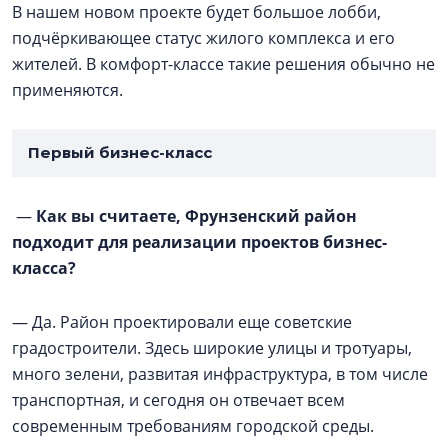
В нашем новом проекте будет большое лобби,
подчёркивающее статус жилого комплекса и его
жителей. В комфорт-классе такие решения обычно не
применяются.
Первый бизнес-класс
—
Как вы считаете, Фрунзенский район
подходит для реализации проектов бизнес-
класса?
— Да. Район проектировали еще советские
градостроители. Здесь широкие улицы и тротуары,
много зелени, развитая инфраструктура, в том числе
транспортная, и сегодня он отвечает всем
современным требованиям городской среды.