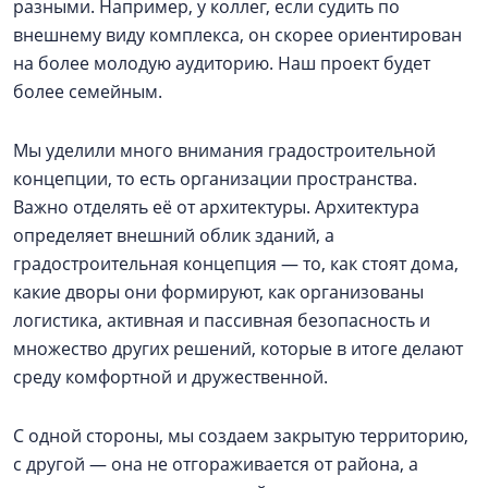
разными. Например, у коллег, если судить по
внешнему виду комплекса, он скорее ориентирован
на более молодую аудиторию. Наш проект будет
более семейным.
Мы уделили много внимания градостроительной
концепции, то есть организации пространства.
Важно отделять её от архитектуры. Архитектура
определяет внешний облик зданий, а
градостроительная концепция — то, как стоят дома,
какие дворы они формируют, как организованы
логистика, активная и пассивная безопасность и
множество других решений, которые в итоге делают
среду комфортной и дружественной.
С одной стороны, мы создаем закрытую территорию,
с другой — она не отгораживается от района, а