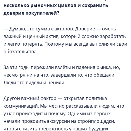
несколько рыночных циклов и сохранить
доверие покупателей?
— Думаю, это сумма факторов. Доверие — очень
важный и ценный актив, который сложно заработать
и легко потерять. Поэтому мы всегда выполняли свои
обязательства.
За эти годы пережили взлёты и падения рынка, но,
несмотря ни на что, завершали то, что обещали.
Люди это видели и ценили.
Другой важный фактор — открытая политика
коммуникаций. Мы честно рассказывали людям, что
у нас происходит и почему. Одними из первых
начали проводить экскурсии на стройплощадки,
чтобы снизить тревожность у наших будущих