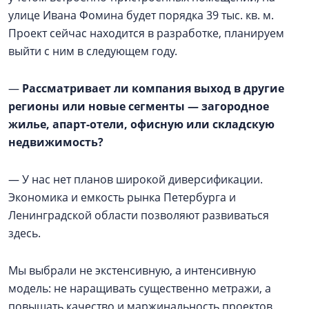
улице Ивана Фомина будет порядка 39 тыс. кв. м.
Проект сейчас находится в разработке, планируем
выйти с ним в следующем году.
—
Рассматривает ли компания выход в другие
регионы или новые сегменты — загородное
жилье, апарт-отели, офисную или складскую
недвижимость?
— У нас нет планов широкой диверсификации.
Экономика и емкость рынка Петербурга и
Ленинградской области позволяют развиваться
здесь.
Мы выбрали не экстенсивную, а интенсивную
модель: не наращивать существенно метражи, а
повышать качество и маржинальность проектов.