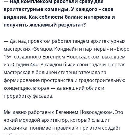
—
Над комплексом работали сразу две
архитектурные команды. У каждого – свое
видение. Как соблюсти баланс интересов и
получить желаемый результат?
— Да, над проектом работал тандем архитектурных
мастерских «Земцов, Кондиайн и партнёры» и «Бюро
16», созданного Евгением Новосадюком, выходцем
из «Студии 44». У каждой были свои задачи. Первая
мастерская в большей степени отвечала за
формирование пространства и градостроительную
концепцию, вторая — за внешний облик и
проработку фасадов.
Мы давно работаем с Евгением Новосадюком. Это
яркий молодой архитектор, который слышит
заказчика, понимает правила и при этом создаёт