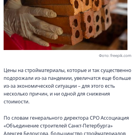
Фото: freepik.com
Цены на стройматериалы, которые и так существенно
подорожали из-за пандемии, увеличатся еще больше
из-за экономической ситуации – для этого есть
несколько причин, и ни одной для снижения
стоимости.
По словам генерального директора СРО Ассоциация
«Объединение строителей Санкт-Петербурга»
Алексея Белоусова, большинство стройматериалов