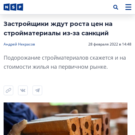
Застройщики ждут роста цен на
стройматериалы из-за санкций
Андрей Некрасов
28 февраля 2022 в 14:48
Подорожание стройматериалов скажется и на
стоимости жилья на первичном рынке.