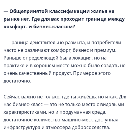
—
Общепринятой классификации жилья на
рынке нет. Где для вас проходит граница между
комфорт- и бизнес-классом?
— Граница действительно размыта, и потребители
часто не различают комфорт, бизнес и премиум.
Раньше определяющей была локация, но на
практике и в хорошем месте можно было создать не
очень качественный продукт. Примеров этого
достаточно.
Сейчас важно не только, где ты живёшь, но и как. Для
нас бизнес-класс — это не только место с видовыми
характеристиками, но и продуманная среда,
достаточное количество машино-мест, доступная
инфраструктура и атмосфера добрососедства.