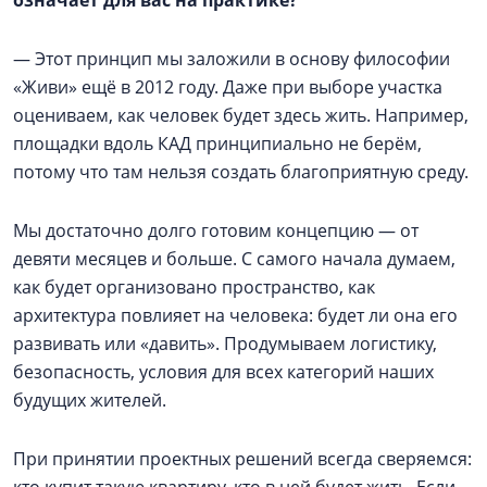
означает для вас на практике?
— Этот принцип мы заложили в основу философии
«Живи» ещё в 2012 году. Даже при выборе участка
оцениваем, как человек будет здесь жить. Например,
площадки вдоль КАД принципиально не берём,
потому что там нельзя создать благоприятную среду.
Мы достаточно долго готовим концепцию — от
девяти месяцев и больше. С самого начала думаем,
как будет организовано пространство, как
архитектура повлияет на человека: будет ли она его
развивать или «давить». Продумываем логистику,
безопасность, условия для всех категорий наших
будущих жителей.
При принятии проектных решений всегда сверяемся: