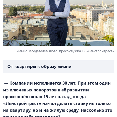
Денис Заседателев. Фото: пресс-служба ГК «Ленстройтрест»
От квартиры к образу жизни
—
Компании исполняется 30 лет. При этом один
из ключевых поворотов в её развитии
произошёл около 15 лет назад, когда
«Ленстройтрест» начал делать ставку не только
на квартиру, но и на жилую среду. Насколько это