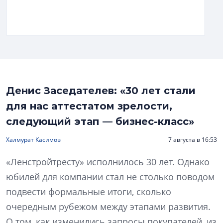
Денис Заседателев: «30 лет стали
для нас аттестатом зрелости,
следующий этап — бизнес-класс»
Халмурат Касимов
7 августа в 16:53
«Ленстройтресту» исполнилось 30 лет. Однако
юбилей для компании стал не столько поводом
подвести формальные итоги, сколько
очередным рубежом между этапами развития.
О том, как изменились запросы покупателей, из