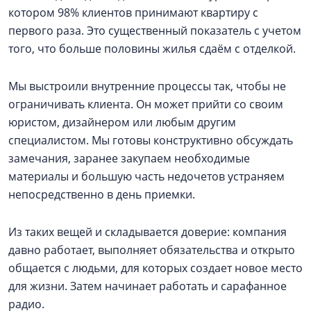
котором 98% клиентов принимают квартиру с
первого раза. Это существенный показатель с учетом
того, что больше половины жилья сдаём с отделкой.
Мы выстроили внутренние процессы так, чтобы не
ограничивать клиента. Он может прийти со своим
юристом, дизайнером или любым другим
специалистом. Мы готовы конструктивно обсуждать
замечания, заранее закупаем необходимые
материалы и большую часть недочетов устраняем
непосредственно в день приемки.
Из таких вещей и складывается доверие: компания
давно работает, выполняет обязательства и открыто
общается с людьми, для которых создает новое место
для жизни. Затем начинает работать и сарафанное
радио.