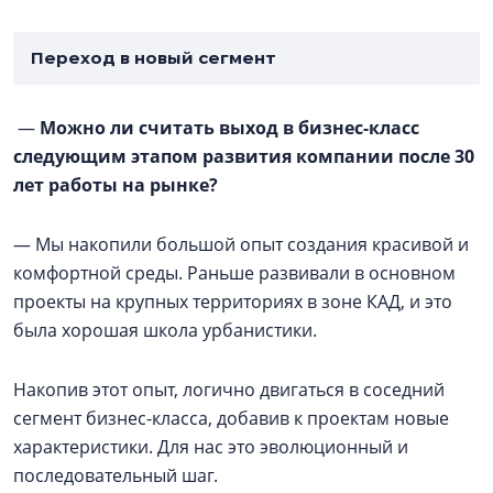
Переход в новый сегмент
—
Можно ли считать выход в бизнес-класс
следующим этапом развития компании после 30
лет работы на рынке?
— Мы накопили большой опыт создания красивой и
комфортной среды. Раньше развивали в основном
проекты на крупных территориях в зоне КАД, и это
была хорошая школа урбанистики.
Накопив этот опыт, логично двигаться в соседний
сегмент бизнес-класса, добавив к проектам новые
характеристики. Для нас это эволюционный и
последовательный шаг.