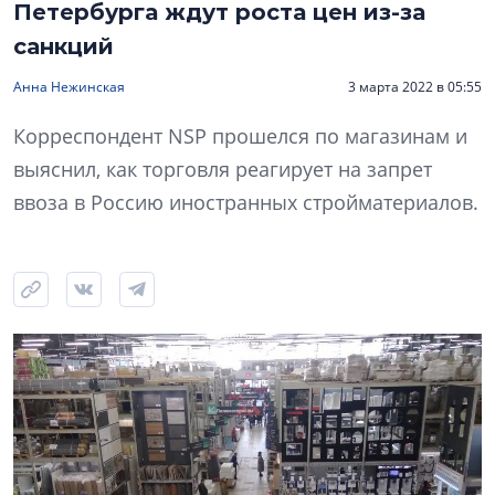
Петербурга ждут роста цен из-за
санкций
Анна Нежинская
3 марта 2022 в 05:55
Корреспондент NSP прошелся по магазинам и
выяснил, как торговля реагирует на запрет
ввоза в Россию иностранных стройматериалов.