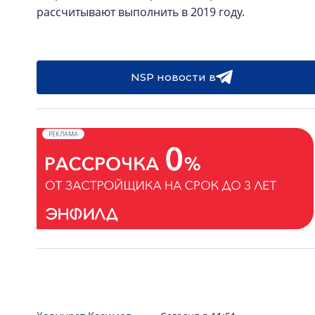
рассчитывают выполнить в 2019 году.
NSP новости в
РЕКЛАМА