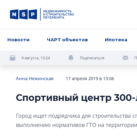
Новости
ЧАРТ объектов
Ипотека
9 августа, 13:24
Подписаться
П
Анна Нежинская
17 апреля 2019 в 13:06
Спортивный центр 300-
Город ищет подрядчика для строительства с
выполнению нормативов ГТО на территории 