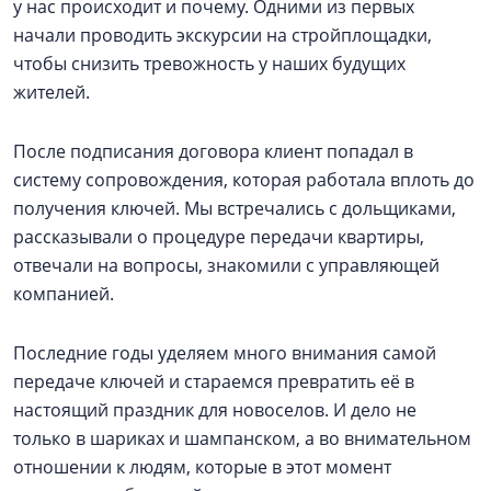
у нас происходит и почему. Одними из первых
начали проводить экскурсии на стройплощадки,
чтобы снизить тревожность у наших будущих
жителей.
После подписания договора клиент попадал в
систему сопровождения, которая работала вплоть до
получения ключей. Мы встречались с дольщиками,
рассказывали о процедуре передачи квартиры,
отвечали на вопросы, знакомили с управляющей
компанией.
Последние годы уделяем много внимания самой
передаче ключей и стараемся превратить её в
настоящий праздник для новоселов. И дело не
только в шариках и шампанском, а во внимательном
отношении к людям, которые в этот момент