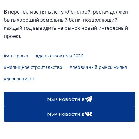
В перспективе пять лет у «Ленстройтреста» должен
быть хороший земельный банк, позволяющий
каждый год выводить на рынок новый интересный
проект.
#интервью
#день строителя 2026
#жилищное строительство
#первичный рынок жилья
#девелопмент
NSP новости в
NSP новости в