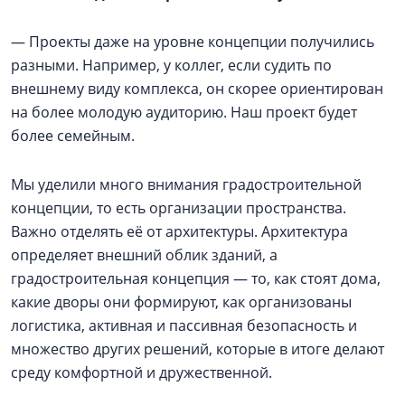
— Проекты даже на уровне концепции получились
разными. Например, у коллег, если судить по
внешнему виду комплекса, он скорее ориентирован
на более молодую аудиторию. Наш проект будет
более семейным.
Мы уделили много внимания градостроительной
концепции, то есть организации пространства.
Важно отделять её от архитектуры. Архитектура
определяет внешний облик зданий, а
градостроительная концепция — то, как стоят дома,
какие дворы они формируют, как организованы
логистика, активная и пассивная безопасность и
множество других решений, которые в итоге делают
среду комфортной и дружественной.