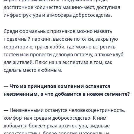
достаточное количество машино-мест, доступная
инфраструктура и атмосфера добрососедства.
Среди формальных признаков можно назвать
подземный паркинг, высокие потолки, закрытую
территорию, гранд-лобби, где можно встретить
гостей или провести деловую встречу, а также клуб
для жителей. Плюс наша экспертиза в том, как
сделать место любимым.
—
Что из принципов компании останется
неизменным, а что добавится в новом сегменте?
— Неизменными останутся человекоцентричность,
комфортная среда и добрососедство. К ним
добавятся более яркая архитектура, видовые
характеристики, более дорогие материалы и