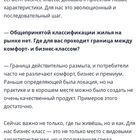
характеристики. Для нас это эволюционный и
последовательный шаг.
—
Общепринятой классификации жилья на
рынке нет. Где для вас проходит граница между
комфорт- и бизнес-классом?
— Граница действительно размыта, и потребители
часто не различают комфорт, бизнес и премиум.
Раньше определяющей была локация, но на
практике и в хорошем месте можно было создать не
очень качественный продукт. Примеров этого
достаточно.
Сейчас важно не только, где ты живёшь, но и как. Для
нас бизнес-класс — это не только место с видовыми
характеристиками, но и продуманная среда,