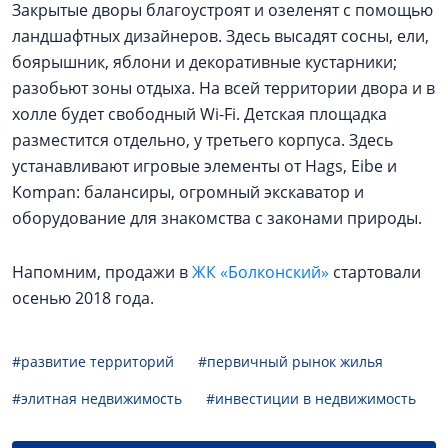
Закрытые дворы благоустроят и озеленят с помощью
ландшафтных дизайнеров. Здесь высадят сосны, ели,
боярышник, яблони и декоративные кустарники;
разобьют зоны отдыха. На всей территории двора и в
холле будет свободный Wi-Fi. Детская площадка
разместится отдельно, у третьего корпуса. Здесь
устанавливают игровые элементы от Hags, Eibe и
Kompan: балансиры, огромный экскаватор и
оборудование для знакомства с законами природы.
Напомним, продажи в
ЖК «Болконский»
стартовали
осенью 2018 года.
#развитие территорий
#первичный рынок жилья
#элитная недвижимость
#инвестиции в недвижимость