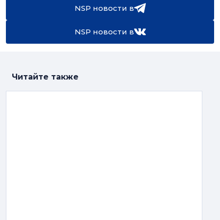
NSP новости в
NSP новости в
Читайте также