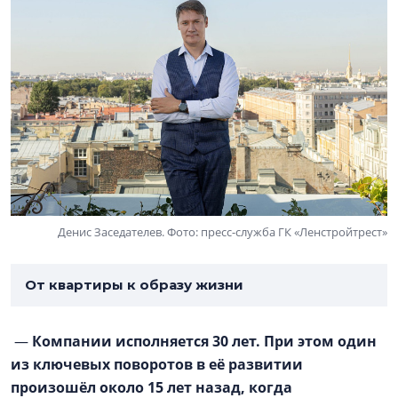
Денис Заседателев. Фото: пресс-служба ГК «Ленстройтрест»
От квартиры к образу жизни
—
Компании исполняется 30 лет. При этом один
из ключевых поворотов в её развитии
произошёл около 15 лет назад, когда