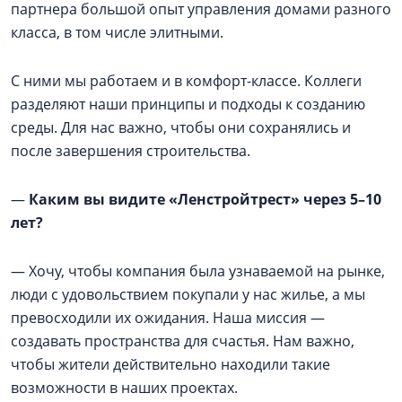
партнера большой опыт управления домами разного
класса, в том числе элитными.
С ними мы работаем и в комфорт-классе. Коллеги
разделяют наши принципы и подходы к созданию
среды. Для нас важно, чтобы они сохранялись и
после завершения строительства.
—
Каким вы видите «Ленстройтрест» через 5–10
лет?
— Хочу, чтобы компания была узнаваемой на рынке,
люди с удовольствием покупали у нас жилье, а мы
превосходили их ожидания. Наша миссия —
создавать пространства для счастья. Нам важно,
чтобы жители действительно находили такие
возможности в наших проектах.