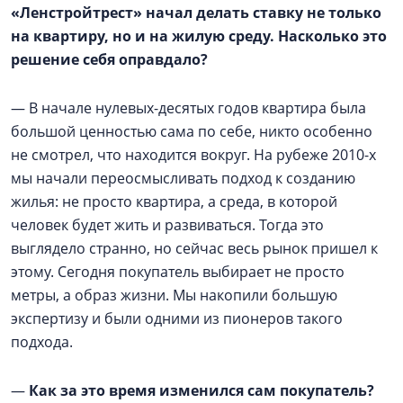
«Ленстройтрест» начал делать ставку не только
на квартиру, но и на жилую среду. Насколько это
решение себя оправдало?
— В начале нулевых-десятых годов квартира была
большой ценностью сама по себе, никто особенно
не смотрел, что находится вокруг. На рубеже 2010-х
мы начали переосмысливать подход к созданию
жилья: не просто квартира, а среда, в которой
человек будет жить и развиваться. Тогда это
выглядело странно, но сейчас весь рынок пришел к
этому. Сегодня покупатель выбирает не просто
метры, а образ жизни. Мы накопили большую
экспертизу и были одними из пионеров такого
подхода.
—
Как за это время изменился сам покупатель?