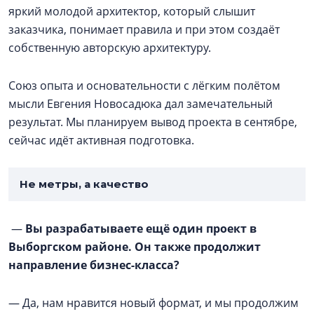
яркий молодой архитектор, который слышит
заказчика, понимает правила и при этом создаёт
собственную авторскую архитектуру.
Союз опыта и основательности с лёгким полётом
мысли Евгения Новосадюка дал замечательный
результат. Мы планируем вывод проекта в сентябре,
сейчас идёт активная подготовка.
Не метры, а качество
—
Вы разрабатываете ещё один проект в
Выборгском районе. Он также продолжит
направление бизнес-класса?
— Да, нам нравится новый формат, и мы продолжим