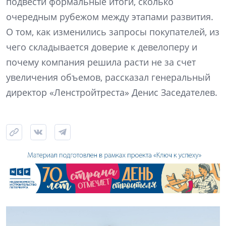
подвести формальные итоги, сколько
очередным рубежом между этапами развития.
О том, как изменились запросы покупателей, из
чего складывается доверие к девелоперу и
почему компания решила расти не за счет
увеличения объемов, рассказал генеральный
директор «Ленстройтреста» Денис Заседателев.