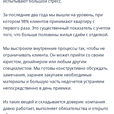
испытывают большой стресс.
За последние два года мы вышли на уровень, при
котором 98% клиентов принимают квартиру с
первого раза. Это существенный показатель с учетом
того, что больше половины жилья сдаём с отделкой.
Мы выстроили внутренние процессы так, чтобы не
ограничивать клиента. Он может прийти со своим
юристом, дизайнером или любым другим
специалистом. Мы готовы конструктивно обсуждать
замечания, заранее закупаем необходимые
материалы и большую часть недочетов устраняем
непосредственно в день приемки.
Из таких вещей и складывается доверие: компания
давно работает, выполняет обязательства и открыто