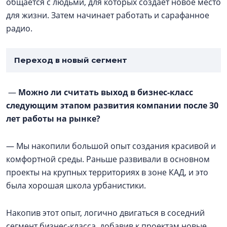
общается с людьми, для которых создает новое место
для жизни. Затем начинает работать и сарафанное
радио.
Переход в новый сегмент
—
Можно ли считать выход в бизнес-класс
следующим этапом развития компании после 30
лет работы на рынке?
— Мы накопили большой опыт создания красивой и
комфортной среды. Раньше развивали в основном
проекты на крупных территориях в зоне КАД, и это
была хорошая школа урбанистики.
Накопив этот опыт, логично двигаться в соседний
сегмент бизнес-класса, добавив к проектам новые