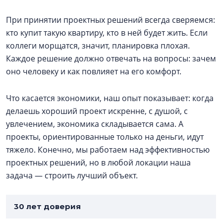
При принятии проектных решений всегда сверяемся:
кто купит такую квартиру, кто в ней будет жить. Если
коллеги морщатся, значит, планировка плохая.
Каждое решение должно отвечать на вопросы: зачем
оно человеку и как повлияет на его комфорт.
Что касается экономики, наш опыт показывает: когда
делаешь хороший проект искренне, с душой, с
увлечением, экономика складывается сама. А
проекты, ориентированные только на деньги, идут
тяжело. Конечно, мы работаем над эффективностью
проектных решений, но в любой локации наша
задача — строить лучший объект.
30 лет доверия