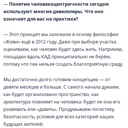
—
Понятие человекоцентричности сегодня
используют многие девелоперы. Что оно
означает для вас на практике?
— Этот принцип мы заложили в основу философии
«Живи» ещё в 2012 году. Даже при выборе участка
оцениваем, как человек будет здесь жить. Например,
площадки вдоль КАД принципиально не берём,
потому что там нельзя создать благоприятную среду.
Мы достаточно долго готовим концепцию — от
девяти месяцев и больше. С самого начала думаем,
как будет организовано пространство, как
архитектура повлияет на человека: будет ли она его
развивать или «давить». Продумываем логистику,
безопасность, условия для всех категорий наших
будущих жителей.