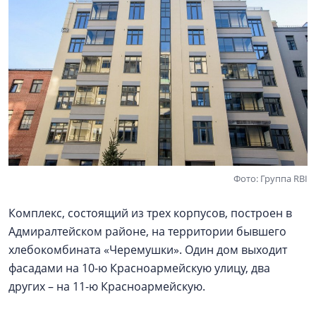
Фото: Группа RBI
Комплекс, состоящий из трех корпусов, построен в
Адмиралтейском районе, на территории бывшего
хлебокомбината «Черемушки». Один дом выходит
фасадами на 10-ю Красноармейскую улицу, два
других – на 11-ю Красноармейскую.