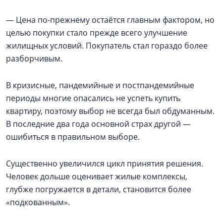
— Цена по-прежнему остаётся главным фактором, но
целью покупки стало прежде всего улучшение
жилищных условий. Покупатель стал гораздо более
разборчивым.
В кризисные, пандемийные и постпандемийные
периоды многие опасались не успеть купить
квартиру, поэтому выбор не всегда был обдуманным.
В последние два года основной страх другой —
ошибиться в правильном выборе.
Существенно увеличился цикл принятия решения.
Человек дольше оценивает жилые комплексы,
глубже погружается в детали, становится более
«подкованным».