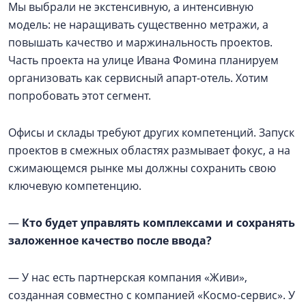
Мы выбрали не экстенсивную, а интенсивную
модель: не наращивать существенно метражи, а
повышать качество и маржинальность проектов.
Часть проекта на улице Ивана Фомина планируем
организовать как сервисный апарт-отель. Хотим
попробовать этот сегмент.
Офисы и склады требуют других компетенций. Запуск
проектов в смежных областях размывает фокус, а на
сжимающемся рынке мы должны сохранить свою
ключевую компетенцию.
—
Кто будет управлять комплексами и сохранять
заложенное качество после ввода?
— У нас есть партнерская компания «Живи»,
созданная совместно с компанией «Космо-сервис». У