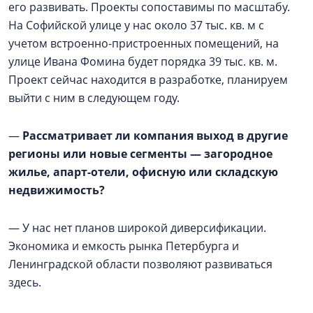
его развивать. Проекты сопоставимы по масштабу.
На Софийской улице у нас около 37 тыс. кв. м с
учетом встроенно-пристроенных помещений, на
улице Ивана Фомина будет порядка 39 тыс. кв. м.
Проект сейчас находится в разработке, планируем
выйти с ним в следующем году.
—
Рассматривает ли компания выход в другие
регионы или новые сегменты — загородное
жилье, апарт-отели, офисную или складскую
недвижимость?
— У нас нет планов широкой диверсификации.
Экономика и емкость рынка Петербурга и
Ленинградской области позволяют развиваться
здесь.