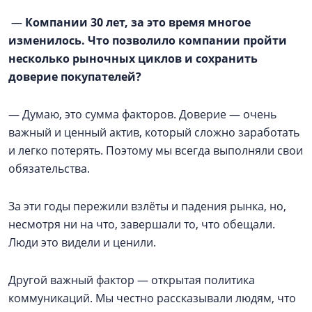
—
Компании 30 лет, за это время многое
изменилось. Что позволило компании пройти
несколько рыночных циклов и сохранить
доверие покупателей?
— Думаю, это сумма факторов. Доверие — очень
важный и ценный актив, который сложно заработать
и легко потерять. Поэтому мы всегда выполняли свои
обязательства.
За эти годы пережили взлёты и падения рынка, но,
несмотря ни на что, завершали то, что обещали.
Люди это видели и ценили.
Другой важный фактор — открытая политика
коммуникаций. Мы честно рассказывали людям, что