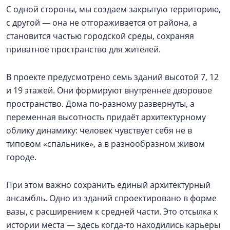
С одной стороны, мы создаем закрытую территорию,
с другой — она не отгораживается от района, а
становится частью городской среды, сохраняя
приватное пространство для жителей.
В проекте предусмотрено семь зданий высотой 7, 12
и 19 этажей. Они формируют внутреннее дворовое
пространство. Дома по-разному развернуты, а
переменная высотность придаёт архитектурному
облику динамику: человек чувствует себя не в
типовом «спальнике», а в разнообразном живом
городе.
При этом важно сохранить единый архитектурный
ансамбль. Одно из зданий спроектировано в форме
вазы, с расширением к средней части. Это отсылка к
истории места — здесь когда-то находились карьеры