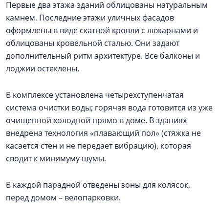
Первые два этажа зданий облицованы натуральным
камнем. Последние этажи уличных фасадов
оформлены в виде скатной кровли с люкарнами и
облицованы кровельной сталью. Они задают
дополнительный ритм архитектуре. Все балконы и
лоджии остеклены.
В комплексе установлена четырехступенчатая
система очистки воды; горячая вода готовится из уже
очищенной холодной прямо в доме. В зданиях
внедрена технология «плавающий пол» (стяжка не
касается стен и не передает вибрацию), которая
сводит к минимуму шумы.
В каждой парадной отведены зоны для колясок,
перед домом – велопарковки.