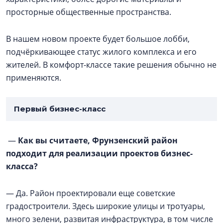
просторные общественные пространства.
В нашем новом проекте будет большое лобби,
подчёркивающее статус жилого комплекса и его
жителей. В комфорт-классе такие решения обычно не
применяются.
Первый бизнес-класс
—
Как вы считаете, Фрунзенский район
подходит для реализации проектов бизнес-
класса?
— Да. Район проектировали еще советские
градостроители. Здесь широкие улицы и тротуары,
много зелени, развитая инфраструктура, в том числе