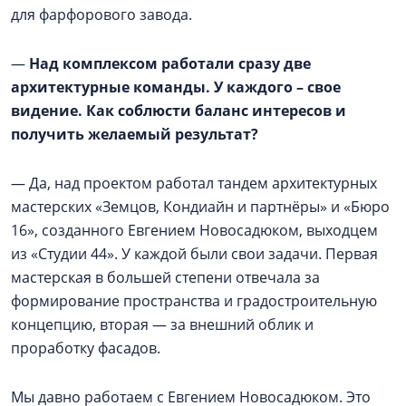
для фарфорового завода.
—
Над комплексом работали сразу две
архитектурные команды. У каждого – свое
видение. Как соблюсти баланс интересов и
получить желаемый результат?
— Да, над проектом работал тандем архитектурных
мастерских «Земцов, Кондиайн и партнёры» и «Бюро
16», созданного Евгением Новосадюком, выходцем
из «Студии 44». У каждой были свои задачи. Первая
мастерская в большей степени отвечала за
формирование пространства и градостроительную
концепцию, вторая — за внешний облик и
проработку фасадов.
Мы давно работаем с Евгением Новосадюком. Это