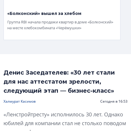
«Болконский» вышел за хлебом
Группа RBI начала продажи квартир в доме «Болконский»
на месте хлебокомбината «Черёмушки»
Денис Заседателев: «30 лет стали
для нас аттестатом зрелости,
следующий этап — бизнес-класс»
Халмурат Касимов
Сегодня в 16:53
«Ленстройтресту» исполнилось 30 лет. Однако
юбилей для компании стал не столько поводом