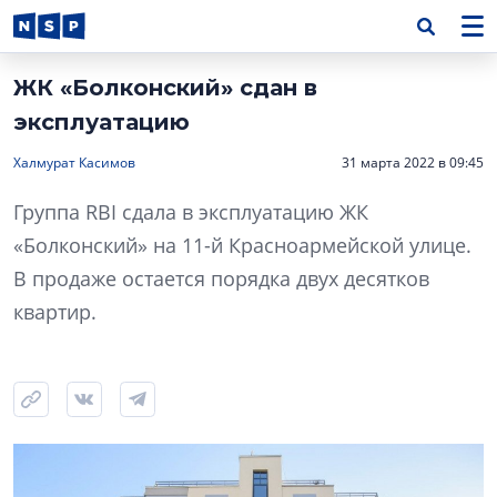
ЖК «Болконский» сдан в
эксплуатацию
Халмурат Касимов
31 марта 2022 в 09:45
Группа RBI сдала в эксплуатацию ЖК
«Болконский» на 11-й Красноармейской улице.
В продаже остается порядка двух десятков
квартир.