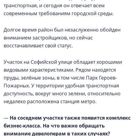
транспортная, и сегодня он отвечает всем
современным требованиям городской среды.
Долгое время район был незаслуженно обойден
вниманием застройщиков, но сейчас
восстанавливает свой статус.
Участок на Софийской улице обладает хорошими
видовыми характеристиками. Рядом находятся
пруды, зелёные зоны, в том числе Парк Героев-
Пожарных. У территории удобная транспортная
доступность, вокруг много зелени, относительно
недалеко расположена станция метро.
—
На соседнем участке также появится комплекс
бизнес-класса. На что важно обращать
внимание девелоперам в таких случаях?