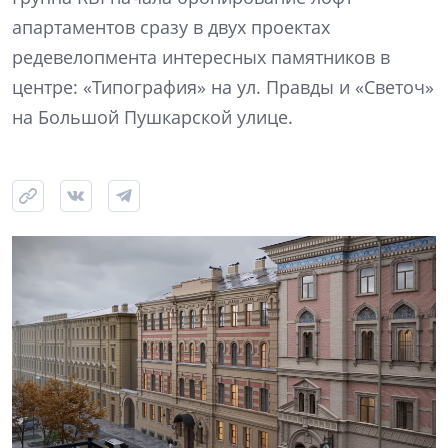
апартаментов сразу в двух проектах
редевелопмента интересных памятников в
центре: «Типография» на ул. Правды и «Светоч»
на Большой Пушкарской улице.