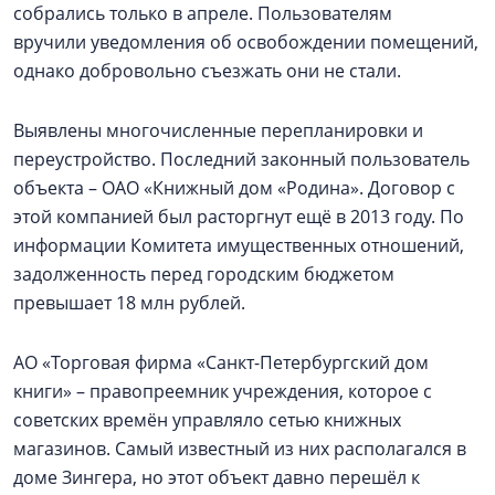
собрались только в апреле. Пользователям
вручили уведомления об освобождении помещений,
однако добровольно съезжать они не стали.
Выявлены многочисленные перепланировки и
переустройство. Последний законный пользователь
объекта – ОАО «Книжный дом «Родина». Договор с
этой компанией был расторгнут ещё в 2013 году. По
информации Комитета имущественных отношений,
задолженность перед городским бюджетом
превышает 18 млн рублей.
АО «Торговая фирма «Санкт-Петербургский дом
книги» – правопреемник учреждения, которое с
советских времён управляло сетью книжных
магазинов. Самый известный из них располагался в
доме Зингера, но этот объект давно перешёл к