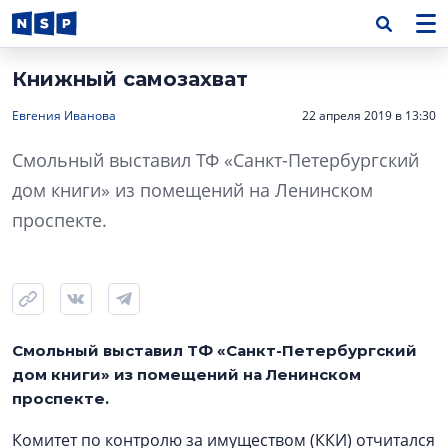
Книжный самозахват
Евгения Иванова
22 апреля 2019 в 13:30
Смольный выставил ТФ «Санкт-Петербургский
дом книги» из помещений на Ленинском
проспекте.
Смольный выставил ТФ «Санкт-Петербургский
дом книги» из помещений на Ленинском
проспекте.
Комитет по контролю за имуществом (ККИ) отчитался