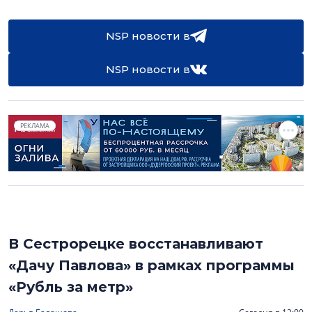
NSP новости в
NSP новости в
РЕКЛАМА
В Сестрорецке восстанавливают
«Дачу Павлова» в рамках программы
«Рубль за метр»