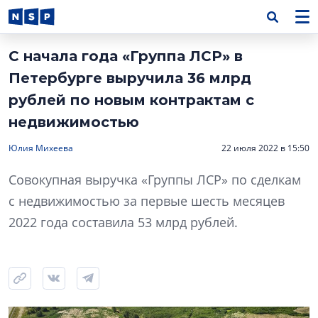
С начала года «Группа ЛСР» в
Петербурге выручила 36 млрд
рублей по новым контрактам с
недвижимостью
Юлия Михеева
22 июля 2022 в 15:50
Совокупная выручка «Группы ЛСР» по сделкам
с недвижимостью за первые шесть месяцев
2022 года составила 53 млрд рублей.