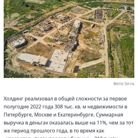
Фото: lsr.ru
Холдинг реализовал в общей сложности за первое
полугодие 2022 года 308 тыс. кв. м недвижимости в
Петербурге, Москве и Екатеринбурге. Суммарная
выручка в деньгах оказалась выше на 11%, чем за тот
же период прошлого года, в то время как