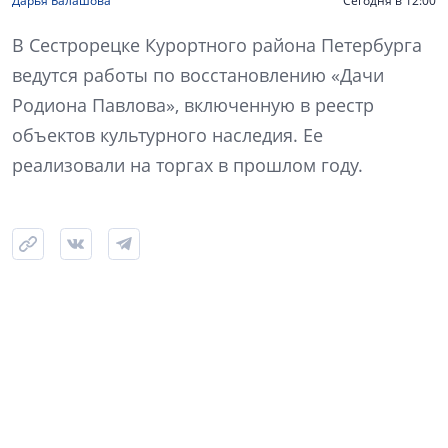
Дарья Балашова
Сегодня в 12:00
В Сестрорецке Курортного района Петербурга
ведутся работы по восстановлению «Дачи
Родиона Павлова», включенную в реестр
объектов культурного наследия. Ее
реализовали на торгах в прошлом году.