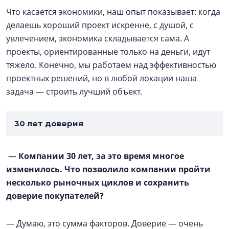
Что касается экономики, наш опыт показывает: когда
делаешь хороший проект искренне, с душой, с
увлечением, экономика складывается сама. А
проекты, ориентированные только на деньги, идут
тяжело. Конечно, мы работаем над эффективностью
проектных решений, но в любой локации наша
задача — строить лучший объект.
30 лет доверия
—
Компании 30 лет, за это время многое
изменилось. Что позволило компании пройти
несколько рыночных циклов и сохранить
доверие покупателей?
— Думаю, это сумма факторов. Доверие — очень