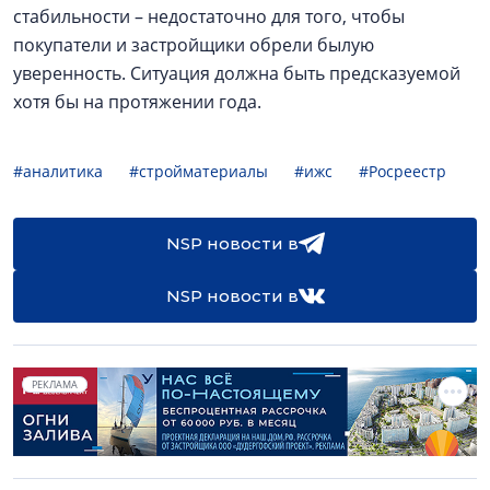
стабильности – недостаточно для того, чтобы
покупатели и застройщики обрели былую
уверенность. Ситуация должна быть предсказуемой
хотя бы на протяжении года.
#аналитика
#стройматериалы
#ижс
#Росреестр
NSP новости в
NSP новости в
РЕКЛАМА