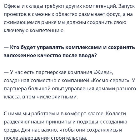
Офисы и склады требуют других компетенций. Запуск
проектов в смежных областях размывает фокус, а на
сжимающемся рынке мы должны сохранить свою
ключевую компетенцию.
—
Кто будет управлять комплексами и сохранять
заложенное качество после ввода?
— У нас есть партнерская компания «Живи»,
созданная совместно с компанией «Космо-сервис». У
партнера большой опыт управления домами разного
класса, в том числе элитными.
С ними мы работаем и в комфорт-классе. Коллеги
разделяют наши принципы и подходы к созданию
среды. Для нас важно, чтобы они сохранялись и
после завершения строительства.