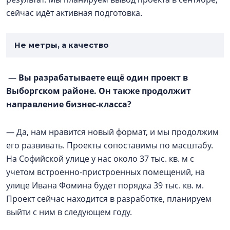
сейчас идёт активная подготовка.
Не метры, а качество
—
Вы разрабатываете ещё один проект в
Выборгском районе. Он также продолжит
направление бизнес-класса?
— Да, нам нравится новый формат, и мы продолжим
его развивать. Проекты сопоставимы по масштабу.
На Софийской улице у нас около 37 тыс. кв. м с
учетом встроенно-пристроенных помещений, на
улице Ивана Фомина будет порядка 39 тыс. кв. м.
Проект сейчас находится в разработке, планируем
выйти с ним в следующем году.