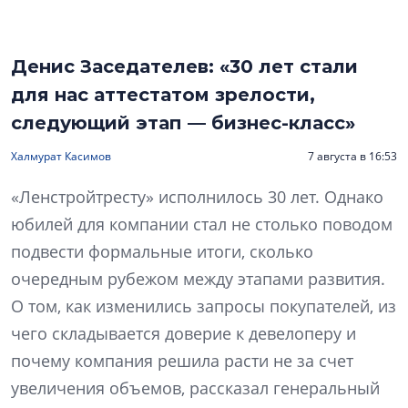
Денис Заседателев: «30 лет стали
для нас аттестатом зрелости,
следующий этап — бизнес-класс»
Халмурат Касимов
7 августа в 16:53
«Ленстройтресту» исполнилось 30 лет. Однако
юбилей для компании стал не столько поводом
подвести формальные итоги, сколько
очередным рубежом между этапами развития.
О том, как изменились запросы покупателей, из
чего складывается доверие к девелоперу и
почему компания решила расти не за счет
увеличения объемов, рассказал генеральный