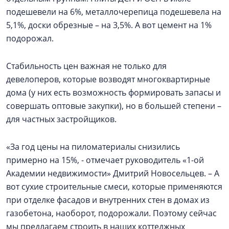
подешевели на 6%, металлочерепица подешевела на
5,1%, доски обрезные – на 3,5%. А вот цемент на 1%
подорожал.
Стабильность цен важная не только для
девелоперов, которые возводят многоквартирные
дома (у них есть возможность формировать запасы и
совершать оптовые закупки), но в большей степени –
для частных застройщиков.
«За год цены на пиломатериалы снизились
примерно на 15%, - отмечает руководитель «1-ой
Академии недвижимости» Дмитрий Новосельцев. – А
вот сухие строительные смеси, которые применяются
при отделке фасадов и внутренних стен в домах из
газобетона, наоборот, подорожали. Поэтому сейчас
мы предлагаем строить в наших коттеджных