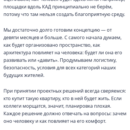
площадки вдоль КАД принципиально не берём,
потому что там нельзя создать благоприятную среду.
Мы достаточно долго готовим концепцию — от
девяти месяцев и больше. С самого начала думаем,
как будет организовано пространство, как
архитектура повлияет на человека: будет ли она его
развивать или «давить». Продумываем логистику,
безопасность, условия для всех категорий наших
будущих жителей.
При принятии проектных решений всегда сверяемся:
кто купит такую квартиру, кто в ней будет жить. Если
коллеги морщатся, значит, планировка плохая.
Каждое решение должно отвечать на вопросы: зачем
оно человеку и как повлияет на его комфорт.