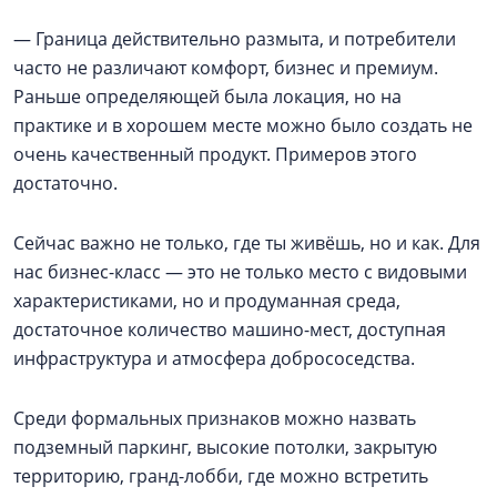
— Граница действительно размыта, и потребители
часто не различают комфорт, бизнес и премиум.
Раньше определяющей была локация, но на
практике и в хорошем месте можно было создать не
очень качественный продукт. Примеров этого
достаточно.
Сейчас важно не только, где ты живёшь, но и как. Для
нас бизнес-класс — это не только место с видовыми
характеристиками, но и продуманная среда,
достаточное количество машино-мест, доступная
инфраструктура и атмосфера добрососедства.
Среди формальных признаков можно назвать
подземный паркинг, высокие потолки, закрытую
территорию, гранд-лобби, где можно встретить