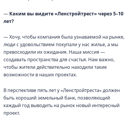
—
Каким вы видите «Ленстройтрест» через 5–10
лет?
— Хочу, чтобы компания была узнаваемой на рынке,
люди с удовольствием покупали у нас жилье, а мы
превосходили их ожидания. Наша миссия —
создавать пространства для счастья. Нам важно,
чтобы жители действительно находили такие
возможности в наших проектах.
В перспективе пять лет у «Ленстройтреста» должен
быть хороший земельный банк, позволяющий
каждый год выводить на рынок новый интересный
проект.