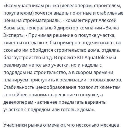
«Всем участникам рынка (девелоперам, строителям,
покупателям) хочется видеть понятные и стабильные
цены на стройматериалы, - комментирует Алексей
Васильев, генеральный директор компании «Вилла
Эксперт». - Принимая решение о покупке участка,
клиенты всегда хотя бы примерно подсчитывают, во
сколько им обойдется строительство дома, отделка,
благоустройство и т.д. В проекте КП AquaDolce мы
реализуем не только участки, но и наделы с
подрядом на строительство, а в скором времени
планируем приступить к реализации готовых домов.
Стабильность ценообразования позволит клиентам
спокойнее принимать решение о покупке, а
девелоперам - активнее предлагать варианты
участков с подрядом или готовые дома».
Участники рынка отмечают, что несколько месяцев