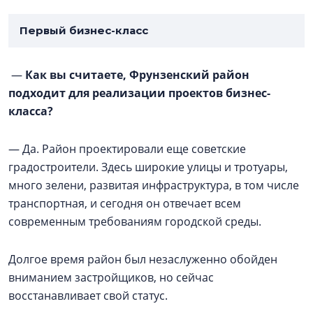
Первый бизнес-класс
—
Как вы считаете, Фрунзенский район
подходит для реализации проектов бизнес-
класса?
— Да. Район проектировали еще советские
градостроители. Здесь широкие улицы и тротуары,
много зелени, развитая инфраструктура, в том числе
транспортная, и сегодня он отвечает всем
современным требованиям городской среды.
Долгое время район был незаслуженно обойден
вниманием застройщиков, но сейчас
восстанавливает свой статус.