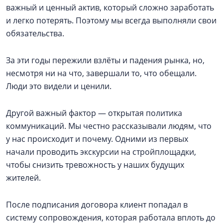
важный и ценный актив, который сложно заработать
и легко потерять. Поэтому мы всегда выполняли свои
обязательства.
За эти годы пережили взлёты и падения рынка, но,
несмотря ни на что, завершали то, что обещали.
Люди это видели и ценили.
Другой важный фактор — открытая политика
коммуникаций. Мы честно рассказывали людям, что
у нас происходит и почему. Одними из первых
начали проводить экскурсии на стройплощадки,
чтобы снизить тревожность у наших будущих
жителей.
После подписания договора клиент попадал в
систему сопровождения, которая работала вплоть до