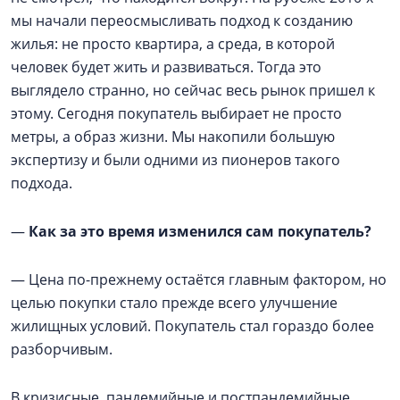
мы начали переосмысливать подход к созданию
жилья: не просто квартира, а среда, в которой
человек будет жить и развиваться. Тогда это
выглядело странно, но сейчас весь рынок пришел к
этому. Сегодня покупатель выбирает не просто
метры, а образ жизни. Мы накопили большую
экспертизу и были одними из пионеров такого
подхода.
—
Как за это время изменился сам покупатель?
— Цена по-прежнему остаётся главным фактором, но
целью покупки стало прежде всего улучшение
жилищных условий. Покупатель стал гораздо более
разборчивым.
В кризисные, пандемийные и постпандемийные