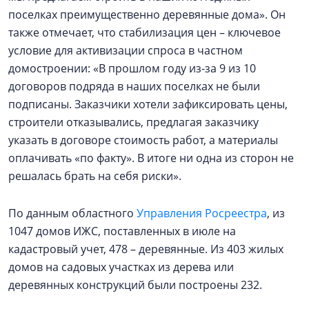
поселках преимущественно деревянные дома». Он
также отмечает, что стабилизация цен – ключевое
условие для активизации спроса в частном
домостроении: «В прошлом году из-за 9 из 10
договоров подряда в наших поселках не были
подписаны. Заказчики хотели зафиксировать цены,
строители отказывались, предлагая заказчику
указать в договоре стоимость работ, а материалы
оплачивать «по факту». В итоге ни одна из сторон не
решалась брать на себя риски».
По данным областного
Управления Росреестра
, из
1047 домов ИЖС, поставленных в июле на
кадастровый учет, 478 – деревянные. Из 403 жилых
домов на садовых участках из дерева или
деревянных конструкций были построены 232.