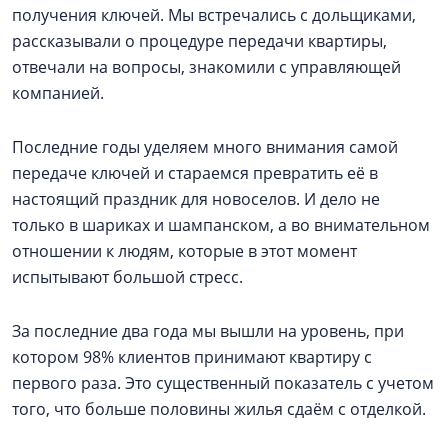
получения ключей. Мы встречались с дольщиками,
рассказывали о процедуре передачи квартиры,
отвечали на вопросы, знакомили с управляющей
компанией.
Последние годы уделяем много внимания самой
передаче ключей и стараемся превратить её в
настоящий праздник для новоселов. И дело не
только в шариках и шампанском, а во внимательном
отношении к людям, которые в этот момент
испытывают большой стресс.
За последние два года мы вышли на уровень, при
котором 98% клиентов принимают квартиру с
первого раза. Это существенный показатель с учетом
того, что больше половины жилья сдаём с отделкой.