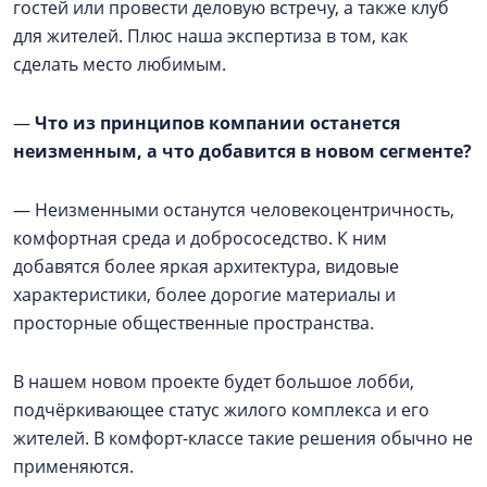
гостей или провести деловую встречу, а также клуб
для жителей. Плюс наша экспертиза в том, как
сделать место любимым.
—
Что из принципов компании останется
неизменным, а что добавится в новом сегменте?
— Неизменными останутся человекоцентричность,
комфортная среда и добрососедство. К ним
добавятся более яркая архитектура, видовые
характеристики, более дорогие материалы и
просторные общественные пространства.
В нашем новом проекте будет большое лобби,
подчёркивающее статус жилого комплекса и его
жителей. В комфорт-классе такие решения обычно не
применяются.