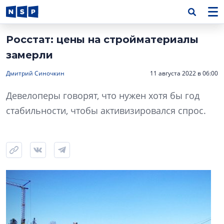
Росстат: цены на стройматериалы
замерли
Дмитрий Синочкин
11 августа 2022 в 06:00
Девелоперы говорят, что нужен хотя бы год
стабильности, чтобы активизировался спрос.