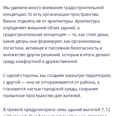
Мы уделили много внимания градостроительной
концепции, то есть организации пространства.
Важно отделять её от архитектуры. Архитектура
определяет внешний облик зданий, а
градостроительная концепция — то, как стоят дома,
какие дворы они формируют, как организованы
логистика, активная и пассивная безопасность и
множество других решений, которые в итоге делают
среду комфортной и дружественной.
С одной стороны, мы создаем закрытую территорию,
с другой — она не отгораживается от района, а
становится частью городской среды, сохраняя
приватное пространство для жителей.
В проекте предусмотрено семь зданий высотой 7, 12