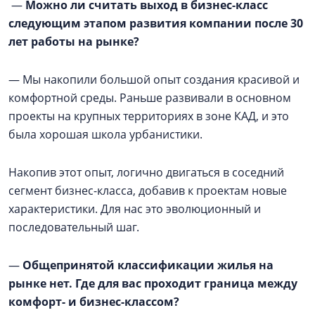
—
Можно ли считать выход в бизнес-класс
следующим этапом развития компании после 30
лет работы на рынке?
— Мы накопили большой опыт создания красивой и
комфортной среды. Раньше развивали в основном
проекты на крупных территориях в зоне КАД, и это
была хорошая школа урбанистики.
Накопив этот опыт, логично двигаться в соседний
сегмент бизнес-класса, добавив к проектам новые
характеристики. Для нас это эволюционный и
последовательный шаг.
—
Общепринятой классификации жилья на
рынке нет. Где для вас проходит граница между
комфорт- и бизнес-классом?