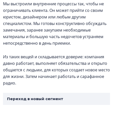
Мы выстроили внутренние процессы так, чтобы не
ограничивать клиента. Он может прийти со своим
юристом, дизайнером или любым другим
специалистом. Мы готовы конструктивно обсуждать
замечания, заранее закупаем необходимые
материалы и большую часть недочетов устраняем
непосредственно в день приемки.
Из таких вещей и складывается доверие: компания
давно работает, выполняет обязательства и открыто
общается с людьми, для которых создает новое место
для жизни. Затем начинает работать и сарафанное
радио.
Переход в новый сегмент