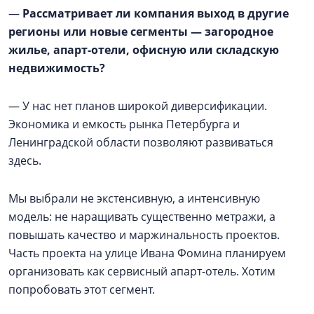
—
Рассматривает ли компания выход в другие
регионы или новые сегменты — загородное
жилье, апарт-отели, офисную или складскую
недвижимость?
— У нас нет планов широкой диверсификации.
Экономика и емкость рынка Петербурга и
Ленинградской области позволяют развиваться
здесь.
Мы выбрали не экстенсивную, а интенсивную
модель: не наращивать существенно метражи, а
повышать качество и маржинальность проектов.
Часть проекта на улице Ивана Фомина планируем
организовать как сервисный апарт-отель. Хотим
попробовать этот сегмент.