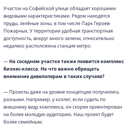
Участок на Софийской улице обладает хорошими
видовыми характеристиками. Рядом находятся
пруды, зелёные зоны, в том числе Парк Героев-
Пожарных. У территории удобная транспортная
доступность, вокруг много зелени, относительно
недалеко расположена станция метро.
—
На соседнем участке также появится комплекс
бизнес-класса. На что важно обращать
внимание девелоперам в таких случаях?
— Проекты даже на уровне концепции получились
разными. Например, у коллег, если судить по
внешнему виду комплекса, он скорее ориентирован
на более молодую аудиторию. Наш проект будет
более семейным.