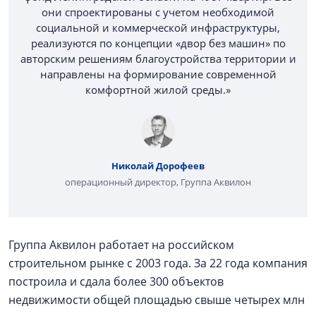
они спроектированы с учетом необходимой
социальной и коммерческой инфраструктуры,
реализуются по концепции «двор без машин» по
авторским решениям благоустройства территории и
направлены на формирование современной
комфортной жилой среды.»
Николай Дорофеев
операционный директор, Группа Аквилон
Группа Аквилон работает на российском
строительном рынке с 2003 года. За 22 года компания
построила и сдала более 300 объектов
недвижимости общей площадью свыше четырех млн