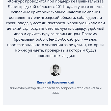
«Конкурс проводится при поддержке Правительства
Ленинградской области с 2011 года и у него вполне
осязаемые критерии: сколько налогов компания
оставляет в Ленинградской области, соблюдает ли
сроки ввода, умеет ли построить хорошую школу или
детский сад, создать безопасную площадку, удобный
двор и архитектуру со своим лицом. Поэтому
бронзовый бобр «ЛенОблСоюзСтроя» — знак
профессионального уважения за результат, который
можно увидеть, проверить и которым будут
пользоваться люди.»
Евгений Барановский
вице-губернатор Ленобласти по вопросам строительства и
ЖКХ