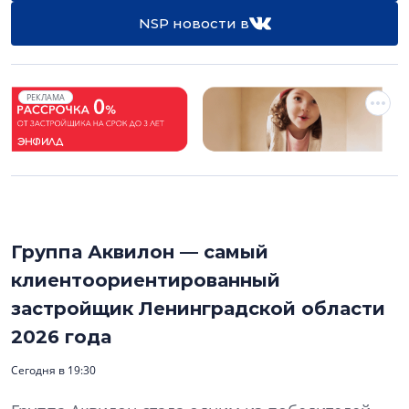
NSP новости в
РЕКЛАМА
Группа Аквилон — самый
клиентоориентированный
застройщик Ленинградской области
2026 года
Сегодня в 19:30