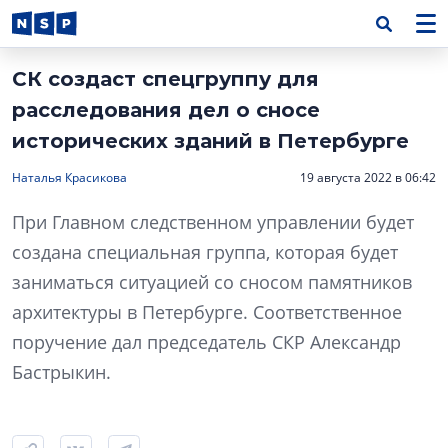
СК создаст спецгруппу для
расследования дел о сносе
исторических зданий в Петербурге
Наталья Красикова
19 августа 2022 в 06:42
При Главном следственном управлении будет
создана специальная группа, которая будет
заниматься ситуацией со сносом памятников
архитектуры в Петербурге. Соответственное
поручение дал председатель СКР Александр
Бастрыкин.