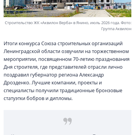
Строительство ЖК «Аквилон Верба» в Янино, июль 2026 года. Фото:
Группа Аквилон
Итоги конкурса Союза строительных организаций
Ленинградской области озвучили на торжественном
мероприятии, посвященном 70-летию празднования
Дня строителя, где представителей отрасли лично
поздравил губернатор региона Александр
Дрозденко. Лучшие компании, проекты и
специалисты получили традиционные бронзовые
статуэтки бобров и дипломы.