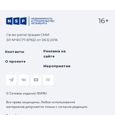
16+
Св-во регистрации СМИ:
ЭЛ №ФС77-67922 от 06.12.2016
Реклама на
Контакты
сайте
О проекте
Мероприятия
© Сетевое издание NSP.RU
Все права защищены. Любое использование
материалов допускается только с согласия редакции.