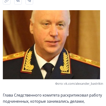
Фото: vk.com/alexander_bastrikin
Глава Следственного комитета раскритиковал работу
подчиненных, которые занимались делами,