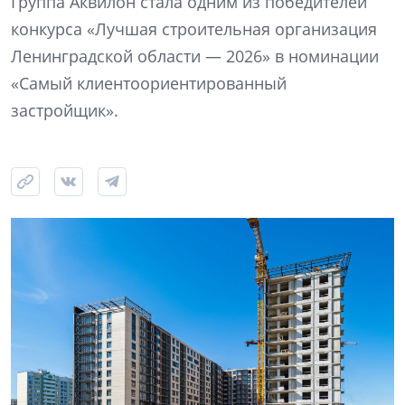
Группа Аквилон стала одним из победителей
конкурса «Лучшая строительная организация
Ленинградской области — 2026» в номинации
«Самый клиентоориентированный
застройщик».