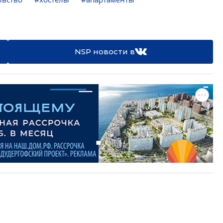
NSP новости в