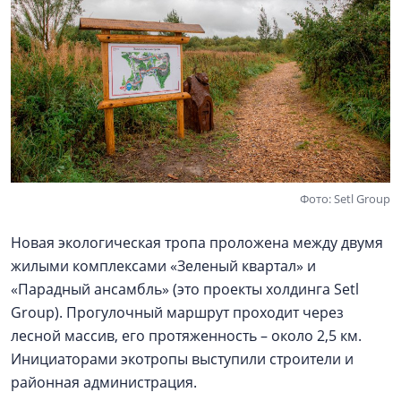
Фото: Setl Group
Новая экологическая тропа проложена между двумя
жилыми комплексами «Зеленый квартал» и
«Парадный ансамбль» (это проекты холдинга Setl
Group). Прогулочный маршрут проходит через
лесной массив, его протяженность – около 2,5 км.
Инициаторами экотропы выступили строители и
районная администрация.