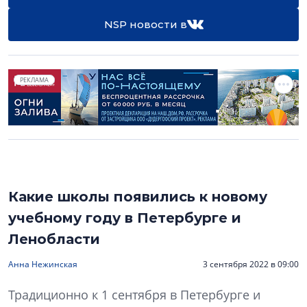
NSP новости в
РЕКЛАМА
Какие школы появились к новому
учебному году в Петербурге и
Ленобласти
Анна Нежинская
3 сентября 2022 в 09:00
Традиционно к 1 сентября в Петербурге и