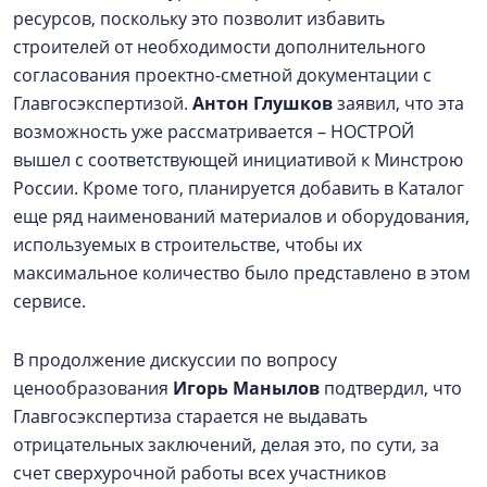
ресурсов, поскольку это позволит избавить
строителей от необходимости дополнительного
согласования проектно-сметной документации с
Главгосэкспертизой.
Антон Глушков
заявил, что эта
возможность уже рассматривается – НОСТРОЙ
вышел с соответствующей инициативой к Минстрою
России. Кроме того, планируется добавить в Каталог
еще ряд наименований материалов и оборудования,
используемых в строительстве, чтобы их
максимальное количество было представлено в этом
сервисе.
В продолжение дискуссии по вопросу
ценообразования
Игорь Манылов
подтвердил, что
Главгосэкспертиза старается не выдавать
отрицательных заключений, делая это, по сути, за
счет сверхурочной работы всех участников