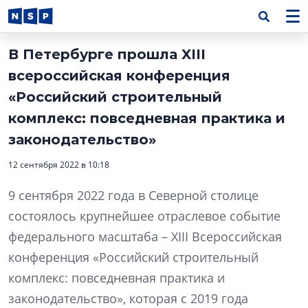
В Петербурге прошла XIII
всероссийская конференция
«Российский строительный
комплекс: повседневная практика и
законодательство»
12 сентября 2022 в 10:18
9 сентября 2022 года в Северной столице
состоялось крупнейшее отраслевое событие
федерального масштаба – XIII Всероссийская
конференция «Российский строительный
комплекс: повседневная практика и
законодательство», которая с 2019 года