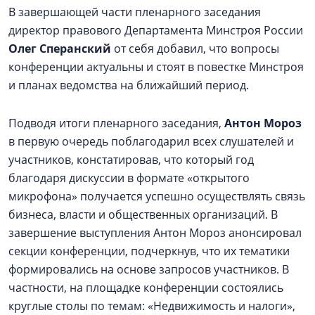
В завершающей части пленарного заседания
директор правового Департамента Минстроя России
Олег Сперанский
от себя добавил, что вопросы
конференции актуальны и стоят в повестке Минстроя
и планах ведомства на ближайший период.
Подводя итоги пленарного заседания,
Антон Мороз
в первую очередь поблагодарил всех слушателей и
участников, констатировав, что который год
благодаря дискуссии в формате «открытого
микрофона» получается успешно осуществлять связь
бизнеса, власти и общественных организаций. В
завершение выступления Антон Мороз анонсировал
секции конференции, подчеркнув, что их тематики
формировались на основе запросов участников. В
частности, на площадке конференции состоялись
круглые столы по темам: «Недвижимость и налоги»,