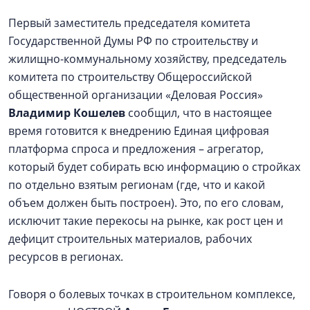
Первый заместитель председателя комитета
Государственной Думы РФ по строительству и
жилищно-коммунальному хозяйству, председатель
комитета по строительству Общероссийской
общественной организации «Деловая Россия»
Владимир Кошелев
сообщил, что в настоящее
время готовится к внедрению Единая цифровая
платформа спроса и предложения – агрегатор,
который будет собирать всю информацию о стройках
по отдельно взятым регионам (где, что и какой
объем должен быть построен). Это, по его словам,
исключит такие перекосы на рынке, как рост цен и
дефицит строительных материалов, рабочих
ресурсов в регионах.
Говоря о болевых точках в строительном комплексе,