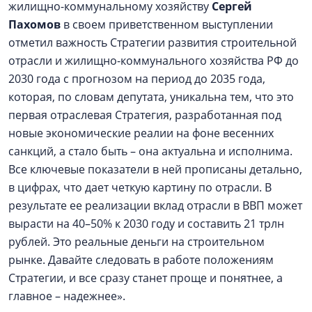
жилищно-коммунальному хозяйству
Сергей
Пахомов
в своем приветственном выступлении
отметил важность Стратегии развития строительной
отрасли и жилищно-коммунального хозяйства РФ до
2030 года с прогнозом на период до 2035 года,
которая, по словам депутата, уникальна тем, что это
первая отраслевая Стратегия, разработанная под
новые экономические реалии на фоне весенних
санкций, а стало быть – она актуальна и исполнима.
Все ключевые показатели в ней прописаны детально,
в цифрах, что дает четкую картину по отрасли. В
результате ее реализации вклад отрасли в ВВП может
вырасти на 40–50% к 2030 году и составить 21 трлн
рублей. Это реальные деньги на строительном
рынке. Давайте следовать в работе положениям
Стратегии, и все сразу станет проще и понятнее, а
главное – надежнее».