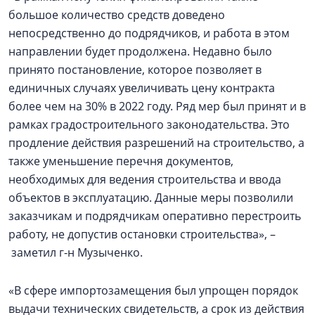
большое количество средств доведено
непосредственно до подрядчиков, и работа в этом
направлении будет продолжена. Недавно было
принято постановление, которое позволяет в
единичных случаях увеличивать цену контракта
более чем на 30% в 2022 году. Ряд мер был принят и в
рамках градостроительного законодательства. Это
продление действия разрешений на строительство, а
также уменьшение перечня документов,
необходимых для ведения строительства и ввода
объектов в эксплуатацию. Данные меры позволили
заказчикам и подрядчикам оперативно перестроить
работу, не допустив остановки строительства», –
заметил г-н Музыченко.
«В сфере импортозамещения был упрощен порядок
выдачи технических свидетельств, а срок из действия