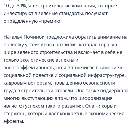
10 до 30%, и те строительные компании, которые
инвестируют в зеленые стандарты, получают
определенную «премию».
Наталья Починок предложила обратить внимание на
повестку устойчивого развития, которая гораздо
шире зеленого строительства и включает в себя не
только экологические аспекты и
энергоэффективность, но и в том числе внимание к
социальной повестке и социальной инфраструктуре,
кадровым вопросам, повышению безопасности
труда в строительной отрасли. Она также поддержала
многих выступающих в том, что цифровизация
является успехом такого развития. Она – якорь и
стержень, который дает конкретные экономические
эффекты.