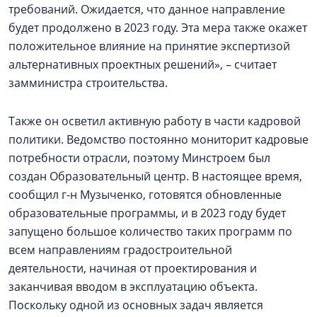
требований. Ожидается, что данное направление
будет продолжено в 2023 году. Эта мера также окажет
положительное влияние на принятие экспертизой
альтернативных проектных решений», – считает
замминистра строительства.
Также он осветил активную работу в части кадровой
политики. Ведомство постоянно мониторит кадровые
потребности отрасли, поэтому Минстроем был
создан Образовательный центр. В настоящее время,
сообщил г-н Музыченко, готовятся обновленные
образовательные программы, и в 2023 году будет
запущено большое количество таких программ по
всем направлениям градостроительной
деятельности, начиная от проектирования и
заканчивая вводом в эксплуатацию объекта.
Поскольку одной из основных задач является