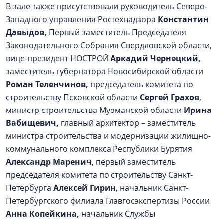
В зале также присутствовали руководитель Северо-
Западного управления Ростехнадзора
Константин
Давыдов,
Первый заместитель Председателя
Законодательного Собрания Свердловской области,
вице-президент НОСТРОЙ
Аркадий Чернецкий,
заместитель губернатора Новосибирской области
Роман Теленчинов,
председатель комитета по
строительству Псковской области
Сергей Грахов
,
министр строительства Мурманской области
Ирина
Вабищевич,
главный архитектор – заместитель
министра строительства и модернизации жилищно-
коммунального комплекса Республики Бурятия
Александр Маренич
, первый заместитель
председателя комитета по строительству Санкт-
Петербурга
Алексей Гирин
, начальник Санкт-
Петербургского филиала Главгосэкспертизы России
Анна Копейкина,
начальник Службы