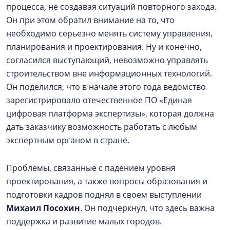
процесса, не создавая ситуаций повторного захода.
Он при этом обратил внимание на то, что
необходимо серьезно менять систему управления,
планирования и проектирования. Ну и конечно,
согласился выступающий, невозможно управлять
строительством вне информационных технологий.
Он поделился, что в начале этого года ведомство
зарегистрировало отечественное ПО «Единая
цифровая платформа экспертизы», которая должна
дать заказчику возможность работать с любым
экспертным органом в стране.
Проблемы, связанные с падением уровня
проектирования, а также вопросы образования и
подготовки кадров поднял в своем выступлении
Михаил Посохин
. Он подчеркнул, что здесь важна
поддержка и развитие малых городов.