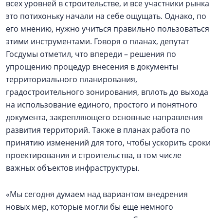
всех уровней в строительстве, и все участники рынка
это потихоньку начали на себе ощущать. Однако, по
его мнению, нужно учиться правильно пользоваться
этими инструментами. Говоря о планах, депутат
Госдумы отметил, что впереди – решения по
упрощению процедур внесения в документы
территориального планирования,
градостроительного зонирования, вплоть до выхода
на использование единого, простого и понятного
документа, закрепляющего основные направления
развития территорий. Также в планах работа по
принятию изменений для того, чтобы ускорить сроки
проектирования и строительства, в том числе
важных объектов инфраструктуры.
«Мы сегодня думаем над вариантом внедрения
новых мер, которые могли бы еще немного