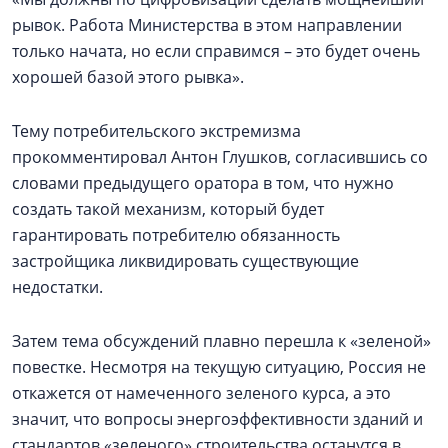
рывок. Работа Министерства в этом направлении
только начата, но если справимся – это будет очень
хорошей базой этого рывка».
Тему потребительского экстремизма
прокомментировал Антон Глушков, согласившись со
словами предыдущего оратора в том, что нужно
создать такой механизм, который будет
гарантировать потребителю обязанность
застройщика ликвидировать существующие
недостатки.
Затем тема обсуждений плавно перешла к «зеленой»
повестке. Несмотря на текущую ситуацию, Россия не
откажется от намеченного зеленого курса, а это
значит, что вопросы энергоэффективности зданий и
стандартов «зеленого» строительства останутся в