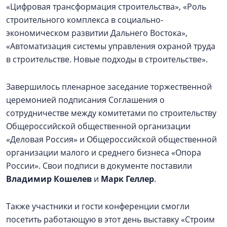
«Цифровая трансформация строительства», «Роль
строительного комплекса в социально-
экономическом развитии Дальнего Востока»,
«Автоматизация системы управления охраной труда
в строительстве. Новые подходы в строительстве».
Завершилось пленарное заседание торжественной
церемонией подписания Соглашения о
сотрудничестве между комитетами по строительству
Общероссийской общественной организации
«Деловая Россия» и Общероссийской общественной
организации малого и среднего бизнеса «Опора
России». Свои подписи в документе поставили
Владимир Кошелев
и
Марк Геллер
.
Также участники и гости конференции смогли
посетить работающую в этот день выставку «Строим