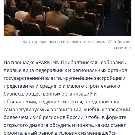
Фото предоставлено оргкомитетом форума «Устойчивое
развитие»
На площадке «PARK INN Прибалтийская» собрались
первые лица федеральных и региональных органов
государственной власти, крупнейшие застройщики,
представители среднего и малого строительного
бизнеса, общественных организаций и
объединений, ведущие эксперты, представители
саморегулируемых организаций, учебных заведений
более чем из 40 регионов России, чтобы в формате
открытого диалога обсудить и понять, каким станет
строительный рынок в условиях изменившейся