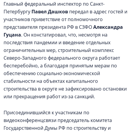
Главный федеральный инспектор по Санкт-
Петербургу
Павел Дашков
передал в адрес гостей и
участников приветствие от полномочного
представителя президента РФ в СЗФО
Александра
Гуцана
. Он констатировал, что, несмотря на
последствия пандемии и введение отдельных
ограничительных мер, строительный комплекс
Северо-Западного федерального округа работает
бесперебойно, а благодаря принятым мерам по
обеспечению социально-экономической
стабильности на объектах капитального
строительства в округе не зафиксировано остановки
или прекращения работ из-за санкций.
Присоединившийся к участникам по
видеоконференцсвязи председатель комитета
Государственной Думы РФ по строительству и