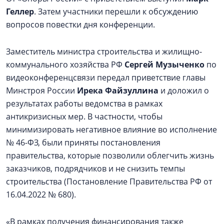
Геллер
. Затем участники перешли к обсуждению
вопросов повестки дня конференции.
Заместитель министра строительства и жилищно-
коммунального хозяйства РФ
Сергей Музыченко
по
видеоконференцсвязи передал приветствие главы
Минстроя России
Ирека Файзуллина
и доложил о
результатах работы ведомства в рамках
антикризисных мер. В частности, чтобы
минимизировать негативное влияние во исполнение
№ 46-ФЗ, были приняты постановления
правительства, которые позволили облегчить жизнь
заказчиков, подрядчиков и не снизить темпы
строительства (Постановление Правительства РФ от
16.04.2022 № 680).
«В рамках получения финансирования также