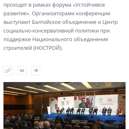
проходит в рамках форума «Устойчивое
развитие». Организаторами конференции
выступают Балтийское объединение и Центр
социально-консервативной политики при
поддержке Национального объединения
строителей (НОСТРОЙ).