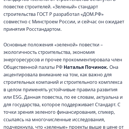
повестке строителей. «Зеленый» стандарт
строительства ГОСТ Р разработал «ДОМ.РФ»
совместно с Минстроем России, и сейчас он ожидает
принятия Росстандартом.
Основные положения «зеленой» повестки –
экологичность строительства, экономия
энергоресурсов и прочее прокомментировала член
Общественной палаты РФ
Наталья Починок.
Она
акцентировала внимание на том, как важно для
строительных компаний и строительного комплекса
в целом применять устойчивые правила развития
или ESG. Данная повестка, по ее словам, актуальна и
для государства, которое поддерживает Стандарт. С
точки зрения зеленого финансирования, спикер,
ссылаясь на многочисленные исследования,
подчеркнула, что «зеленые» проекты выше в цене от