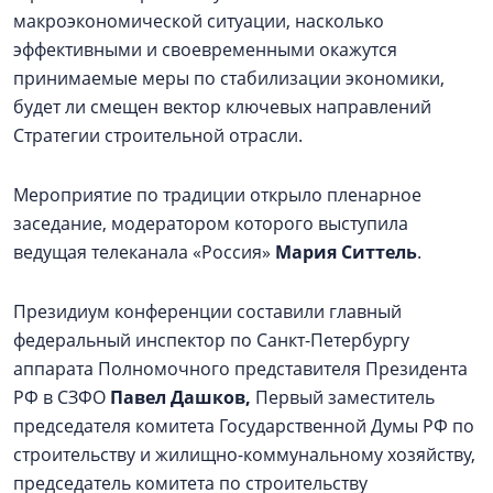
макроэкономической ситуации, насколько
эффективными и своевременными окажутся
принимаемые меры по стабилизации экономики,
будет ли смещен вектор ключевых направлений
Стратегии строительной отрасли.
Мероприятие по традиции открыло пленарное
заседание, модератором которого выступила
ведущая телеканала «Россия»
Мария Ситтель
.
Президиум конференции составили главный
федеральный инспектор по Санкт-Петербургу
аппарата Полномочного представителя Президента
РФ в СЗФО
Павел Дашков,
Первый заместитель
председателя комитета Государственной Думы РФ по
строительству и жилищно-коммунальному хозяйству,
председатель комитета по строительству