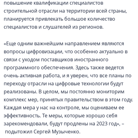
повышение квалификации специалистов
строительной отрасли на территории всей страны,
планируется привлекать большое количество
специалистов и слушателей из регионов.
«Еще одним важнейшим направлением являются
вопросы цифровизации, что особенно актуально в
связи с уходом поставщиков иностранного
программного обеспечения. Здесь также ведется
очень активная работа, и я уверен, что все планы по
переходу отрасли на цифровые технологии будут
реализованы. В целом, мы постоянно мониторим
комплекс мер, принятых правительством в этом году.
Каждая мера у нас на контроле, мы оцениваем ее
эффективность. Те меры, которые хорошо себя
зарекомендовали, будут продлены на 2023 год», –
подытожил Сергей Музыченко.