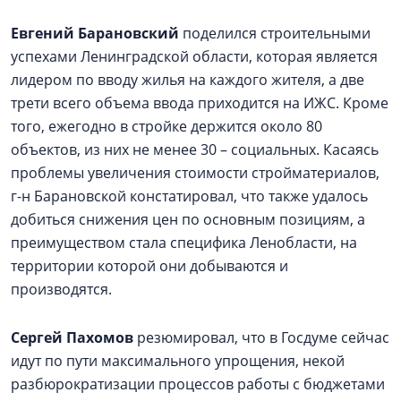
Евгений Барановский
поделился строительными
успехами Ленинградской области, которая является
лидером по вводу жилья на каждого жителя, а две
трети всего объема ввода приходится на ИЖС. Кроме
того, ежегодно в стройке держится около 80
объектов, из них не менее 30 – социальных. Касаясь
проблемы увеличения стоимости стройматериалов,
г-н Барановской констатировал, что также удалось
добиться снижения цен по основным позициям, а
преимуществом стала специфика Ленобласти, на
территории которой они добываются и
производятся.
Сергей Пахомов
резюмировал, что в Госдуме сейчас
идут по пути максимального упрощения, некой
разбюрократизации процессов работы с бюджетами