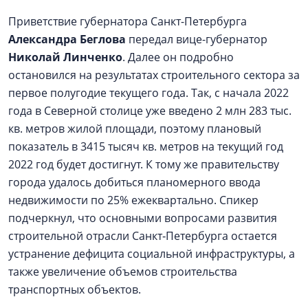
Приветствие губернатора Санкт-Петербурга
Александра Беглова
передал вице-губернатор
Николай Линченко
. Далее он подробно
остановился на результатах строительного сектора за
первое полугодие текущего года. Так, с начала 2022
года в Северной столице уже введено 2 млн 283 тыс.
кв. метров жилой площади, поэтому плановый
показатель в 3415 тысяч кв. метров на текущий год
2022 год будет достигнут. К тому же правительству
города удалось добиться планомерного ввода
недвижимости по 25% ежеквартально. Спикер
подчеркнул, что основными вопросами развития
строительной отрасли Санкт‑Петербурга остается
устранение дефицита социальной инфраструктуры, а
также увеличение объемов строительства
транспортных объектов.