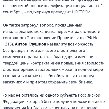
независимой оценки квалификации специалиста с 1
сентября», – подчеркнул президент НОСТРОЙ.
Он также затронул вопрос, посвященный
использованию механизма пересмотра стоимости
контрактов (Постановление Правительства РФ №
1315).
Антон Глушков
назвал эту возможность
беспрецедентной для всего строительного
комплекса страны, так как благодаря изменению
твердой цены контракта из-за повышения стоимости
стройматериалов застройщик может в полной мере
выполнить взятые на себя обязательства перед
заказчиком и при этом сохранить свой бизнес.
«У нас не осталось ни одного субъекта Российской
Федерации, который бы не получил положительного
заключения [от Главгосэкспертизы на изменение