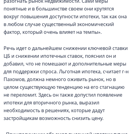
разогнать рынок недвижимости. Сами меры
понятные и в большинстве своем они крутятся
вокруг повышения доступности ипотеки, так как она
в любом случае существенный экономический
фактор, который очень влияет на темпы».
Речь идет о дальнейшем снижении ключевой ставки
ЦБ и снижении ипотечных ставок, пояснил он и
добавил, что не помешают и дополнительные меры
для поддержки спроса. Льготная ипотека, считает г-н
Пахомов, должна немного оживить рынок, но в
целом существующую тенденцию на его стагнацию
не переломит. Здесь он также допустил появление
ипотеки для вторичного рынка, выразил
необходимость в решениях, которые дадут
застройщикам возможность снизить цену.