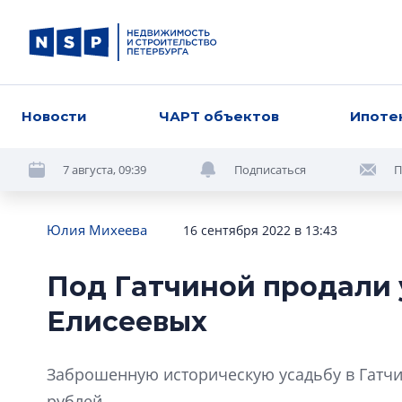
Новости
ЧАРТ объектов
Ипоте
7 августа, 09:39
Подписаться
П
Юлия Михеева
16 сентября 2022 в 13:43
Под Гатчиной продали 
Елисеевых
Заброшенную историческую усадьбу в Гатчин
рублей.