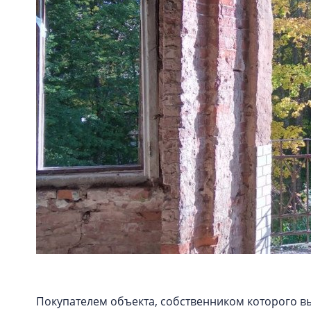
Покупателем объекта, собственником которого в