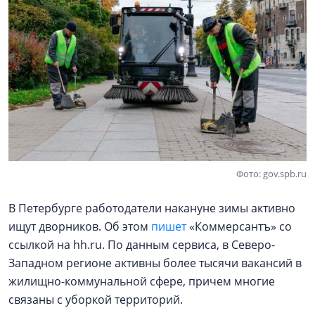
Фото: gov.spb.ru
В Петербурге работодатели накануне зимы активно
ищут дворников. Об этом
пишет
«Коммерсантъ» со
ссылкой на hh.ru. По данным сервиса, в Северо-
Западном регионе активны более тысячи вакансий в
жилищно-коммунальной сфере, причем многие
связаны с уборкой территорий.