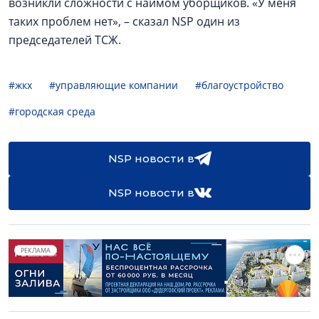
возникли сложности с наймом уборщиков. «У меня
таких проблем нет», – сказал NSP один из
председателей ТСЖ.
#жкх
#управляющие компании
#благоустройство
#городская среда
NSP новости в
NSP новости в
РЕКЛАМА