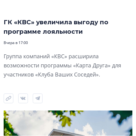
ГК «КВС» увеличила выгоду по
программе лояльности
Вчера в 17:00
Группа компаний «КВС» расширила
возможности программы «Карта Друга» для
участников «Клуба Ваших Соседей».