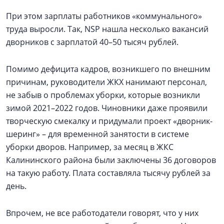
При этом зарплаты работников «коммунального»
труда выросли. Так, NSP нашла несколько вакансий
дворников с зарплатой 40–50 тысяч рублей.
Помимо дефицита кадров, возникшего по внешним
причинам, руководители ЖКХ нанимают персонал,
не забыв о проблемах уборки, которые возникли
зимой 2021–2022 годов. Чиновники даже проявили
творческую смекалку и придумали проект «дворник-
шеринг» – для временной занятости в системе
уборки дворов. Например, за месяц в ЖКС
Калининского района были заключены 36 договоров
на такую работу. Плата составляла тысячу рублей за
день.
Впрочем, не все работодатели говорят, что у них