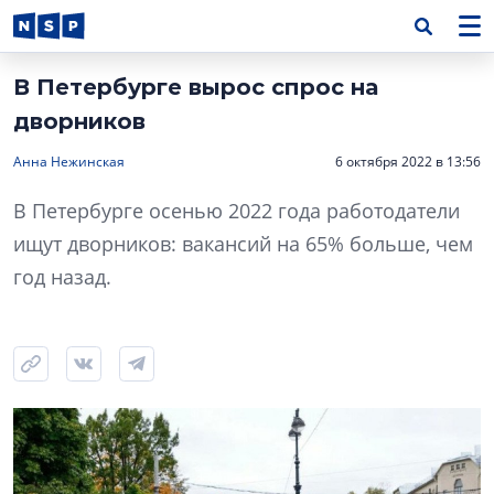
В Петербурге вырос спрос на
дворников
Анна Нежинская
6 октября 2022 в 13:56
В Петербурге осенью 2022 года работодатели
ищут дворников: вакансий на 65% больше, чем
год назад.