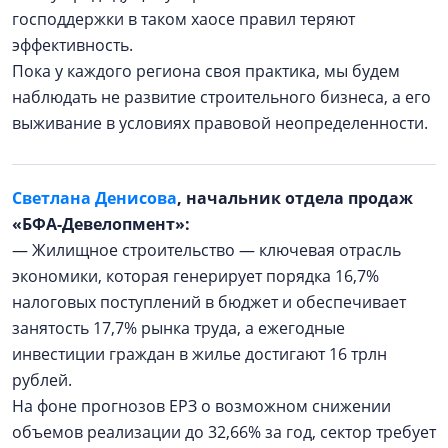
господдержки в таком хаосе правил теряют
эффективность.
Пока у каждого региона своя практика, мы будем
наблюдать не развитие строительного бизнеса, а его
выживание в условиях правовой неопределенности.
Светлана Денисова
, начальник отдела продаж
«БФА-Девелопмент»:
— Жилищное строительство — ключевая отрасль
экономики, которая генерирует порядка 16,7%
налоговых поступлений в бюджет и обеспечивает
занятость 17,7% рынка труда, а ежегодные
инвестиции граждан в жилье достигают 16 трлн
рублей.
На фоне прогнозов ЕРЗ о возможном снижении
объемов реализации до 32,66% за год, сектор требует