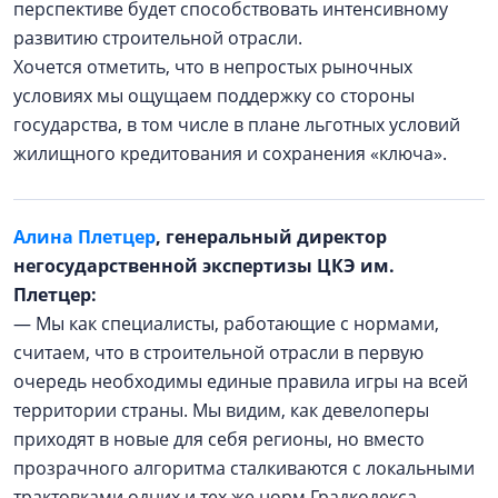
перспективе будет способствовать интенсивному
развитию строительной отрасли.
Хочется отметить, что в непростых рыночных
условиях мы ощущаем поддержку со стороны
государства, в том числе в плане льготных условий
жилищного кредитования и сохранения «ключа».
Алина Плетцер
, генеральный директор
негосударственной экспертизы ЦКЭ им.
Плетцер:
— Мы как специалисты, работающие с нормами,
считаем, что в строительной отрасли в первую
очередь необходимы единые правила игры на всей
территории страны. Мы видим, как девелоперы
приходят в новые для себя регионы, но вместо
прозрачного алгоритма сталкиваются с локальными
трактовками одних и тех же норм Градкодекса.