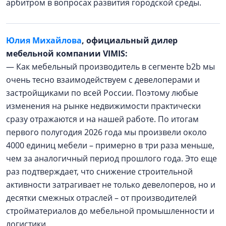
арбитром в вопросах развития городской среды.
Юлия Михайлова
, официальный дилер
мебельной компании VIMIS:
— Как мебельный производитель в сегменте b2b мы
очень тесно взаимодействуем с девелоперами и
застройщиками по всей России. Поэтому любые
изменения на рынке недвижимости практически
сразу отражаются и на нашей работе. По итогам
первого полугодия 2026 года мы произвели около
4000 единиц мебели – примерно в три раза меньше,
чем за аналогичный период прошлого года. Это еще
раз подтверждает, что снижение строительной
активности затрагивает не только девелоперов, но и
десятки смежных отраслей – от производителей
стройматериалов до мебельной промышленности и
логистики.