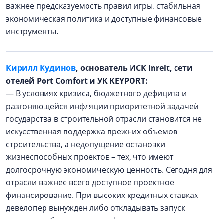
важнее предсказуемость правил игры, стабильная
экономическая политика и доступные финансовые
инструменты.
Кирилл Кудинов
, основатель ИСК Inreit, сети
отелей Port Comfort и УК KEYPORT:
— В условиях кризиса, бюджетного дефицита и
разгоняющейся инфляции приоритетной задачей
государства в строительной отрасли становится не
искусственная поддержка прежних объемов
строительства, а недопущение остановки
жизнеспособных проектов – тех, что имеют
долгосрочную экономическую ценность. Сегодня для
отрасли важнее всего доступное проектное
финансирование. При высоких кредитных ставках
девелопер вынужден либо откладывать запуск