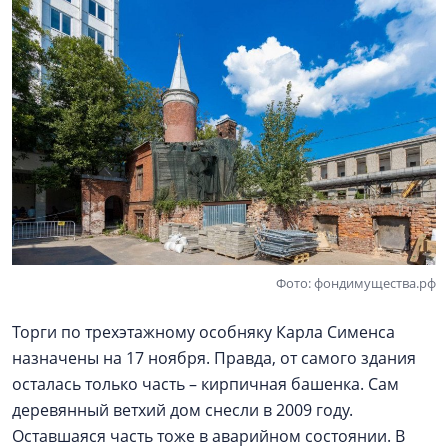
Фото: фондимущества.рф
Торги по трехэтажному особняку Карла Сименса
назначены на 17 ноября. Правда, от самого здания
осталась только часть – кирпичная башенка. Сам
деревянный ветхий дом снесли в 2009 году.
Оставшаяся часть тоже в аварийном состоянии. В