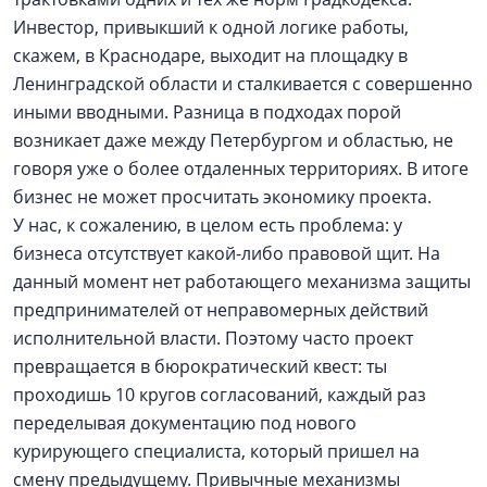
Инвестор, привыкший к одной логике работы,
скажем, в Краснодаре, выходит на площадку в
Ленинградской области и сталкивается с совершенно
иными вводными. Разница в подходах порой
возникает даже между Петербургом и областью, не
говоря уже о более отдаленных территориях. В итоге
бизнес не может просчитать экономику проекта.
У нас, к сожалению, в целом есть проблема: у
бизнеса отсутствует какой-либо правовой щит. На
данный момент нет работающего механизма защиты
предпринимателей от неправомерных действий
исполнительной власти. Поэтому часто проект
превращается в бюрократический квест: ты
проходишь 10 кругов согласований, каждый раз
переделывая документацию под нового
курирующего специалиста, который пришел на
смену предыдущему. Привычные механизмы