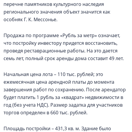
перечне памятников культурного наследия
регионального значения объект значится как
особняк Г. К. Мессонье.
Продажа по программе «Рубль за метр» означает,
что постройку инвестору придется восстановить,
проведя реставрационные работы. На это дается
семь лет, полный срок аренды дома составит 49 лет.
Начальная цена лота – 110 тыс. рублей; это
ежемесячная цена арендной платы до момента
завершения работ по сохранению. После арендатор
будет платить 1 рубль за «квадрат» недвижимости в
год (без учета НДС). Размер задатка для участников
торгов определен в 660 тыс. рублей.
Площадь постройки – 431,3 кв. м. Здание было