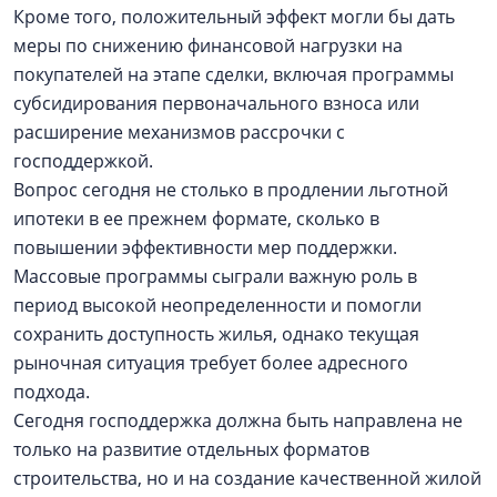
Кроме того, положительный эффект могли бы дать
меры по снижению финансовой нагрузки на
покупателей на этапе сделки, включая программы
субсидирования первоначального взноса или
расширение механизмов рассрочки с
господдержкой.
Вопрос сегодня не столько в продлении льготной
ипотеки в ее прежнем формате, сколько в
повышении эффективности мер поддержки.
Массовые программы сыграли важную роль в
период высокой неопределенности и помогли
сохранить доступность жилья, однако текущая
рыночная ситуация требует более адресного
подхода.
Сегодня господдержка должна быть направлена не
только на развитие отдельных форматов
строительства, но и на создание качественной жилой