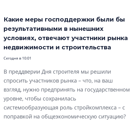
Какие меры господдержки были бы
результативными в нынешних
условиях, отвечают участники рынка
недвижимости и строительства
Сегодня в 10:01
В преддверии Дня строителя мы решили
спросить участников рынка – что, на ваш
взгляд, нужно предпринять на государственном
уровне, чтобы сохранилась
системообразующая роль стройкомплекса – с
поправкой на общеэкономическую ситуацию?