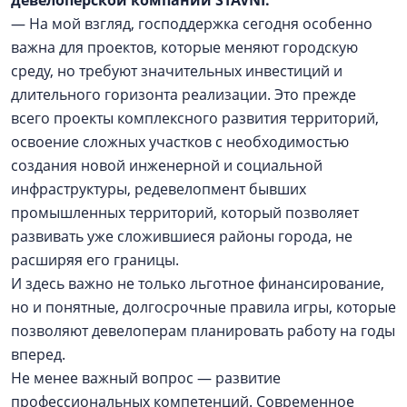
— На мой взгляд, господдержка сегодня особенно
важна для проектов, которые меняют городскую
среду, но требуют значительных инвестиций и
длительного горизонта реализации. Это прежде
всего проекты комплексного развития территорий,
освоение сложных участков с необходимостью
создания новой инженерной и социальной
инфраструктуры, редевелопмент бывших
промышленных территорий, который позволяет
развивать уже сложившиеся районы города, не
расширяя его границы.
И здесь важно не только льготное финансирование,
но и понятные, долгосрочные правила игры, которые
позволяют девелоперам планировать работу на годы
вперед.
Не менее важный вопрос — развитие
профессиональных компетенций. Современное