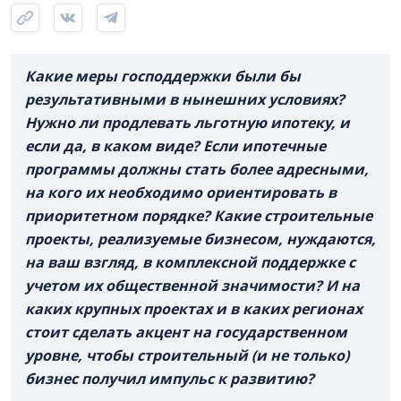
Какие меры господдержки были бы
результативными в нынешних условиях?
Нужно ли продлевать льготную ипотеку, и
если да, в каком виде? Если ипотечные
программы должны стать более адресными,
на кого их необходимо ориентировать в
приоритетном порядке? Какие строительные
проекты, реализуемые бизнесом, нуждаются,
на ваш взгляд, в комплексной поддержке с
учетом их общественной значимости? И на
каких крупных проектах и в каких регионах
стоит сделать акцент на государственном
уровне, чтобы строительный (и не только)
бизнес получил импульс к развитию?