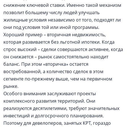
снижение ключевой ставки. Именно такой механизм
позволит большему числу людей улучшать
жилищные условия независимо от того, подходят ли
они под условия той или иной программы.
Хороший пример – вторичная недвижимость,
которая развивается без льготной ипотеки. Когда
спрос высокий – сделки совершаются активнее, когда
он снижается – рынок самостоятельно находит
баланс. При этом «вторичка» остается
востребованной, а количество сделок в этом
сегменте по-прежнему выше, чем на первичном
рынке.
Особого внимания заслуживают проекты
комплексного развития территорий. Они
реализуются десятилетиями, требуют значительных
инвестиций и долгосрочного планирования.
Поэтому для девелоперов, занятых КРТ, гораздо