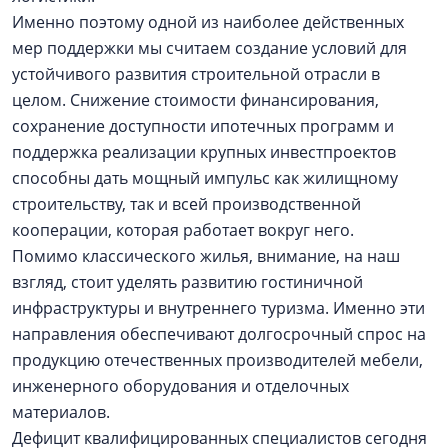
Именно поэтому одной из наиболее действенных
мер поддержки мы считаем создание условий для
устойчивого развития строительной отрасли в
целом. Снижение стоимости финансирования,
сохранение доступности ипотечных программ и
поддержка реализации крупных инвестпроектов
способны дать мощный импульс как жилищному
строительству, так и всей производственной
кооперации, которая работает вокруг него.
Помимо классического жилья, внимание, на наш
взгляд, стоит уделять развитию гостиничной
инфраструктуры и внутреннего туризма. Именно эти
направления обеспечивают долгосрочный спрос на
продукцию отечественных производителей мебели,
инженерного оборудования и отделочных
материалов.
Дефицит квалифицированных специалистов сегодня