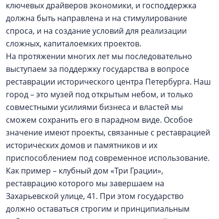
ключевых драйверов экономики, и господдержка
должна быть направлена и на стимулирование
спроса, и на создание условий для реализации
сложных, капиталоемких проектов.
На протяжении многих лет мы последовательно
выступаем за поддержку государства в вопросе
реставрации исторического центра Петербурга. Наш
город – это музей под открытым небом, и только
совместными усилиями бизнеса и властей мы
сможем сохранить его в парадном виде. Особое
значение имеют проекты, связанные с реставрацией
исторических домов и памятников и их
приспособлением под современное использование.
Как пример – клубный дом «Три Грации»,
реставрацию которого мы завершаем на
Захарьевской улице, 41. При этом государство
должно оставаться строгим и принципиальным