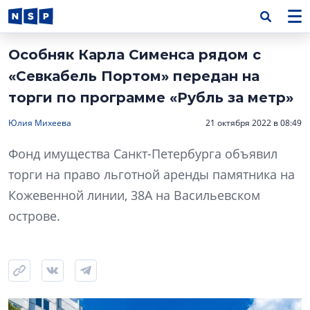
Особняк Карла Сименса рядом с
«Севкабель Портом» передан на
торги по программе «Рубль за метр»
Юлия Михеева
21 октября 2022 в 08:49
Фонд имущества Санкт-Петербурга объявил
торги на право льготной аренды памятника на
Кожевенной линии, 38А на Васильевском
острове.