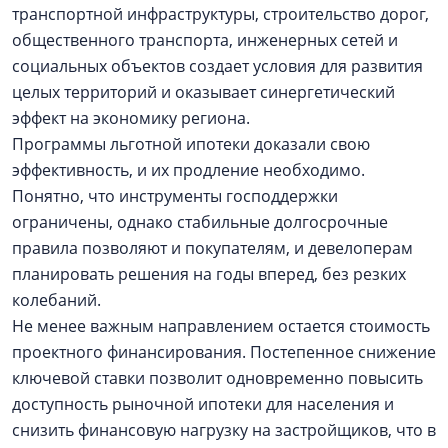
транспортной инфраструктуры, строительство дорог,
общественного транспорта, инженерных сетей и
социальных объектов создает условия для развития
целых территорий и оказывает синергетический
эффект на экономику региона.
Программы льготной ипотеки доказали свою
эффективность, и их продление необходимо.
Понятно, что инструменты господдержки
ограничены, однако стабильные долгосрочные
правила позволяют и покупателям, и девелоперам
планировать решения на годы вперед, без резких
колебаний.
Не менее важным направлением остается стоимость
проектного финансирования. Постепенное снижение
ключевой ставки позволит одновременно повысить
доступность рыночной ипотеки для населения и
снизить финансовую нагрузку на застройщиков, что в