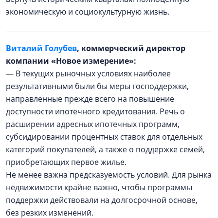
экономическую и социокультурную жизнь.
Виталий Голубев
, коммерческий директор
компании «Новое измерение»:
— В текущих рыночных условиях наиболее
результативными были бы меры господдержки,
направленные прежде всего на повышение
доступности ипотечного кредитования. Речь о
расширении адресных ипотечных программ,
субсидировании процентных ставок для отдельных
категорий покупателей, а также о поддержке семей,
приобретающих первое жилье.
Не менее важна предсказуемость условий. Для рынка
недвижимости крайне важно, чтобы программы
поддержки действовали на долгосрочной основе,
без резких изменений.