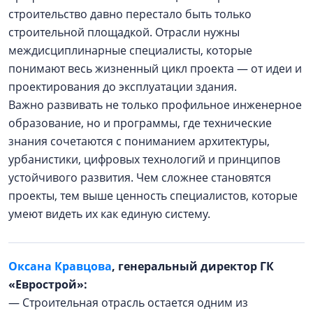
строительство давно перестало быть только
строительной площадкой. Отрасли нужны
междисциплинарные специалисты, которые
понимают весь жизненный цикл проекта — от идеи и
проектирования до эксплуатации здания.
Важно развивать не только профильное инженерное
образование, но и программы, где технические
знания сочетаются с пониманием архитектуры,
урбанистики, цифровых технологий и принципов
устойчивого развития. Чем сложнее становятся
проекты, тем выше ценность специалистов, которые
умеют видеть их как единую систему.
Оксана Кравцова
, генеральный директор ГК
«Еврострой»:
— Строительная отрасль остается одним из