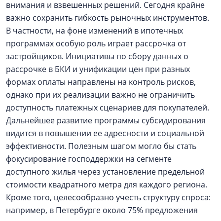
внимания и взвешенных решений. Сегодня крайне
важно сохранить гибкость рыночных инструментов.
В частности, на фоне изменений в ипотечных
программах особую роль играет рассрочка от
застройщиков. Инициативы по сбору данных о
рассрочке в БКИ и унификации цен при разных
формах оплаты направлены на контроль рисков,
однако при их реализации важно не ограничить
доступность платежных сценариев для покупателей.
Дальнейшее развитие программы субсидирования
видится в повышении ее адресности и социальной
эффективности. Полезным шагом могло бы стать
фокусирование господдержки на сегменте
доступного жилья через установление предельной
стоимости квадратного метра для каждого региона.
Кроме того, целесообразно учесть структуру спроса:
например, в Петербурге около 75% предложения