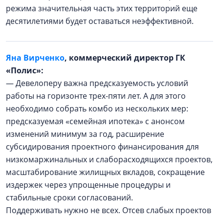
режима значительная часть этих территорий еще
десятилетиями будет оставаться неэффективной.
Яна Вирченко
, коммерческий директор ГК
«Полис»:
— Девелоперу важна предсказуемость условий
работы на горизонте трех-пяти лет. А для этого
необходимо собрать комбо из нескольких мер:
предсказуемая «семейная ипотека» с анонсом
изменений минимум за год, расширение
субсидирования проектного финансирования для
низкомаржинальных и слаборасходящихся проектов,
масштабирование жилищных вкладов, сокращение
издержек через упрощенные процедуры и
стабильные сроки согласований.
Поддерживать нужно не всех. Отсев слабых проектов