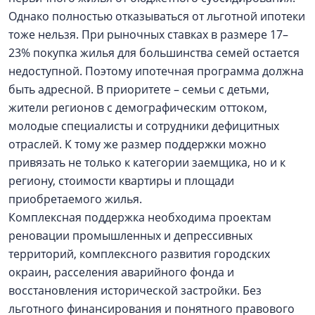
Однако полностью отказываться от льготной ипотеки
тоже нельзя. При рыночных ставках в размере 17–
23% покупка жилья для большинства семей остается
недоступной. Поэтому ипотечная программа должна
быть адресной. В приоритете – семьи с детьми,
жители регионов с демографическим оттоком,
молодые специалисты и сотрудники дефицитных
отраслей. К тому же размер поддержки можно
привязать не только к категории заемщика, но и к
региону, стоимости квартиры и площади
приобретаемого жилья.
Комплексная поддержка необходима проектам
реновации промышленных и депрессивных
территорий, комплексного развития городских
окраин, расселения аварийного фонда и
восстановления исторической застройки. Без
льготного финансирования и понятного правового