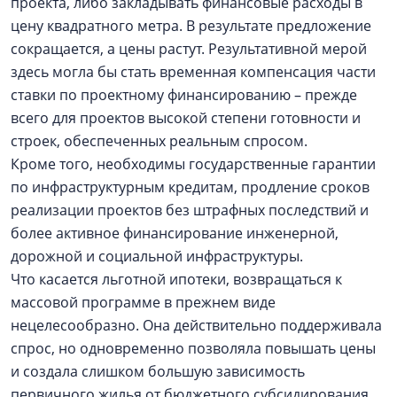
проекта, либо закладывать финансовые расходы в
цену квадратного метра. В результате предложение
сокращается, а цены растут. Результативной мерой
здесь могла бы стать временная компенсация части
ставки по проектному финансированию – прежде
всего для проектов высокой степени готовности и
строек, обеспеченных реальным спросом.
Кроме того, необходимы государственные гарантии
по инфраструктурным кредитам, продление сроков
реализации проектов без штрафных последствий и
более активное финансирование инженерной,
дорожной и социальной инфраструктуры.
Что касается льготной ипотеки, возвращаться к
массовой программе в прежнем виде
нецелесообразно. Она действительно поддерживала
спрос, но одновременно позволяла повышать цены
и создала слишком большую зависимость
первичного жилья от бюджетного субсидирования.