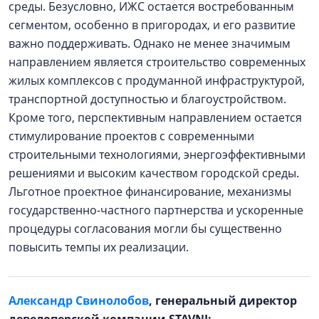
среды. Безусловно, ИЖС остается востребованным
сегментом, особенно в пригородах, и его развитие
важно поддерживать. Однако не менее значимым
направлением является строительство современных
жилых комплексов с продуманной инфраструктурой,
транспортной доступностью и благоустройством.
Кроме того, перспективным направлением остается
стимулирование проектов с современными
строительными технологиями, энергоэффективными
решениями и высоким качеством городской среды.
Льготное проектное финансирование, механизмы
государственно-частного партнерства и ускоренные
процедуры согласования могли бы существенно
повысить темпы их реализации.
Александр Свинолобов
, генеральный директор
девелоперской компании STAVNI: