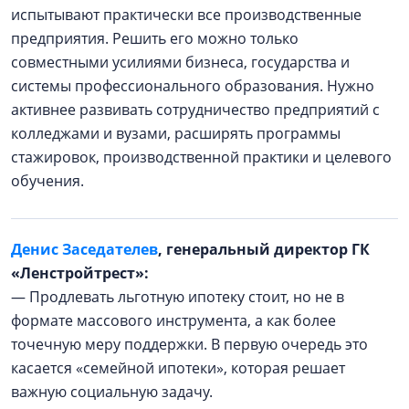
испытывают практически все производственные
предприятия. Решить его можно только
совместными усилиями бизнеса, государства и
системы профессионального образования. Нужно
активнее развивать сотрудничество предприятий с
колледжами и вузами, расширять программы
стажировок, производственной практики и целевого
обучения.
Денис Заседателев
, генеральный директор ГК
«Ленстройтрест»:
— Продлевать льготную ипотеку стоит, но не в
формате массового инструмента, а как более
точечную меру поддержки. В первую очередь это
касается «семейной ипотеки», которая решает
важную социальную задачу.