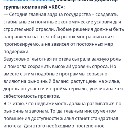
группы компаний «КВС»:
— Сегодня главная задача государства – создавать
стабильные и понятные экономические условия для
строительной отрасли. Любые решения должны быть
направлены на то, чтобы рынок мог развиваться
прогнозируемо, а не зависел от постоянных мер
поддержки.
Безусловно, льготная ипотека сыграла важную роль
и помогла сохранить высокий уровень спроса. Но
вместе с этим подобные программы серьезно
влияют на рыночный баланс: растут цены на жилье,
дорожают участки и стройматериалы, увеличивается
себестоимость проектов.
Я считаю, что недвижимость должна развиваться по
рыночным законам. Тогда главным инструментом
повышения доступности жилья станет стандартная
ипотека. Для этого необходимо постепенное