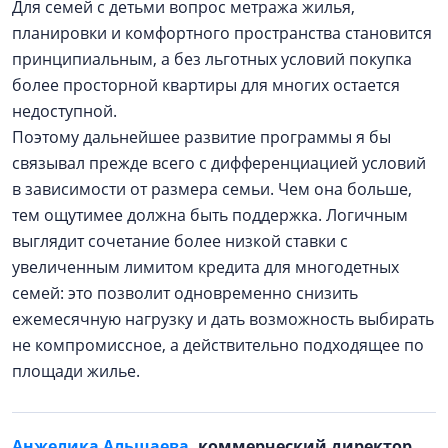
Для семей с детьми вопрос метража жилья,
планировки и комфортного пространства становится
принципиальным, а без льготных условий покупка
более просторной квартиры для многих остается
недоступной.
Поэтому дальнейшее развитие программы я бы
связывал прежде всего с дифференциацией условий
в зависимости от размера семьи. Чем она больше,
тем ощутимее должна быть поддержка. Логичным
выглядит сочетание более низкой ставки с
увеличенным лимитом кредита для многодетных
семей: это позволит одновременно снизить
ежемесячную нагрузку и дать возможность выбирать
не компромиссное, а действительно подходящее по
площади жилье.
Анжелика Альшаева
, коммерческий директор