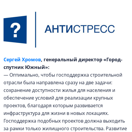
Сергей Хромов
, генеральный директор «Город-
спутник Южный»:
— Оптимально, чтобы господдержка строительной
отрасли была направлена сразу на две задачи:
сохранение доступности жилья для населения и
обеспечение условий для реализации крупных
проектов, благодаря которым развивается
инфраструктура для жизни в новых локациях.
Господдержка подобных проектов должна выходить
за рамки только жилищного строительства. Развитие