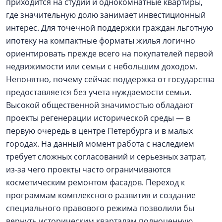
приходится на студии и однокомнатные квартиры,
где значительную долю занимает инвестиционный
интерес. Для точечной поддержки граждан льготную
ипотеку на компактные форматы жилья логично
ориентировать прежде всего на покупателей первой
недвижимости или семьи с небольшим доходом.
Непонятно, почему сейчас поддержка от государства
предоставляется без учета нуждаемости семьи.
Высокой общественной значимостью обладают
проекты регенерации исторической среды — в
первую очередь в центре Петербурга и в малых
городах. На данный момент работа с наследием
требует сложных согласований и серьезных затрат,
из-за чего проекты часто ограничиваются
косметическим ремонтом фасадов. Переход к
программам комплексного развития и создание
специального правового режима позволили бы
вернуть историческим кварталам полноценную