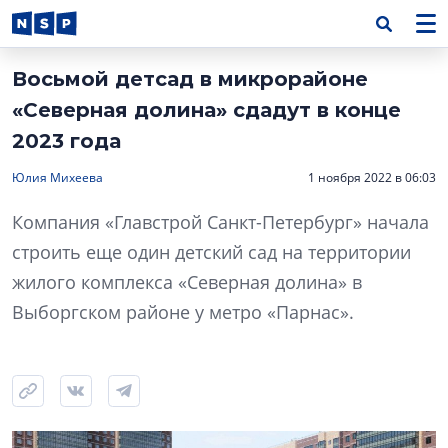
Восьмой детсад в микрорайоне
«Северная долина» сдадут в конце
2023 года
Юлия Михеева
1 ноября 2022 в 06:03
Компания «Главстрой Санкт-Петербург» начала
строить еще один детский сад на территории
жилого комплекса «Северная долина» в
Выборгском районе у метро «Парнас».