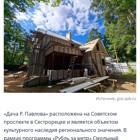
Источник: gov.spb.ru
«Дача Р. Павлова» расположена на Советском
проспекте в Сестрорецке и является объектом
культурного наследия регионального значения. В
рамках программы «Рубль за метр» Смольный