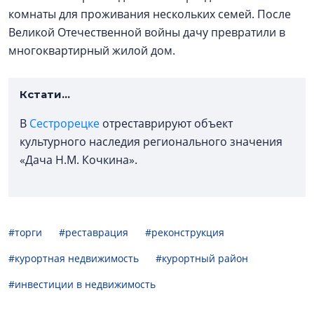
комнаты для проживания нескольких семей. После
Великой Отечественной войны дачу превратили в
многоквартирный жилой дом.
Кстати...
В
Сестрорецке
отреставрируют объект
культурного наследия регионального значения
«Дача Н.М. Кочкина».
#торги
#реставрация
#реконструкция
#курортная недвижимость
#курортный район
#инвестиции в недвижимость