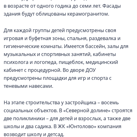
в возрасте от одного годика до семи лет. Фасады
здания будут облицованы керамогранитом.
Для каждой группы детей предусмотрены своя
игровая и буфетная зоны, спальня, раздевалка и
гигиенические комнаты. Имеется бассейн, залы для
музыкальных и спортивных занятий, кабинеты
психолога и логопеда, пищеблок, медицинский
кабинет с процедурной. Во дворе ДОУ
предусмотрены площадки для игр и спорта с
теневыми навесами.
На этапе строительства у застройщика – восемь
социальных объектов. В «Северной долине» строятся
две поликлиники – для детей и взрослых, а также две
школы и два садика. В ЖК «Юнтолово» компания
возводит школу и детсад.