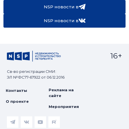
NSP новости в
NSP новости в
16+
Св-во регистрации СМИ:
ЭЛ №ФС77-67922 от 06.12.2016
Реклама на
Контакты
сайте
О проекте
Мероприятия