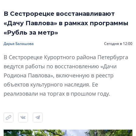
В Сестрорецке восстанавливают
«Дачу Павлова» в рамках программы
«Рубль за метр»
Дарья Балашова
Сегодня в 12:00
В Сестрорецке Курортного района Петербурга
ведутся работы по восстановлению «Дачи
Родиона Павлова», включенную в реестр
объектов культурного наследия. Ее
реализовали на торгах в прошлом году.