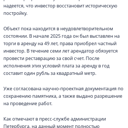
надеется, что инвестор восстановит историческую
постройку.
Объект пока находится в неудовлетворительном
состоянии. В начале 2025 года он был выставлен на
торги в аренду на 49 лет, права приобрел частный
инвестор. В течение семи лет арендатор обязуется
провести реставрацию за свой счет. После
исполнения этих условий плата за аренду в год
составит один рубль за квадратный метр.
Уже согласована научно-проектная документация по
сохранению памятника, а также выдано разрешение
на проведение работ.
Как отмечают в пресс-службе администрации
Петербурга, на данный момент полностью