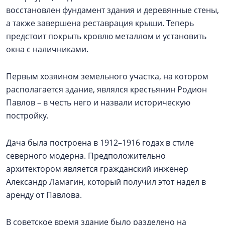
восстановлен фундамент здания и деревянные стены,
а также завершена реставрация крыши. Теперь
предстоит покрыть кровлю металлом и установить
окна с наличниками.
Первым хозяином земельного участка, на котором
располагается здание, являлся крестьянин Родион
Павлов – в честь него и назвали историческую
постройку.
Дача была построена в 1912–1916 годах в стиле
северного модерна. Предположительно
архитектором является гражданский инженер
Александр Ламагин, который получил этот надел в
аренду от Павлова.
В советское время здание было разделено на