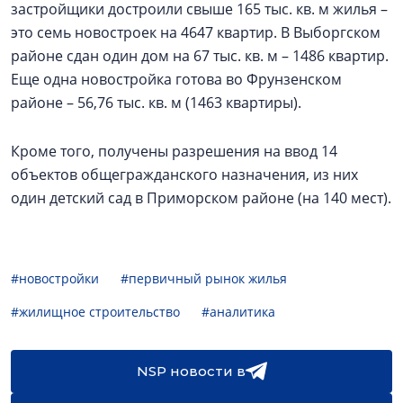
застройщики достроили свыше 165 тыс. кв. м жилья –
это семь новостроек на 4647 квартир. В Выборгском
районе сдан один дом на 67 тыс. кв. м – 1486 квартир.
Еще одна новостройка готова во Фрунзенском
районе – 56,76 тыс. кв. м (1463 квартиры).
Кроме того, получены разрешения на ввод 14
объектов общегражданского назначения, из них
один детский сад в Приморском районе (на 140 мест).
#новостройки
#первичный рынок жилья
#жилищное строительство
#аналитика
NSP новости в