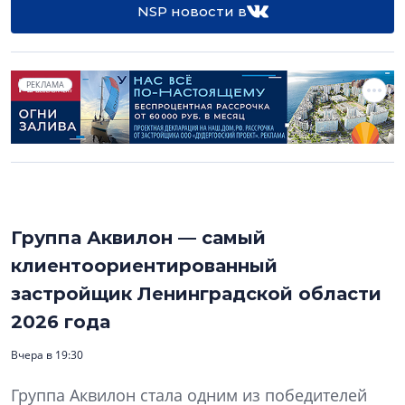
NSP новости в
РЕКЛАМА
Группа Аквилон — самый
клиентоориентированный
застройщик Ленинградской области
2026 года
Вчера в 19:30
Группа Аквилон стала одним из победителей