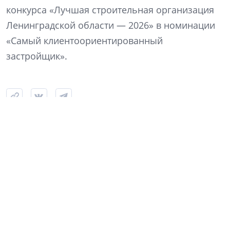
конкурса «Лучшая строительная организация
Ленинградской области — 2026» в номинации
«Самый клиентоориентированный
застройщик».