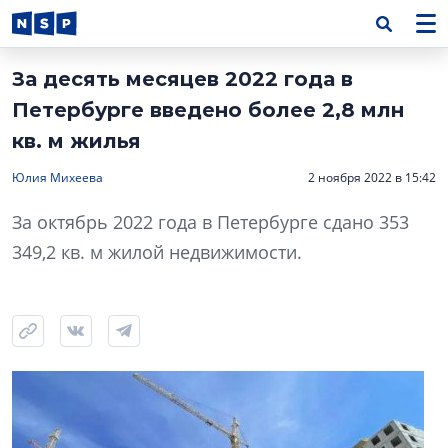
За десять месяцев 2022 года в
Петербурге введено более 2,8 млн
кв. м жилья
Юлия Михеева
2 ноября 2022 в 15:42
За октябрь 2022 года в Петербурге сдано 353
349,2 кв. м жилой недвижимости.