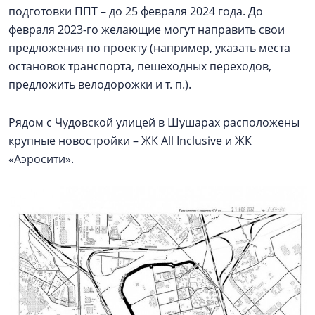
подготовки ППТ – до 25 февраля 2024 года. До
февраля 2023-го желающие могут направить свои
предложения по проекту (например, указать места
остановок транспорта, пешеходных переходов,
предложить велодорожки и т. п.).
Рядом с Чудовской улицей в Шушарах расположены
крупные новостройки – ЖК All Inclusive и ЖК
«Аэросити».