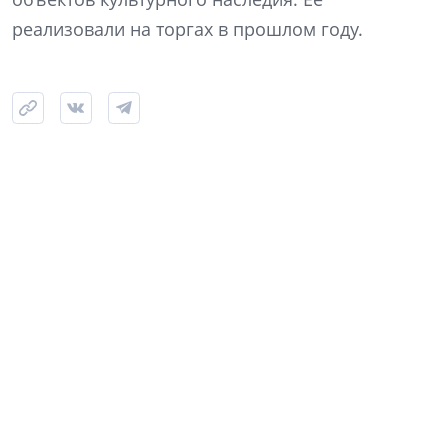
реализовали на торгах в прошлом году.