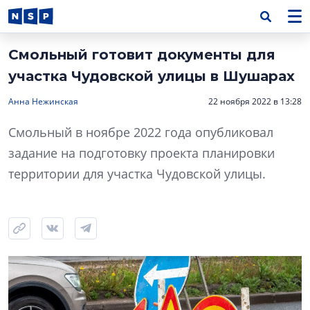
Смольный готовит документы для
участка Чудовской улицы в Шушарах
Анна Нежинская
22 ноября 2022 в 13:28
Смольный в ноябре 2022 года опубликовал
задание на подготовку проекта планировки
территории для участка Чудовской улицы.