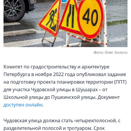
Фото: Олег Золото
Комитет по градостроительству и архитектуре
Петербурга в ноябре 2022 года опубликовал задание
на подготовку проекта планировки территории (ППТ)
для участка Чудовской улицы в Шушарах – от
Школьной улицы до Пушкинской улицы. Документ
доступен онлайн
.
Чудовская улица должна стать четырехполосной, с
разделительной полосой и тротуаром. Срок