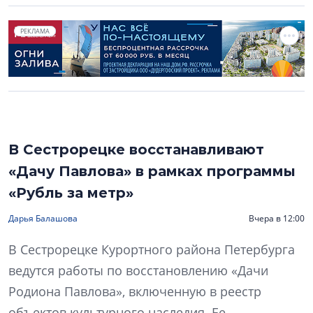
РЕКЛАМА
В Сестрорецке восстанавливают
«Дачу Павлова» в рамках программы
«Рубль за метр»
Дарья Балашова
Вчера в 12:00
В Сестрорецке Курортного района Петербурга
ведутся работы по восстановлению «Дачи
Родиона Павлова», включенную в реестр
объектов культурного наследия. Ее