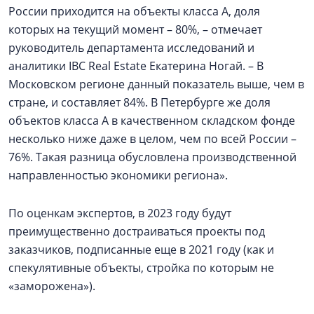
России приходится на объекты класса А, доля
которых на текущий момент – 80%, – отмечает
руководитель департамента исследований и
аналитики IBC Real Estate Екатерина Ногай. – В
Московском регионе данный показатель выше, чем в
стране, и составляет 84%. В Петербурге же доля
объектов класса А в качественном складском фонде
несколько ниже даже в целом, чем по всей России –
76%. Такая разница обусловлена производственной
направленностью экономики региона».
По оценкам экспертов, в 2023 году будут
преимущественно достраиваться проекты под
заказчиков, подписанные еще в 2021 году (как и
спекулятивные объекты, стройка по которым не
«заморожена»).