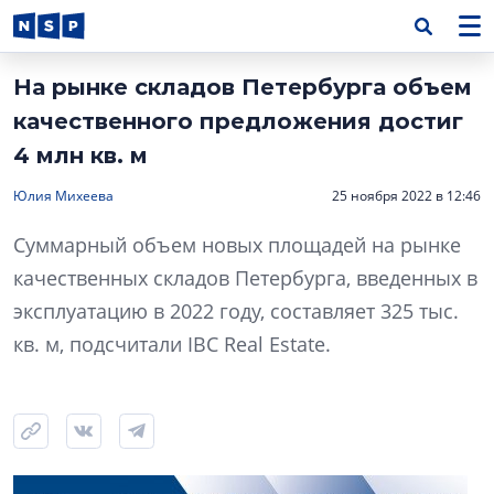
На рынке складов Петербурга объем
качественного предложения достиг
4 млн кв. м
Юлия Михеева
25 ноября 2022 в 12:46
Суммарный объем новых площадей на рынке
качественных складов Петербурга, введенных в
эксплуатацию в 2022 году, составляет 325 тыс.
кв. м, подсчитали IBC Real Estate.