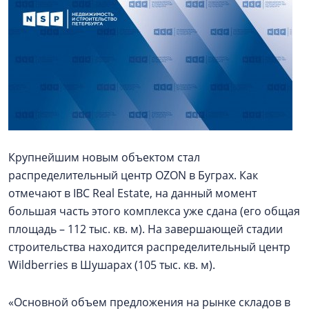
Крупнейшим новым объектом стал
распределительный центр OZON в Буграх. Как
отмечают в IBC Real Estate, на данный момент
большая часть этого комплекса уже сдана (его общая
площадь – 112 тыс. кв. м). На завершающей стадии
строительства находится распределительный центр
Wildberries в Шушарах (105 тыс. кв. м).
«Основной объем предложения на рынке складов в