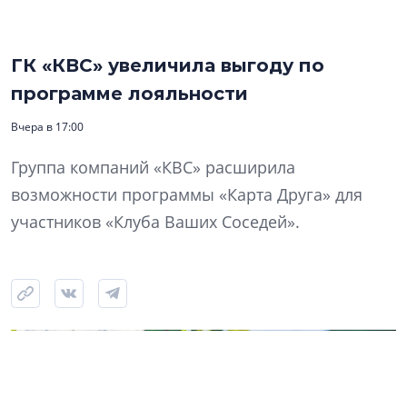
ГК «КВС» увеличила выгоду по
программе лояльности
Вчера в 17:00
Группа компаний «КВС» расширила
возможности программы «Карта Друга» для
участников «Клуба Ваших Соседей».