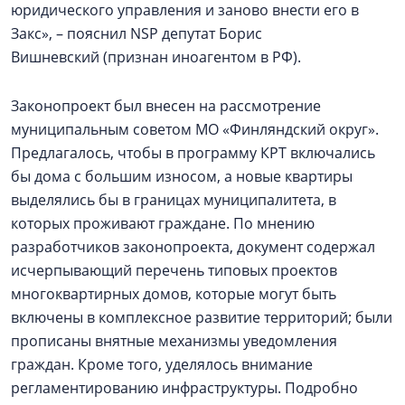
юридического управления и заново внести его в
Закс», – пояснил NSP депутат Борис
Вишневский (признан иноагентом в РФ).
Законопроект был внесен на рассмотрение
муниципальным советом МО «Финляндский округ».
Предлагалось, чтобы в программу КРТ включались
бы дома с большим износом, а новые квартиры
выделялись бы в границах муниципалитета, в
которых проживают граждане. По мнению
разработчиков законопроекта, документ содержал
исчерпывающий перечень типовых проектов
многоквартирных домов, которые могут быть
включены в комплексное развитие территорий; были
прописаны внятные механизмы уведомления
граждан. Кроме того, уделялось внимание
регламентированию инфраструктуры. Подробно