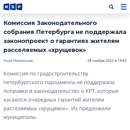
Комиссия Законодательного
собрания Петербурга не поддержала
законопроект о гарантиях жителям
расселяемых «хрущевок»
Анна Нежинская
28 ноября 2022 в 14:43
Комиссия по градостроительству
петербургского парламента не поддержала
поправки в законодательство о КРТ, которые
касаются очередных гарантий жителям
расселяемых «хрущевок». Их предложили
муниципалы.