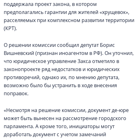
поддержала проект закона, в котором
предполагались гарантии для жителей «хрущевок»,
расселяемых при комплексном развитии территории
(КРТ).
О решении комиссии сообщил депутат Борис
Вишневский (признан иноагентом в РФ). Он уточнил,
что юридическое управление Закса отметило в
законопроекте ряд недостатков и юридических
противоречий, однако их, по мнению депутата,
возможно было бы устранить в ходе внесения
поправок.
«Несмотря на решение комиссии, документ де-юре
может быть вынесен на рассмотрение городского
парламента. А кроме того, инициаторы могут
доработать документ с учетом замечаний