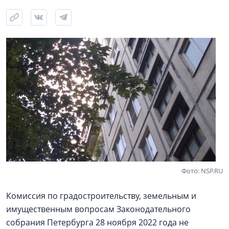
Фото: NSP.RU
Комиссия по градостроительству, земельным и
имущественным вопросам Законодательного
собрания Петербурга 28 ноября 2022 года не