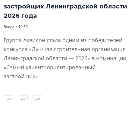
застройщик Ленинградской области
2026 года
Вчера в 19:30
Группа Аквилон стала одним из победителей
конкурса «Лучшая строительная организация
Ленинградской области — 2026» в номинации
«Самый клиентоориентированный
застройщик».