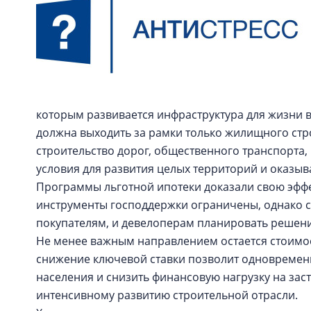
которым развивается инфраструктура для жизни 
должна выходить за рамки только жилищного стр
строительство дорог, общественного транспорта,
условия для развития целых территорий и оказы
Программы льготной ипотеки доказали свою эффе
инструменты господдержки ограничены, однако 
покупателям, и девелоперам планировать решени
Не менее важным направлением остается стоимо
снижение ключевой ставки позволит одновремен
населения и снизить финансовую нагрузку на зас
интенсивному развитию строительной отрасли.