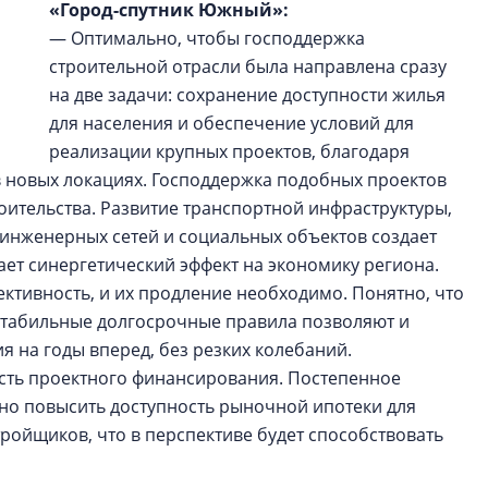
«Город-спутник Южный»:
— Оптимально, чтобы господдержка
строительной отрасли была направлена сразу
на две задачи: сохранение доступности жилья
для населения и обеспечение условий для
реализации крупных проектов, благодаря
в новых локациях. Господдержка подобных проектов
оительства. Развитие транспортной инфраструктуры,
 инженерных сетей и социальных объектов создает
вает синергетический эффект на экономику региона.
ктивность, и их продление необходимо. Понятно, что
стабильные долгосрочные правила позволяют и
я на годы вперед, без резких колебаний.
сть проектного финансирования. Постепенное
но повысить доступность рыночной ипотеки для
тройщиков, что в перспективе будет способствовать