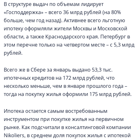
В структуре выдач по объемам лидирует
«Господдержка» – всего 36 млрд рублей (на 80%
больше, чем год назад). Активнее всего льготную
ипотеку оформляли жители Москвы и Московской
области, а также Краснодарского края. Петербург в
этом перечне только на четвертом месте – с 5,3 млрд
рублей.
Всего же в Сбере за январь выдано 53,3 тыс.
ипотечных кредитов на 172 млрд рублей, что
несколько меньше, чем в январе прошлого года –
тогда на покупку жилья оформили 175 млрд рублей.
Ипотека остается самым востребованным
инструментом при покупке жилья на первичном
рынке. Как подсчитали в консалтинговой компании
Nikoliers, в среднем доля покупок жилья с ипотекой