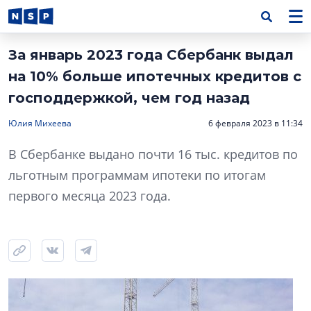
За январь 2023 года Сбербанк выдал
на 10% больше ипотечных кредитов с
господдержкой, чем год назад
Юлия Михеева
6 февраля 2023 в 11:34
В Сбербанке выдано почти 16 тыс. кредитов по
льготным программам ипотеки по итогам
первого месяца 2023 года.