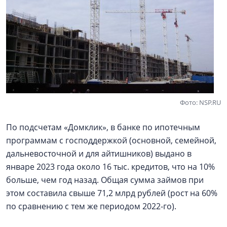
Фото: NSP.RU
По подсчетам «Домклик», в банке по ипотечным
программам с господдержкой (основной, семейной,
дальневосточной и для айтишников) выдано в
январе 2023 года около 16 тыс. кредитов, что на 10%
больше, чем год назад. Общая сумма займов при
этом составила свыше 71,2 млрд рублей (рост на 60%
по сравнению с тем же периодом 2022-го).