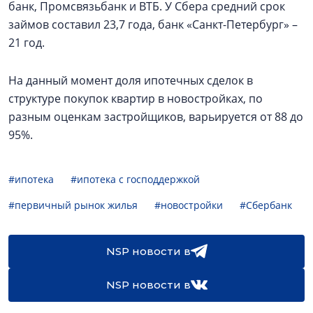
банк, Промсвязьбанк и ВТБ. У Сбера средний срок
займов составил 23,7 года, банк «Санкт-Петербург» –
21 год.
На данный момент доля ипотечных сделок в
структуре покупок квартир в новостройках, по
разным оценкам застройщиков, варьируется от 88 до
95%.
#ипотека
#ипотека с господдержкой
#первичный рынок жилья
#новостройки
#Сбербанк
NSP новости в
NSP новости в