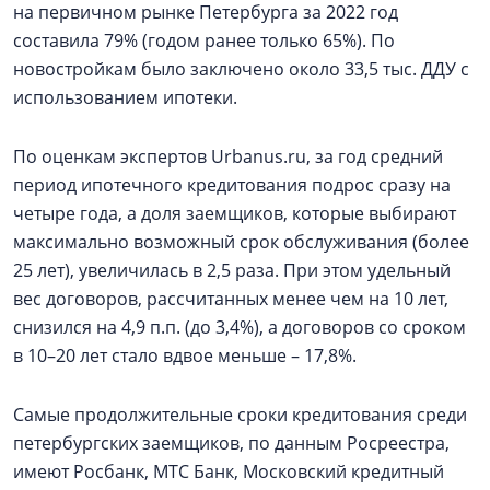
на первичном рынке Петербурга за 2022 год
составила 79% (годом ранее только 65%). По
новостройкам было заключено около 33,5 тыс. ДДУ с
использованием ипотеки.
По оценкам экспертов Urbanus.ru, за год средний
период ипотечного кредитования подрос сразу на
четыре года, а доля заемщиков, которые выбирают
максимально возможный срок обслуживания (более
25 лет), увеличилась в 2,5 раза. При этом удельный
вес договоров, рассчитанных менее чем на 10 лет,
снизился на 4,9 п.п. (до 3,4%), а договоров со сроком
в 10–20 лет стало вдвое меньше – 17,8%.
Самые продолжительные сроки кредитования среди
петербургских заемщиков, по данным Росреестра,
имеют Росбанк, МТС Банк, Московский кредитный