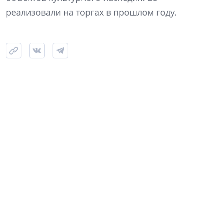
реализовали на торгах в прошлом году.