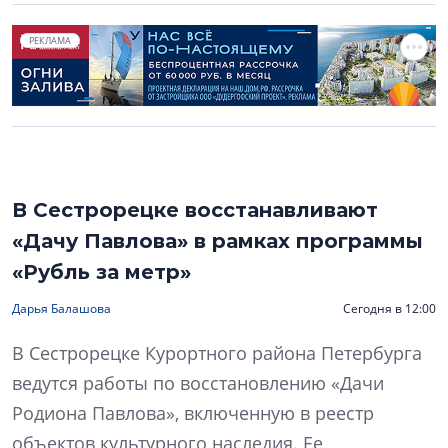
РЕКЛАМА
В Сестрорецке восстанавливают
«Дачу Павлова» в рамках программы
«Рубль за метр»
Дарья Балашова
Сегодня в 12:00
В Сестрорецке Курортного района Петербурга
ведутся работы по восстановлению «Дачи
Родиона Павлова», включенную в реестр
объектов культурного наследия. Ее