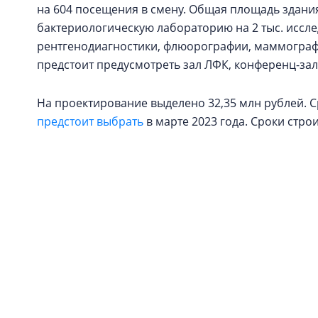
на 604 посещения в смену. Общая площадь здания 
бактериологическую лабораторию на 2 тыс. иссле
рентгенодиагностики, флюорографии, маммографии
предстоит предусмотреть зал ЛФК, конференц-з
На проектирование выделено 32,35 млн рублей. Ср
предстоит выбрать
в марте 2023 года. Сроки стро