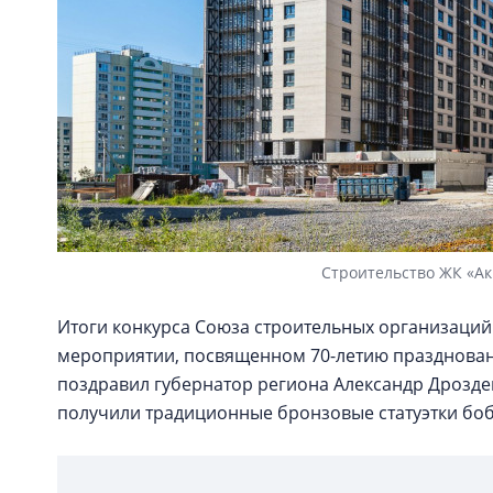
Строительство ЖК «Ак
Итоги конкурса Союза строительных организаций
мероприятии, посвященном 70-летию праздновани
поздравил губернатор региона Александр Дрозде
получили традиционные бронзовые статуэтки бо