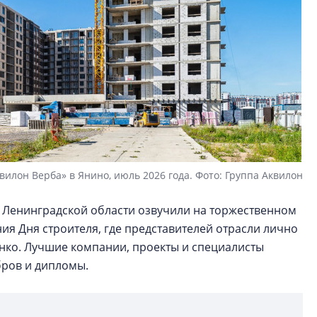
вилон Верба» в Янино, июль 2026 года. Фото: Группа Аквилон
 Ленинградской области озвучили на торжественном
я Дня строителя, где представителей отрасли лично
нко. Лучшие компании, проекты и специалисты
бров и дипломы.