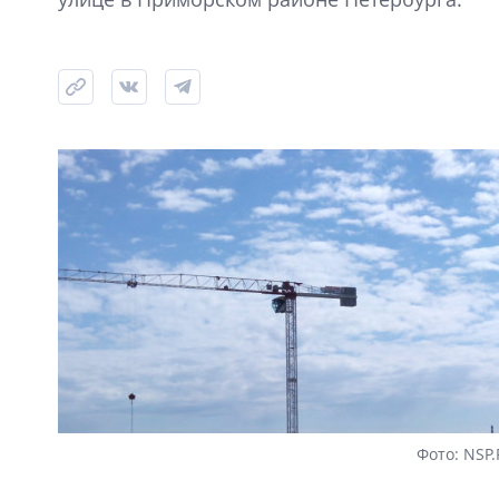
Фото: NSP