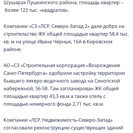
Шушарах Пушкинского района, площадь квартир –
более 123 тыс. «квадратов».
Компании «СЗ «ЛСР. Северо-Запад 2» дали добро на
строительство ЖК общей площадью квартир 58,4 тыс.
кв. м на улице Ивана Черных, 16А в Кировском
районе.
АО «СЗ «Строительная корпорация «Возрождение
Санкт‑Петербурга» одобрили застройку территории
бывшего ликеро-водочного завода на Синопской
набережной, 56-58. Там запланирован ЖК общей
площадью квартир 43,3 кв.м а также отель с
площадью номерного фонда 2,71 тыс. кв.м.
Компании «ЛСР. Недвижимость-Северо-Запад»
согласовали реконструкцию существующих зданий