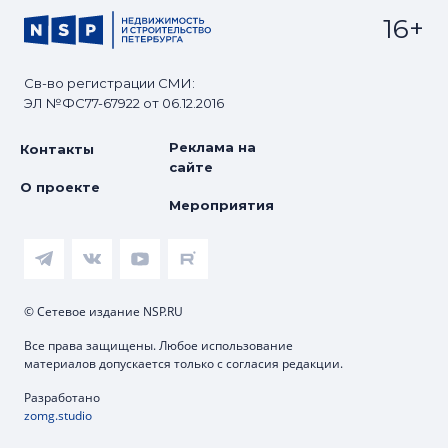
16+
Св-во регистрации СМИ:
ЭЛ №ФС77-67922 от 06.12.2016
Реклама на
Контакты
сайте
О проекте
Мероприятия
© Сетевое издание NSP.RU
Все права защищены. Любое использование
материалов допускается только с согласия редакции.
Разработано
zomg.studio