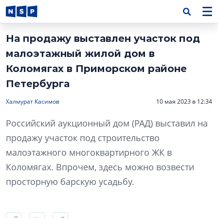
На продажу выставлен участок под
малоэтажный жилой дом в
Коломягах в Приморском районе
Петербурга
Халмурат Касимов
10 мая 2023 в 12:34
Российский аукционный дом (РАД) выставил на
продажу участок под строительство
малоэтажного многоквартирного ЖК в
Коломягах. Впрочем, здесь можно возвести
просторную барскую усадьбу.