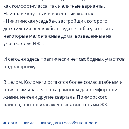
как комфорт-класса, так и элитные варианты.
Наиболее крупный и известный квартал –
«Никитинская усадьба», застройщик которого
десятилетия вел тяжбы в судах, чтобы узаконить
некоторые малоэтажные дома, возведенные на
участках для ИЖС.
И сегодня здесь практически нет свободных участков
под застройку.
В целом, Коломяги остаются более сомасштабным и
приятным для человека районом для комфортной
жизни, нежели другие кварталы Приморского
района, плотно «засаженные» высотными ЖК.
#торги
#ижс
#продажа госсобственности