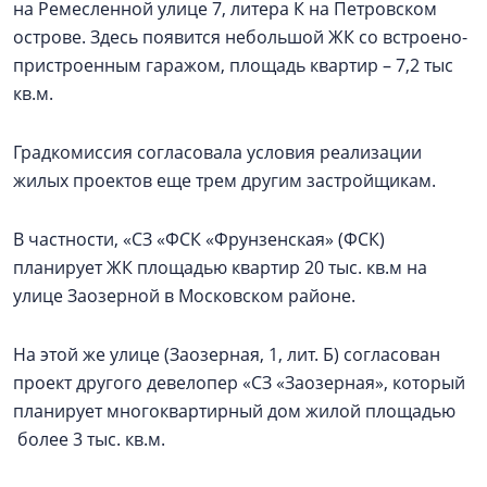
на Ремесленной улице 7, литера К на Петровском
острове. Здесь появится небольшой ЖК со встроено-
пристроенным гаражом, площадь квартир – 7,2 тыс
кв.м.
Градкомиссия согласовала условия реализации
жилых проектов еще трем другим застройщикам.
В частности, «СЗ «ФСК «Фрунзенская» (ФСК)
планирует ЖК площадью квартир 20 тыс. кв.м на
улице Заозерной в Московском районе.
На этой же улице (Заозерная, 1, лит. Б) согласован
проект другого девелопер «СЗ «Заозерная», который
планирует многоквартирный дом жилой площадью
более 3 тыс. кв.м.