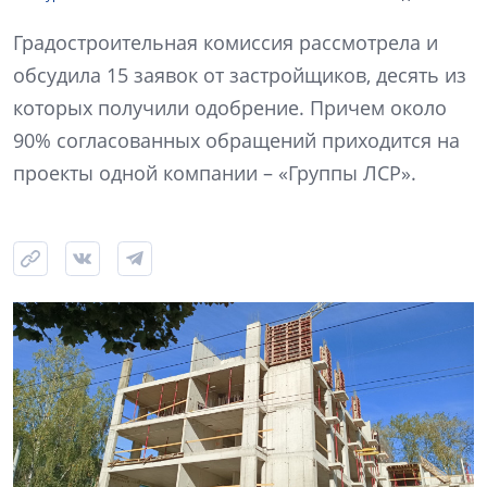
Градостроительная комиссия рассмотрела и
обсудила 15 заявок от застройщиков, десять из
которых получили одобрение. Причем около
90% согласованных обращений приходится на
проекты одной компании – «Группы ЛСР».