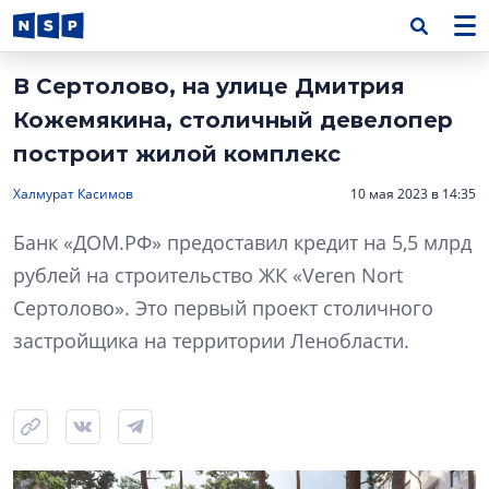
В Сертолово, на улице Дмитрия
Кожемякина, столичный девелопер
построит жилой комплекс
Халмурат Касимов
10 мая 2023 в 14:35
Банк «ДОМ.РФ» предоставил кредит на 5,5 млрд
рублей на строительство ЖК «Veren Nort
Сертолово». Это первый проект столичного
застройщика на территории Ленобласти.