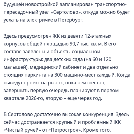
будущей новостройкой запланирован транспортно-
пересадочный узел «Сертолово», откуда можно будет
уехать на электричке в Петербург.
Здесь предусмотрен ЖК из девяти 12-этажных
корпусов общей площадью 90,7 тыс. кв. м. В его
составе заявлены и объекты социальной
инфраструктуры: два детских сада (на 60 и 120
малышей), медицинский кабинет и два отдельно
стоящих паркинга на 300 машино-мест каждый. Когда
выведут проект на рынок, пока неизвестно,
завершить первую очередь планируют в первом
квартале 2026-го, вторую – еще через год.
В Сертолово достаточно высокая конкуренция. Здесь
сейчас достраивается крупный и проблемный ЖК
«Чистый ручей» от «Петростроя». Кроме того,