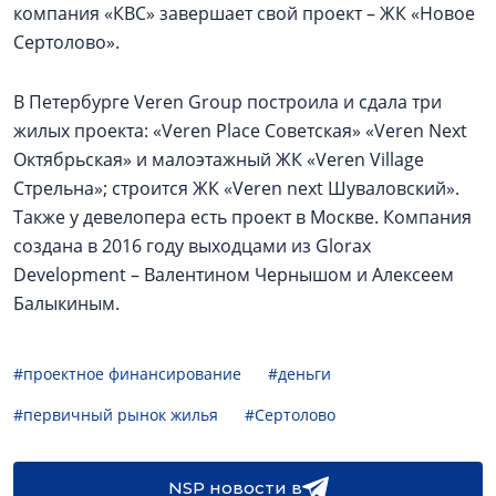
компания «КВС» завершает свой проект – ЖК «Новое
Сертолово».
В Петербурге Veren Group построила и сдала три
жилых проекта: «Veren Place Советская» «Veren Next
Октябрьская» и малоэтажный ЖК «Veren Village
Стрельна»; строится ЖК «Veren next Шуваловский».
Также у девелопера есть проект в Москве. Компания
создана в 2016 году выходцами из Glorax
Development – Валентином Чернышом и Алексеем
Балыкиным.
#проектное финансирование
#деньги
#первичный рынок жилья
#Сертолово
NSP новости в