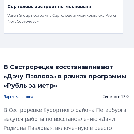
Сертолово застроят по-московски
Veren Group построит в Сертолово жилой комплекс «Veren
Nort Сертолово»
В Сестрорецке восстанавливают
«Дачу Павлова» в рамках программы
«Рубль за метр»
Дарья Балашова
Сегодня в 12:00
В Сестрорецке Курортного района Петербурга
ведутся работы по восстановлению «Дачи
Родиона Павлова», включенную в реестр