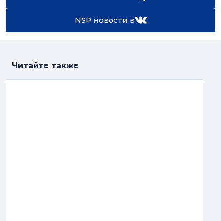
NSP новости в
Читайте также