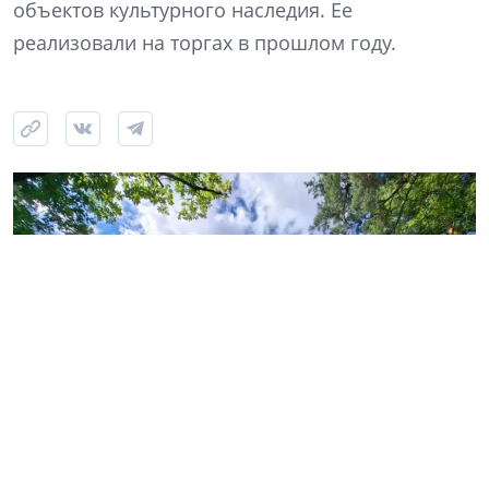
объектов культурного наследия. Ее
реализовали на торгах в прошлом году.