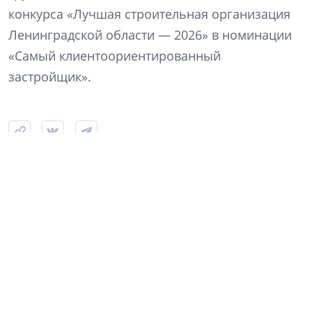
конкурса «Лучшая строительная организация
Ленинградской области — 2026» в номинации
«Самый клиентоориентированный
застройщик».