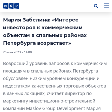
Мария Забелина: «Интерес
инвесторов к коммерческим
объектам в спальных районах
Петербурга возрастает»
26 мая 2023 в 14:00
Возросший уровень запросов к коммерческим
площадям в спальных районах Петербурга
обусловлен низким уровнем конкуренции и
недостатком качественных торговых объектов
в данных локациях, считает директор по
маркетингу инвестиционно-строительной
компании Maslov Group Development Мария