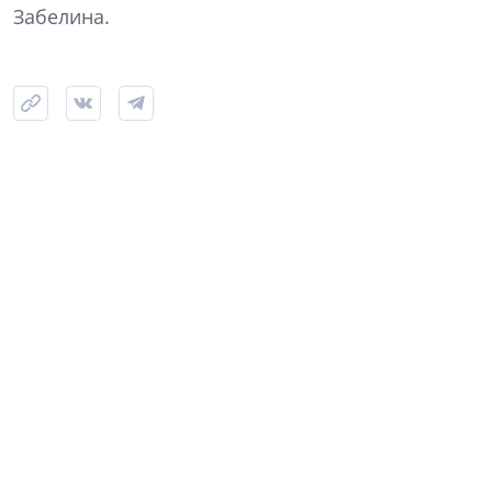
Забелина.