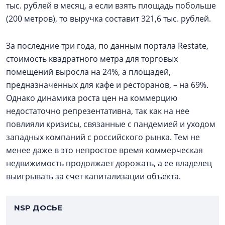
тыс. рублей в месяц, а если взять площадь побольше
(200 метров), то выручка составит 321,6 тыс. рублей.
За последние три года, по данным портала Restate,
стоимость квадратного метра для торговых
помещений выросла на 24%, а площадей,
предназначенных для кафе и ресторанов, – на 69%.
Однако динамика роста цен на коммерцию
недостаточно репрезентативна, так как на нее
повлияли кризисы, связанные с пандемией и уходом
западных компаний с российского рынка. Тем не
менее даже в это непростое время коммерческая
недвижимость продолжает дорожать, а ее владелец
выигрывать за счет капитализации объекта.
NSP ДОСЬЕ