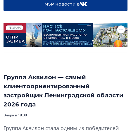
NSP новости в
РЕКЛАМА
Группа Аквилон — самый
клиентоориентированный
застройщик Ленинградской области
2026 года
Вчера в 19:30
Группа Аквилон стала одним из победителей