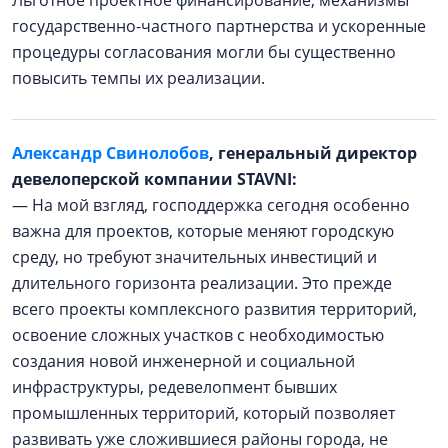
Льготное проектное финансирование, механизмы
государственно-частного партнерства и ускоренные
процедуры согласования могли бы существенно
повысить темпы их реализации.
Александр Свинолобов
, генеральный директор
девелоперской компании STAVNI:
— На мой взгляд, господдержка сегодня особенно
важна для проектов, которые меняют городскую
среду, но требуют значительных инвестиций и
длительного горизонта реализации. Это прежде
всего проекты комплексного развития территорий,
освоение сложных участков с необходимостью
создания новой инженерной и социальной
инфраструктуры, редевелопмент бывших
промышленных территорий, который позволяет
развивать уже сложившиеся районы города, не