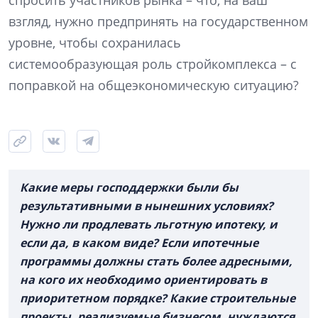
спросить участников рынка – что, на ваш
взгляд, нужно предпринять на государственном
уровне, чтобы сохранилась
системообразующая роль стройкомплекса – с
поправкой на общеэкономическую ситуацию?
Какие меры господдержки были бы
результативными в нынешних условиях?
Нужно ли продлевать льготную ипотеку, и
если да, в каком виде? Если ипотечные
программы должны стать более адресными,
на кого их необходимо ориентировать в
приоритетном порядке? Какие строительные
проекты, реализуемые бизнесом, нуждаются,