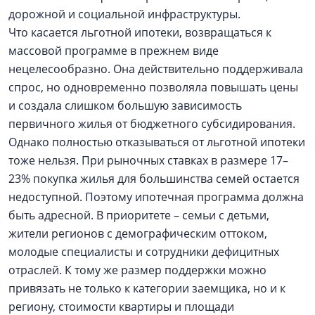
дорожной и социальной инфраструктуры.
Что касается льготной ипотеки, возвращаться к
массовой программе в прежнем виде
нецелесообразно. Она действительно поддерживала
спрос, но одновременно позволяла повышать цены
и создала слишком большую зависимость
первичного жилья от бюджетного субсидирования.
Однако полностью отказываться от льготной ипотеки
тоже нельзя. При рыночных ставках в размере 17–
23% покупка жилья для большинства семей остается
недоступной. Поэтому ипотечная программа должна
быть адресной. В приоритете – семьи с детьми,
жители регионов с демографическим оттоком,
молодые специалисты и сотрудники дефицитных
отраслей. К тому же размер поддержки можно
привязать не только к категории заемщика, но и к
региону, стоимости квартиры и площади