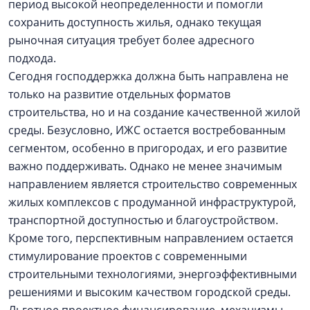
период высокой неопределенности и помогли
сохранить доступность жилья, однако текущая
рыночная ситуация требует более адресного
подхода.
Сегодня господдержка должна быть направлена не
только на развитие отдельных форматов
строительства, но и на создание качественной жилой
среды. Безусловно, ИЖС остается востребованным
сегментом, особенно в пригородах, и его развитие
важно поддерживать. Однако не менее значимым
направлением является строительство современных
жилых комплексов с продуманной инфраструктурой,
транспортной доступностью и благоустройством.
Кроме того, перспективным направлением остается
стимулирование проектов с современными
строительными технологиями, энергоэффективными
решениями и высоким качеством городской среды.