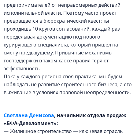
предпринимателей от неправомерных действий
исполнительной власти. Поэтому часто проект
превращается в бюрократический квест: ты
проходишь 10 кругов согласований, каждый раз
переделывая документацию под нового
курирующего специалиста, который пришел на
смену предыдущему. Привычные механизмы
господдержки в таком хаосе правил теряют
эффективность.
Пока у каждого региона своя практика, мы будем
наблюдать не развитие строительного бизнеса, а его
выживание в условиях правовой неопределенности.
Светлана Денисова
, начальник отдела продаж
«БФА-Девелопмент»:
— Жилищное строительство — ключевая отрасль