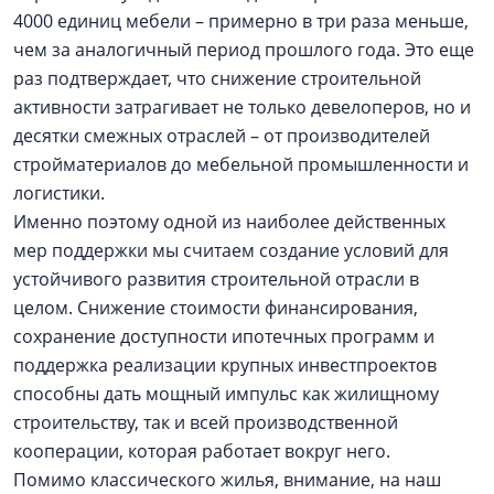
4000 единиц мебели – примерно в три раза меньше,
чем за аналогичный период прошлого года. Это еще
раз подтверждает, что снижение строительной
активности затрагивает не только девелоперов, но и
десятки смежных отраслей – от производителей
стройматериалов до мебельной промышленности и
логистики.
Именно поэтому одной из наиболее действенных
мер поддержки мы считаем создание условий для
устойчивого развития строительной отрасли в
целом. Снижение стоимости финансирования,
сохранение доступности ипотечных программ и
поддержка реализации крупных инвестпроектов
способны дать мощный импульс как жилищному
строительству, так и всей производственной
кооперации, которая работает вокруг него.
Помимо классического жилья, внимание, на наш