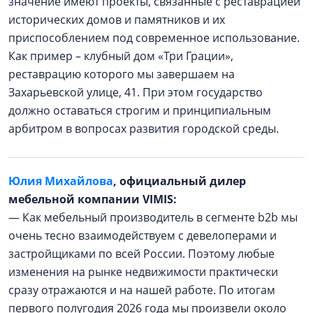
значение имеют проекты, связанные с реставрацией
исторических домов и памятников и их
приспособлением под современное использование.
Как пример – клубный дом «Три Грации»,
реставрацию которого мы завершаем на
Захарьевской улице, 41. При этом государство
должно оставаться строгим и принципиальным
арбитром в вопросах развития городской среды.
Юлия Михайлова
, официальный дилер
мебельной компании VIMIS:
— Как мебельный производитель в сегменте b2b мы
очень тесно взаимодействуем с девелоперами и
застройщиками по всей России. Поэтому любые
изменения на рынке недвижимости практически
сразу отражаются и на нашей работе. По итогам
первого полугодия 2026 года мы произвели около