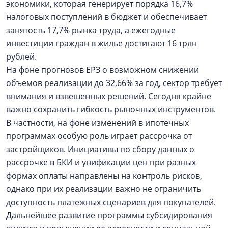
экономики, которая генерирует порядка 16,7%
налоговых поступлений в бюджет и обеспечивает
занятость 17,7% рынка труда, а ежегодные
инвестиции граждан в жилье достигают 16 трлн
рублей.
На фоне прогнозов ЕРЗ о возможном снижении
объемов реализации до 32,66% за год, сектор требует
внимания и взвешенных решений. Сегодня крайне
важно сохранить гибкость рыночных инструментов.
В частности, на фоне изменений в ипотечных
программах особую роль играет рассрочка от
застройщиков. Инициативы по сбору данных о
рассрочке в БКИ и унификации цен при разных
формах оплаты направлены на контроль рисков,
однако при их реализации важно не ограничить
доступность платежных сценариев для покупателей.
Дальнейшее развитие программы субсидирования