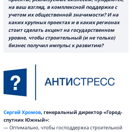
на ваш взгляд, в комплексной поддержке с
учетом их общественной значимости? И на
каких крупных проектах и в каких регионах
стоит сделать акцент на государственном
уровне, чтобы строительный (и не только)
бизнес получил импульс к развитию?
Сергей Хромов
, генеральный директор «Город-
спутник Южный»:
— Оптимально, чтобы господдержка строительной