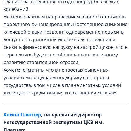
планировать решения на годы вперед, без резких
колебаний.
Не менее важным направлением остается стоимость
проектного финансирования. Постепенное снижение
ключевой ставки позволит одновременно повысить
доступность рыночной ипотеки для населения и
снизить финансовую нагрузку на застройщиков, что в
перспективе будет способствовать интенсивному
развитию строительной отрасли.
Хочется отметить, что в непростых рыночных
условиях мы ощущаем поддержку со стороны
государства, в том числе в плане льготных условий
жилищного кредитования и сохранения «ключа».
Алина Плетцер
, генеральный директор
негосударственной экспертизы ЦКЭ им.
Плетцер: