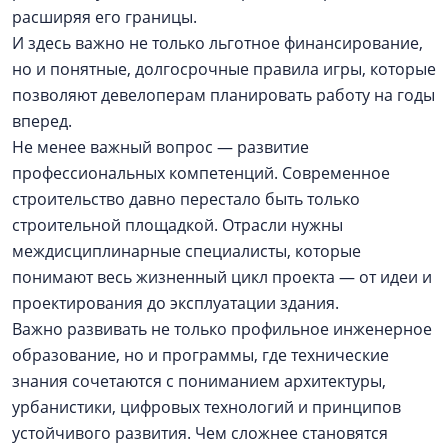
расширяя его границы.
И здесь важно не только льготное финансирование,
но и понятные, долгосрочные правила игры, которые
позволяют девелоперам планировать работу на годы
вперед.
Не менее важный вопрос — развитие
профессиональных компетенций. Современное
строительство давно перестало быть только
строительной площадкой. Отрасли нужны
междисциплинарные специалисты, которые
понимают весь жизненный цикл проекта — от идеи и
проектирования до эксплуатации здания.
Важно развивать не только профильное инженерное
образование, но и программы, где технические
знания сочетаются с пониманием архитектуры,
урбанистики, цифровых технологий и принципов
устойчивого развития. Чем сложнее становятся