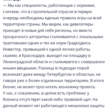
— Мы как специалисты, работающие с нормами,
считаем, что в строительной отрасли в первую
очередь необходимы единые правила игры на всей
территории страны. Мы видим, как девелоперы
приходят в новые для себя регионы, но вместо
прозрачного алгоритма сталкиваются с локальными
трактовками одних и тех же норм Градкодекса.
Инвестор, привыкший к одной логике работы,
скажем, в Краснодаре, выходит на площадку в
Ленинградской области и сталкивается с совершенно
иными вводными. Разница в подходах порой
возникает даже между Петербургом и областью, не
говоря уже о более отдаленных территориях. В итоге
бизнес не может просчитать экономику проекта.
У нас, к сожалению, в целом есть проблема: у
бизнеса отсутствует какой-либо правовой щит. На
данный момент нет работающего механизма защиты