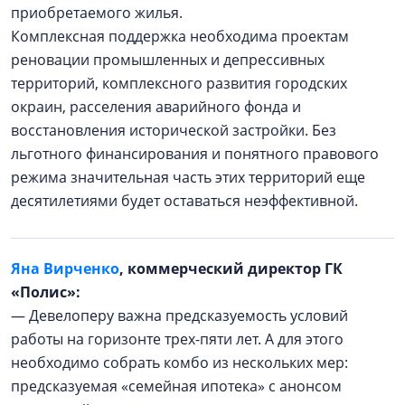
приобретаемого жилья.
Комплексная поддержка необходима проектам
реновации промышленных и депрессивных
территорий, комплексного развития городских
окраин, расселения аварийного фонда и
восстановления исторической застройки. Без
льготного финансирования и понятного правового
режима значительная часть этих территорий еще
десятилетиями будет оставаться неэффективной.
Яна Вирченко
, коммерческий директор ГК
«Полис»:
— Девелоперу важна предсказуемость условий
работы на горизонте трех-пяти лет. А для этого
необходимо собрать комбо из нескольких мер:
предсказуемая «семейная ипотека» с анонсом