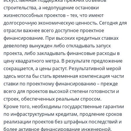
искусственная поддержка прежних объемов
строительства, а недопущение остановки
жизнеспособных проектов – тех, что имеют
долгосрочную экономическую ценность. Сегодня для
отрасли важнее всего доступное проектное
финансирование. При высоких кредитных ставках
девелопер вынужден либо откладывать запуск
проекта, либо закладывать финансовые расходы в
цену квадратного метра. В результате предложение
сокращается, а цены растут. Результативной мерой
здесь могла бы стать временная компенсация части
ставки по проектному финансированию – прежде
всего для проектов высокой степени готовности и
строек, обеспеченных реальным спросом.
Кроме того, необходимы государственные гарантии
по инфраструктурным кредитам, продление сроков
реализации проектов без штрафных последствий и
более активное финансирование инженерной,