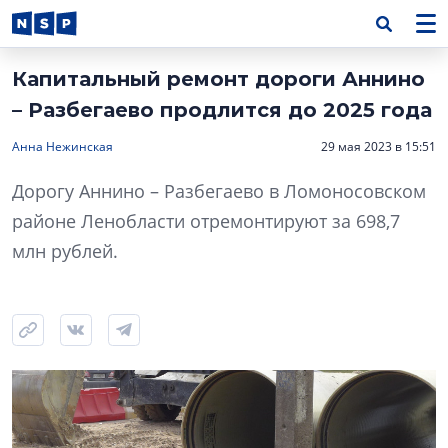
Капитальный ремонт дороги Аннино
– Разбегаево продлится до 2025 года
Анна Нежинская
29 мая 2023 в 15:51
Дорогу Аннино – Разбегаево в Ломоносовском
районе Ленобласти отремонтируют за 698,7
млн рублей.