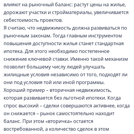
влияют на рыночный баланс: растут цены на жилье,
дорожают участки и стройматериалы, увеличивается
себестоимость проектов.
Я считаю, что недвижимость должна развиваться по
рыночным законам. Тогда главным инструментом
повышения доступности жилья станет стандартная
ипотека. Для этого необходимо постепенное
снижение ключевой ставки. Именно такой механизм
позволит большему числу людей улучшать
жилищные условия независимо от того, подходят ли
они под условия той или иной программы.
Хороший пример – вторичная недвижимость,
которая развивается без льготной ипотеки. Когда
спрос высокий – сделки совершаются активнее, когда
он снижается – рынок самостоятельно находит
баланс. При этом «вторичка» остается
востребованной, а количество сделок в этом