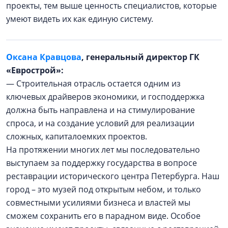
проекты, тем выше ценность специалистов, которые
умеют видеть их как единую систему.
Оксана Кравцова
, генеральный директор ГК
«Еврострой»:
— Строительная отрасль остается одним из
ключевых драйверов экономики, и господдержка
должна быть направлена и на стимулирование
спроса, и на создание условий для реализации
сложных, капиталоемких проектов.
На протяжении многих лет мы последовательно
выступаем за поддержку государства в вопросе
реставрации исторического центра Петербурга. Наш
город – это музей под открытым небом, и только
совместными усилиями бизнеса и властей мы
сможем сохранить его в парадном виде. Особое