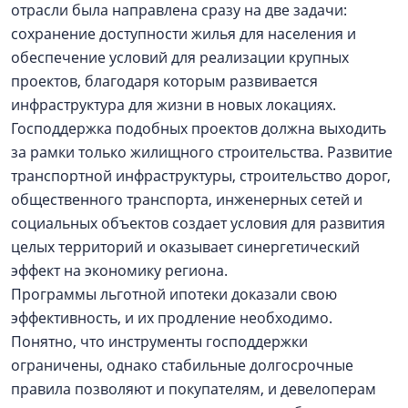
отрасли была направлена сразу на две задачи:
сохранение доступности жилья для населения и
обеспечение условий для реализации крупных
проектов, благодаря которым развивается
инфраструктура для жизни в новых локациях.
Господдержка подобных проектов должна выходить
за рамки только жилищного строительства. Развитие
транспортной инфраструктуры, строительство дорог,
общественного транспорта, инженерных сетей и
социальных объектов создает условия для развития
целых территорий и оказывает синергетический
эффект на экономику региона.
Программы льготной ипотеки доказали свою
эффективность, и их продление необходимо.
Понятно, что инструменты господдержки
ограничены, однако стабильные долгосрочные
правила позволяют и покупателям, и девелоперам