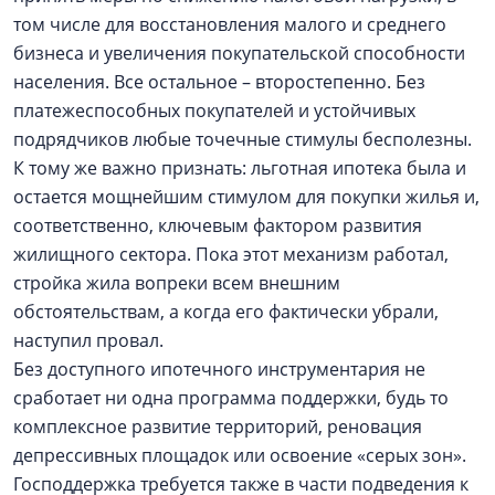
том числе для восстановления малого и среднего
бизнеса и увеличения покупательской способности
населения. Все остальное – второстепенно. Без
платежеспособных покупателей и устойчивых
подрядчиков любые точечные стимулы бесполезны.
К тому же важно признать: льготная ипотека была и
остается мощнейшим стимулом для покупки жилья и,
соответственно, ключевым фактором развития
жилищного сектора. Пока этот механизм работал,
стройка жила вопреки всем внешним
обстоятельствам, а когда его фактически убрали,
наступил провал.
Без доступного ипотечного инструментария не
сработает ни одна программа поддержки, будь то
комплексное развитие территорий, реновация
депрессивных площадок или освоение «серых зон».
Господдержка требуется также в части подведения к