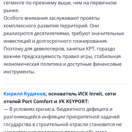
сегменте по-прежнему выше, чем на первичном
рынке.
Особого внимания заслуживают проекты
комплексного развития территорий. Они
реализуются десятилетиями, требуют значительных
инвестиций и долгосрочного планирования.
Поэтому для девелоперов, занятых КРТ, гораздо
важнее предсказуемость правил игры, стабильная
экономическая политика и доступные финансовые
инструменты.
Кирилл Кудинов
, основатель ИСК Inreit, сети
отелей Port Comfort и УК KEYPORT:
— В условиях кризиса, бюджетного дефицита и
разгоняющейся инфляции приоритетной задачей
государства в строительной отрасли становится не