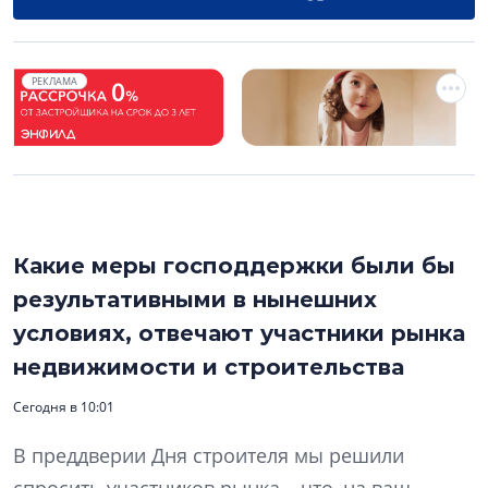
РЕКЛАМА
Какие меры господдержки были бы
результативными в нынешних
условиях, отвечают участники рынка
недвижимости и строительства
Сегодня в 10:01
В преддверии Дня строителя мы решили