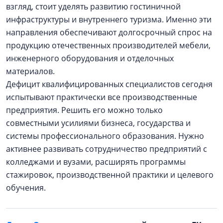
взгляд, стоит уделять развитию гостиничной
инфраструктуры и внутреннего туризма. Именно эти
направления обеспечивают долгосрочный спрос на
продукцию отечественных производителей мебели,
инженерного оборудования и отделочных
материалов.
Дефицит квалифицированных специалистов сегодня
испытывают практически все производственные
предприятия. Решить его можно только
совместными усилиями бизнеса, государства и
системы профессионального образования. Нужно
активнее развивать сотрудничество предприятий с
колледжами и вузами, расширять программы
стажировок, производственной практики и целевого
обучения.