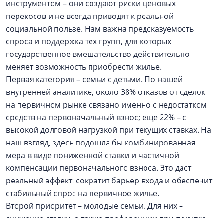
инструментом – они создают риски ценовых
перекосов и не всегда приводят к реальной
социальной пользе. Нам важна предсказуемость
спроса и поддержка тех групп, для которых
государственное вмешательство действительно
меняет возможность приобрести жилье.
Первая категория – семьи с детьми. По нашей
внутренней аналитике, около 38% отказов от сделок
на первичном рынке связано именно с недостатком
средств на первоначальный взнос; еще 22% – с
высокой долговой нагрузкой при текущих ставках. На
наш взгляд, здесь подошла бы комбинированная
мера в виде пониженной ставки и частичной
компенсации первоначального взноса. Это даст
реальный эффект: сократит барьер входа и обеспечит
стабильный спрос на первичное жилье.
Второй приоритет – молодые семьи. Для них –