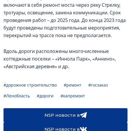
включают в себя ремонт моста через реку Стрелку,
тротуары, освещение, замена коммуникации. Срок
проведения работ – до 2025 года. До конца 2023 года
будут проведены подготовительные мероприятия,
перекрытий на трассе пока не предполагается.
Вдоль дороги расположены многочисленные
коттеджные поселки – «Иннола Парк», «Аннино»,
«Австрийская деревня» и др.
#дорожное строительство
#ремонт
#госзаказ
#Ленобласть
#дороги
#капремонт
NSP новости в
NSP новости в