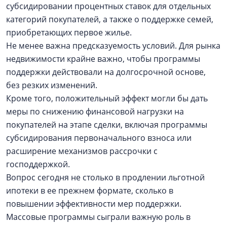
субсидировании процентных ставок для отдельных
категорий покупателей, а также о поддержке семей,
приобретающих первое жилье.
Не менее важна предсказуемость условий. Для рынка
недвижимости крайне важно, чтобы программы
поддержки действовали на долгосрочной основе,
без резких изменений.
Кроме того, положительный эффект могли бы дать
меры по снижению финансовой нагрузки на
покупателей на этапе сделки, включая программы
субсидирования первоначального взноса или
расширение механизмов рассрочки с
господдержкой.
Вопрос сегодня не столько в продлении льготной
ипотеки в ее прежнем формате, сколько в
повышении эффективности мер поддержки.
Массовые программы сыграли важную роль в