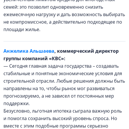
семей: это позволит одновременно снизить
ежемесячную нагрузку и дать возможность выбирать
не компромиссное, а действительно подходящее по
площади жилье.
Анжелика Альшаева
, коммерческий директор
группы компаний «КВС»:
— Сегодня главная задача государства – создавать
стабильные и понятные экономические условия для
строительной отрасли. Любые решения должны быть
направлены на то, чтобы рынок мог развиваться
прогнозируемо, а не зависел от постоянных мер
поддержки.
Безусловно, льготная ипотека сыграла важную роль
и помогла сохранить высокий уровень спроса. Но
вместе с этим подобные программы серьезно