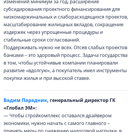
изменений минимум за год, расширение
субсидирования проектного финансирования для
низкомаржинальных и слаборасходящихся проектов,
масштабирование жилищных вкладов, сокращение
издержек через упрощенные процедуры и
стабильные сроки согласований.
Поддерживать нужно не всех. Отсев слабых проектов
банками – это здоровый процесс. Задача государства
в том, чтобы устойчивые компании планировали
развитие «вдолгую», а покупатель имел инструменты
покупки жилья и при высокой ставке.
Вадим Парадник
, генеральный директор ГК
«Глобал ЭМ»:
— Чтобы стройкомплекс оставался драйвером
экономики, нужно начать с самого главного –
принять меры по снижению налоговой нагрузки, в