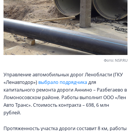
Фото: NSP.RU
Управление автомобильных дорог Ленобласти (ГКУ
«Ленавтодор»)
выбрало подрядчика
для
капитального ремонта дороги Аннино – Разбегаево в
Ломоносовском районе. Работы выполнит ООО «Лен
Авто Транс». Стоимость контракта – 698, 6 млн
рублей.
Протяженность участка дороги составит 8 км, работы