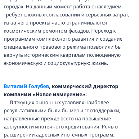
городах. На данный момент работа с наследием
требует сложных согласований и серьезных затрат,
из-за чего проекты часто ограничиваются
косметическим ремонтом фасадов. Переход к
программам комплексного развития и создание
специального правового режима позволили бы
вернуть историческим кварталам полноценную
экономическую и социокультурную жизнь.
Виталий Голубев
, коммерческий директор
компании «Новое измерение»:
— В текущих рыночных условиях наиболее
результативными были бы меры господдержки,
направленные прежде всего на повышение
доступности ипотечного кредитования. Речь о
расширении адресных ипотечных программ,