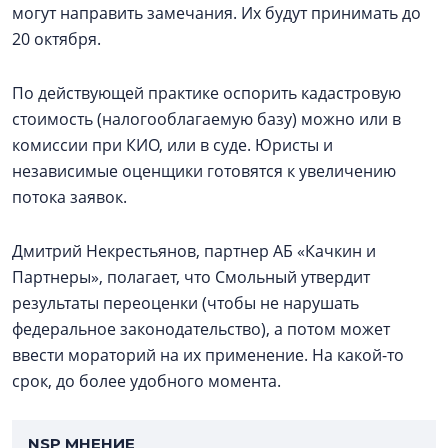
могут направить замечания. Их будут принимать до
20 октября.
По действующей практике оспорить кадастровую
стоимость (налогооблагаемую базу) можно или в
комиссии при КИО, или в суде. Юристы и
независимые оценщики готовятся к увеличению
потока заявок.
Дмитрий Некрестьянов, партнер АБ «Качкин и
Партнеры», полагает, что Смольный утвердит
результаты переоценки (чтобы не нарушать
федеральное законодательство), а потом может
ввести мораторий на их применение. На какой-то
срок, до более удобного момента.
NSP МНЕНИЕ