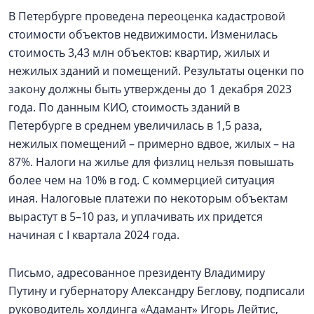
В Петербурге проведена переоценка кадастровой
стоимости объектов недвижимости. Изменилась
стоимость 3,43 млн объектов: квартир, жилых и
нежилых зданий и помещений. Результаты оценки по
закону должны быть утверждены до 1 декабря 2023
года. По данным КИО, стоимость зданий в
Петербурге в среднем увеличилась в 1,5 раза,
нежилых помещений – примерно вдвое, жилых – на
87%. Налоги на жилье для физлиц нельзя повышать
более чем на 10% в год. С коммерцией ситуация
иная. Налоговые платежи по некоторым объектам
вырастут в 5–10 раз, и уплачивать их придется
начиная с I квартала 2024 года.
Письмо, адресованное президенту Владимиру
Путину и губернатору Александру Беглову, подписали
руководитель холдинга «Адамант» Игорь Лейтис,