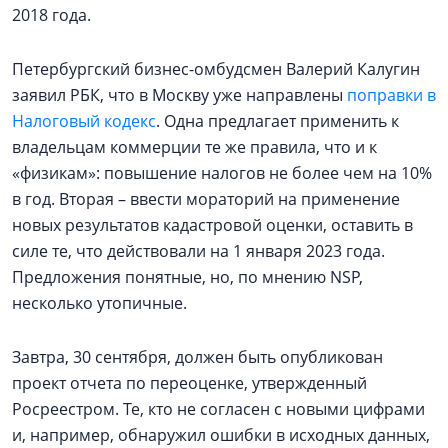
2018 года.
Петербургский бизнес-омбудсмен Валерий Калугин
заявил РБК, что в Москву уже направлены
поправки в
Налоговый кодекс
. Одна предлагает применить к
владельцам коммерции те же правила, что и к
«физикам»: повышение налогов не более чем на 10%
в год. Вторая – ввести мораторий на применение
новых результатов кадастровой оценки, оставить в
силе те, что действовали на 1 января 2023 года.
Предложения понятные, но, по мнению NSP,
несколько утопичные.
Завтра, 30 сентября, должен быть опубликован
проект отчета по переоценке, утвержденный
Росреестром. Те, кто не согласен с новыми цифрами
и, например, обнаружил ошибки в исходных данных,