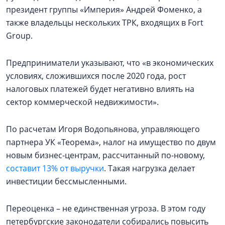
президент группы «Империя» Андрей Фоменко, а
также владельцы нескольких ТРК, входящих в Fort
Group.
Предприниматели указывают, что «в экономических
условиях, сложившихся после 2020 года, рост
налоговых платежей будет негативно влиять на
сектор коммерческой недвижимости».
По расчетам Игоря Водопьянова, управляющего
партнера УК «Теорема», налог на имущество по двум
новым бизнес-центрам, рассчитанный по-новому,
составит 13% от выручки
. Такая нагрузка делает
инвестиции бессмысленными.
Переоценка – не единственная угроза. В этом году
петербургские законодатели собирались повысить