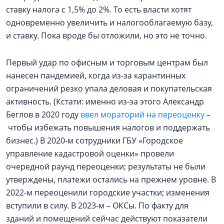
ставку налога с 1,5% до 2%. То есть власти хотят
одновременно увеличить и налогооблагаемую базу,
и ставку. Пока вроде бы отложили, но это не точно.
Первый удар по офисным и торговым центрам был
нанесен пандемией, когда из-за карантинных
ограничений резко упала деловая и покупательская
активность. (Кстати: именно из-за этого Александр
Беглов в 2020 году
ввел мораторий на переоценку
–
чтобы избежать повышения налогов и поддержать
бизнес.) В 2020-м сотрудники ГБУ «Городское
управление кадастровой оценки» провели
очередной раунд переоценки; результаты не были
утверждены, платежи остались на прежнем уровне. В
2022-м переоценили городские участки; изменения
вступили в силу. В 2023-м – ОКСы. По факту для
зданий и помещений сейчас действуют показатели