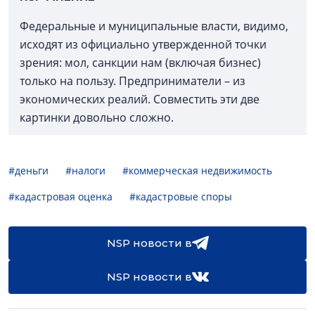
Федеральные и муниципальные власти, видимо,
исходят из официально утвержденной точки
зрения: мол, санкции нам (включая бизнес)
только на пользу. Предприниматели – из
экономических реалий. Совместить эти две
картинки довольно сложно.
#деньги
#налоги
#коммерческая недвижимость
#кадастровая оценка
#кадастровые споры
NSP новости в
NSP новости в