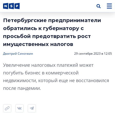
Петербургские предприниматели
обратились к губернатору с
просьбой предотвратить рост
имущественных налогов
Дмитрий Синочкин
29 сентября 2023 в 12:05
Увеличение налоговых платежей может
погубить бизнес в коммерческой
недвижимости, который еще не восстановился
после пандемии.