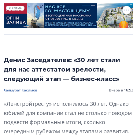
РЕКЛАМА
Денис Заседателев: «30 лет стали
для нас аттестатом зрелости,
следующий этап — бизнес-класс»
Халмурат Касимов
Вчера в 16:53
«Ленстройтресту» исполнилось 30 лет. Однако
юбилей для компании стал не столько поводом
подвести формальные итоги, сколько
очередным рубежом между этапами развития.