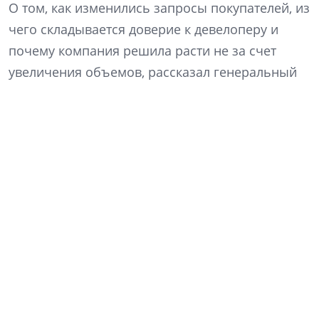
О том, как изменились запросы покупателей, из
чего складывается доверие к девелоперу и
почему компания решила расти не за счет
увеличения объемов, рассказал генеральный
директор «Ленстройтреста» Денис Заседателев.