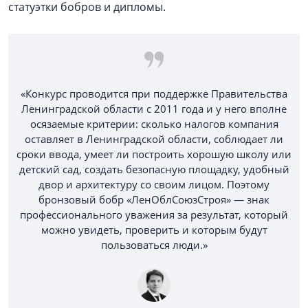
статуэтки бобров и дипломы.
«Конкурс проводится при поддержке Правительства
Ленинградской области с 2011 года и у него вполне
осязаемые критерии: сколько налогов компания
оставляет в Ленинградской области, соблюдает ли
сроки ввода, умеет ли построить хорошую школу или
детский сад, создать безопасную площадку, удобный
двор и архитектуру со своим лицом. Поэтому
бронзовый бобр «ЛенОблСоюзСтроя» — знак
профессионального уважения за результат, который
можно увидеть, проверить и которым будут
пользоваться люди.»