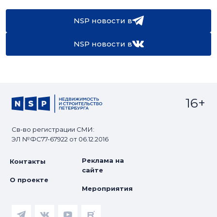
NSP новости в
NSP новости в
16+
Св-во регистрации СМИ:
ЭЛ №ФС77-67922 от 06.12.2016
Реклама на
Контакты
сайте
О проекте
Мероприятия