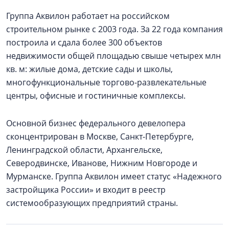
Группа Аквилон работает на российском
строительном рынке с 2003 года. За 22 года компания
построила и сдала более 300 объектов
недвижимости общей площадью свыше четырех млн
кв. м: жилые дома, детские сады и школы,
многофункциональные торгово-развлекательные
центры, офисные и гостиничные комплексы.
Основной бизнес федерального девелопера
сконцентрирован в Москве, Санкт-Петербурге,
Ленинградской области, Архангельске,
Северодвинске, Иванове, Нижним Новгороде и
Мурманске. Группа Аквилон имеет статус «Надежного
застройщика России» и входит в реестр
системообразующих предприятий страны.