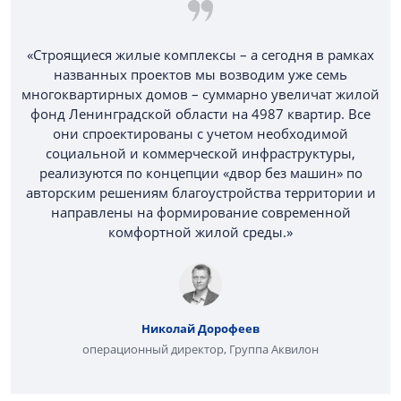
«Строящиеся жилые комплексы – а сегодня в рамках
названных проектов мы возводим уже семь
многоквартирных домов – суммарно увеличат жилой
фонд Ленинградской области на 4987 квартир. Все
они спроектированы с учетом необходимой
социальной и коммерческой инфраструктуры,
реализуются по концепции «двор без машин» по
авторским решениям благоустройства территории и
направлены на формирование современной
комфортной жилой среды.»
Николай Дорофеев
операционный директор, Группа Аквилон