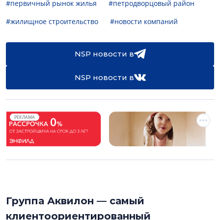
#первичный рынок жилья
#петродворцовый район
#жилищное строительство
#новости компаний
NSP новости в
NSP новости в
РЕКЛАМА
Группа Аквилон — самый
клиентоориентированный