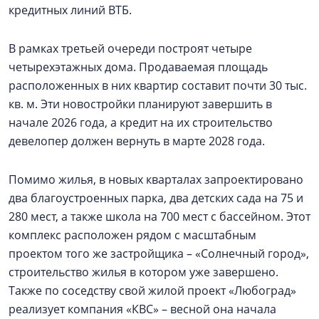
кредитных линий ВТБ.
В рамках третьей очереди построят четыре
четырехэтажных дома. Продаваемая площадь
расположенных в них квартир составит почти 30 тыс.
кв. м. Эти новостройки планируют завершить в
начале 2026 года, а кредит на их строительство
девелопер должен вернуть в марте 2028 года.
Помимо жилья, в новых кварталах запроектировано
два благоустроенных парка, два детских сада на 75 и
280 мест, а также школа на 700 мест с бассейном. Этот
комплекс расположен рядом с масштабным
проектом того же застройщика – «Солнечный город»,
строительство жилья в котором уже завершено.
Также по соседству свой жилой проект «Любоград»
реализует компания «КВС» – весной она начала