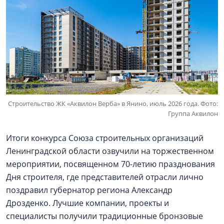
Строительство ЖК «Аквилон Верба» в Янино, июль 2026 года. Фото:
Группа Аквилон
Итоги конкурса Союза строительных организаций
Ленинградской области озвучили на торжественном
мероприятии, посвященном 70-летию празднования
Дня строителя, где представителей отрасли лично
поздравил губернатор региона Александр
Дрозденко. Лучшие компании, проекты и
специалисты получили традиционные бронзовые