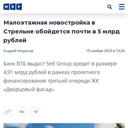
Малоэтажная новостройка в
Стрельне обойдется почти в 5 млрд
рублей
Андрей Некрасов
15 ноября 2023 в 13:24
Банк ВТБ выдаст Setl Group кредит в размере
4,91 млрд рублей в рамках проектного
финансирования третьей очереди ЖК
«Дворцовый фасад».