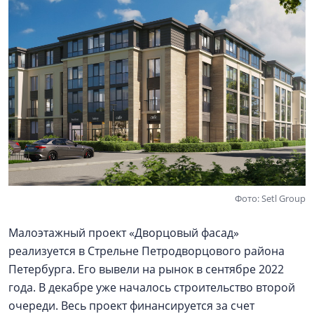
Фото: Setl Group
Малоэтажный проект «Дворцовый фасад»
реализуется в Стрельне Петродворцового района
Петербурга. Его вывели на рынок в сентябре 2022
года. В декабре уже началось строительство второй
очереди. Весь проект финансируется за счет