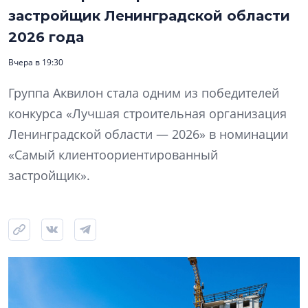
застройщик Ленинградской области
2026 года
Вчера в 19:30
Группа Аквилон стала одним из победителей
конкурса «Лучшая строительная организация
Ленинградской области — 2026» в номинации
«Самый клиентоориентированный
застройщик».