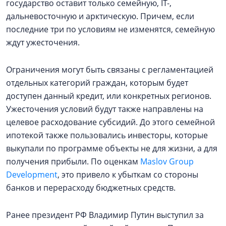
государство оставит только семейную, IT-,
дальневосточную и арктическую. Причем, если
последние три по условиям не изменятся, семейную
ждут ужесточения.
Ограничения могут быть связаны с регламентацией
отдельных категорий граждан, которым будет
доступен данный кредит, или конкретных регионов.
Ужесточения условий будут также направлены на
целевое расходование субсидий. До этого семейной
ипотекой также пользовались инвесторы, которые
выкупали по программе объекты не для жизни, а для
получения прибыли. По оценкам
Maslov Group
Development
, это привело к убыткам со стороны
банков и перерасходу бюджетных средств.
Ранее президент РФ Владимир Путин выступил за