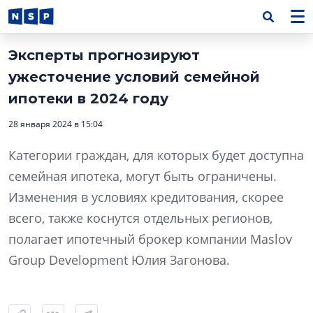
Эксперты прогнозируют
ужесточение условий семейной
ипотеки в 2024 году
28 января 2024 в 15:04
Категории граждан, для которых будет доступна
семейная ипотека, могут быть ограничены.
Изменения в условиях кредитования, скорее
всего, также коснутся отдельных регионов,
полагает ипотечный брокер компании Maslov
Group Development Юлия Загонова.