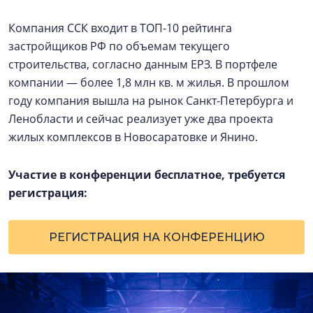
Компания ССК входит в ТОП-10 рейтинга
застройщиков РФ по объемам текущего
строительства, согласно данным ЕРЗ. В портфеле
компании — более 1,8 млн кв. м жилья. В прошлом
году компания вышла на рынок Санкт-Петербурга и
Ленобласти и сейчас реализует уже два проекта
жилых комплексов в Новосаратовке и Янино.
Участие в конференции бесплатное, требуется
регистрация:
РЕГИСТРАЦИЯ НА КОНФЕРЕНЦИЮ