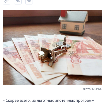
Фото: NSP.RU
– Скорее всего, из льготных ипотечных программ