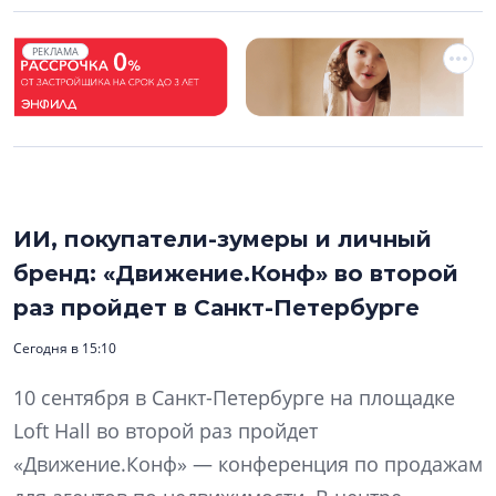
РЕКЛАМА
ИИ, покупатели-зумеры и личный
бренд: «Движение.Конф» во второй
раз пройдет в Санкт-Петербурге
Сегодня в 15:10
10 сентября в Санкт-Петербурге на площадке
Loft Hall во второй раз пройдет
«Движение.Конф» — конференция по продажам