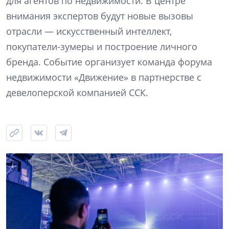
для агентов по недвижимости. В центре
внимания экспертов будут новые вызовы
отрасли — искусственный интеллект,
покупатели-зумеры и построение личного
бренда. Событие организует команда форума
недвижимости «Движение» в партнерстве с
девелоперской компанией ССК.