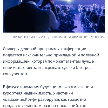
Фото: ООО «ФОРУМ НЕДВИЖИМОСТИ ДВИЖЕНИЕ. МОСКВА»
Спикеры деловой программы конференции
поделятся исключительно прикладной и полезной
информацией, которая поможет агентам лучше
понимать клиента и закрывать сделки быстрее
конкурентов.
В фокусе внимания будет не только жилая, но и
курортная недвижимость. Участники
«Движение.Конф» разберутся, как грамотно
продавать клиентам разных поколений, как