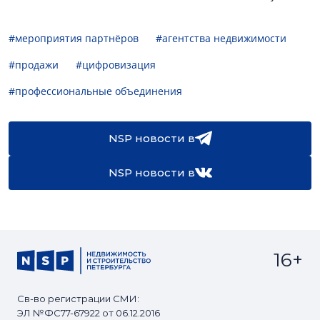
#мероприятия партнёров
#агентства недвижимости
#продажи
#цифровизация
#профессиональные объединения
NSP новости в
NSP новости в
16+
Св-во регистрации СМИ:
ЭЛ №ФС77-67922 от 06.12.2016