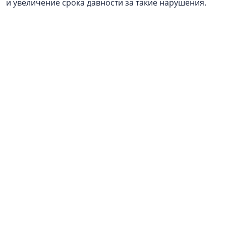
и увеличение срока давности за такие нарушения.