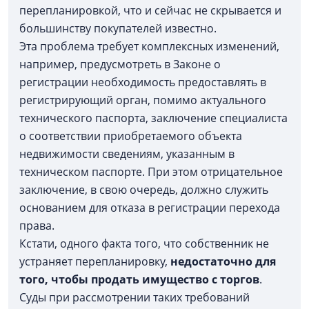
перепланировкой, что и сейчас не скрывается и
большинству покупателей известно.
Эта проблема требует комплексных изменений,
например, предусмотреть в Законе о
регистрации необходимость предоставлять в
регистрирующий орган, помимо актуального
технического паспорта, заключение специалиста
о соответствии приобретаемого объекта
недвижимости сведениям, указанным в
техническом паспорте. При этом отрицательное
заключение, в свою очередь, должно служить
основанием для отказа в регистрации перехода
права.
Кстати, одного факта того, что собственник не
устраняет перепланировку,
недостаточно для
того, чтобы продать имущество с торгов
.
Суды при рассмотрении таких требований