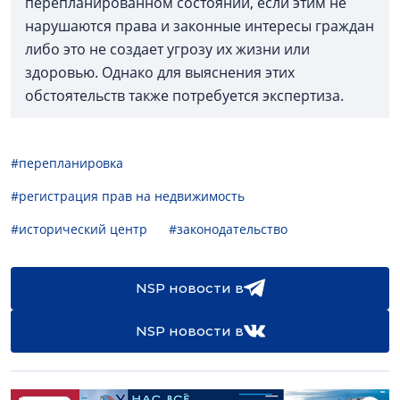
перепланированном состоянии, если этим не
нарушаются права и законные интересы граждан
либо это не создает угрозу их жизни или
здоровью. Однако для выяснения этих
обстоятельств также потребуется экспертиза.
#перепланировка
#регистрация прав на недвижимость
#исторический центр
#законодательство
NSP новости в
NSP новости в