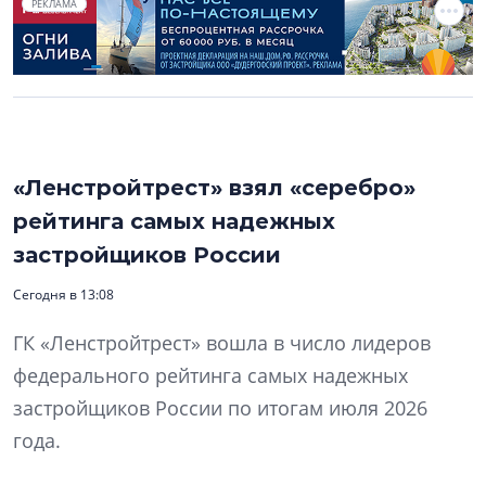
РЕКЛАМА
«Ленстройтрест» взял «серебро»
рейтинга самых надежных
застройщиков России
Сегодня в 13:08
ГК «Ленстройтрест» вошла в число лидеров
федерального рейтинга самых надежных
застройщиков России по итогам июля 2026
года.