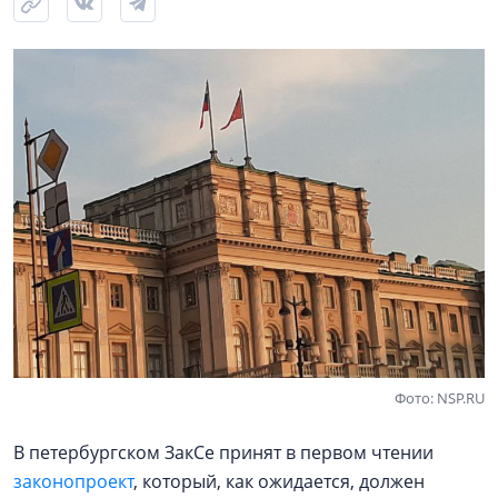
Фото: NSP.RU
В петербургском ЗакСе принят в первом чтении
законопроект
, который, как ожидается, должен