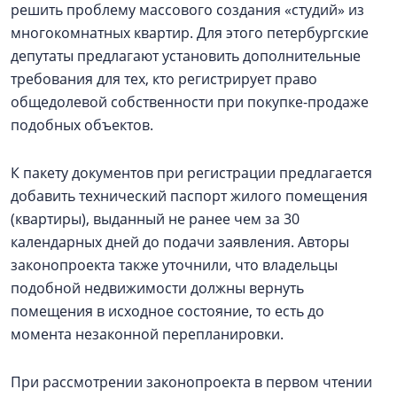
решить проблему массового создания «студий» из
многокомнатных квартир. Для этого петербургские
депутаты предлагают установить дополнительные
требования для тех, кто регистрирует право
общедолевой собственности при покупке-продаже
подобных объектов.
К пакету документов при регистрации предлагается
добавить технический паспорт жилого помещения
(квартиры), выданный не ранее чем за 30
календарных дней до подачи заявления. Авторы
законопроекта также уточнили, что владельцы
подобной недвижимости должны вернуть
помещения в исходное состояние, то есть до
момента незаконной перепланировки.
При рассмотрении законопроекта в первом чтении