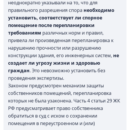
неоднократно указывали на то, что для
правильного разрешения спора
необходимо
установить, соответствует ли спорное
помещение после перепланировки
требованиям
различных норм и правил,
привела ли произведенная перепланировка к
нарушению прочности или разрушению
конструкции здания, его инженерных систем,
не
создает ли угрозу жизни и здоровью
граждан
. Это невозможно установить без
проведения экспертизы.
Законом предусмотрен механизм защиты
собственников помещений, перепланировка
которых не была узаконена. Часть 4 статьи 29 ЖК
РФ предусматривает право собственника
обратиться в суд с иском о сохранении
помещения в переустроенном и (или)