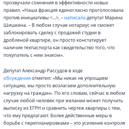
прозвучали сомнения в эффективности новых
правил. «Наша фракция единогласно проголосовала
против инициативы <...>, –
написала
депутат Марина
Шишкина. – В любом случае нотариус не сможет
заблокировать сделку с продажей студии в
дробленой квартире, он просто констатирует
наличие техпаспорта как свидетельство того, что
покупатель с ним знаком».
Депутат Александр Рассудов в ходе
обсуждения
отметил: «Мы никак не упрощаем
ситуацию, мы просто возлагаем дополнительную
нагрузку на граждан». По его словам, сейчас в любом
случае любой человек при желании может получить
выписку из ЕГРН и сравнить чертеж квартиры с тем,
что ему предлагают. Более действенные меры в
борьбе с перепланировками – это усиление контроля