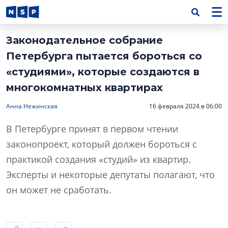
Законодательное собрание
Петербурга пытается бороться со
«студиями», которые создаются в
многокомнатных квартирах
Анна Нежинская
16 февраля 2024 в 06:00
В Петербурге принят в первом чтении
законопроект, который должен бороться с
практикой создания «студий» из квартир.
Эксперты и некоторые депутаты полагают, что
он может не сработать.