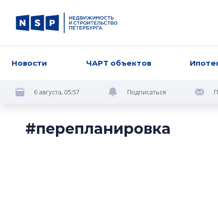
Новости
ЧАРТ объектов
Ипоте
6 августа, 05:57
Подписаться
П
#перепланировка