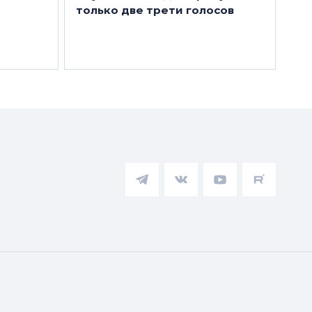
только две трети голосов