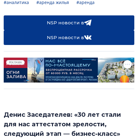
#аналитика
#аренда жилья
#аренда
NSP новости в
NSP новости в
РЕКЛАМА
Денис Заседателев: «30 лет стали
для нас аттестатом зрелости,
следующий этап — бизнес-класс»