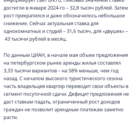
информирует сайт BN.ru. Пиковых значений ставки
достигли в январе 2024-го – 32,8 тысяч рублей. Затем
рост прекратился и даже обозначилось небольшое
снижение. Сейчас актуальная ставка для
однокомнатных и студий – 31,6 тысяч, для «двушек» –
43 тысячи рублей в месяц.
По данным ЦИАН, в начале мая объем предложения
на петербургском рынке аренды жилья составлял
3,33 тысячи вариантов – на 58% меньше, чем год
назад. С началом высокого туристического сезона
часть владельцев квартир переводит свои объекты в
сегмент посуточной сдачи. Дефицит предложения не
даст ставкам падать, ограниченный рост доходов
граждан не позволит арендным платежам заметно
расти.