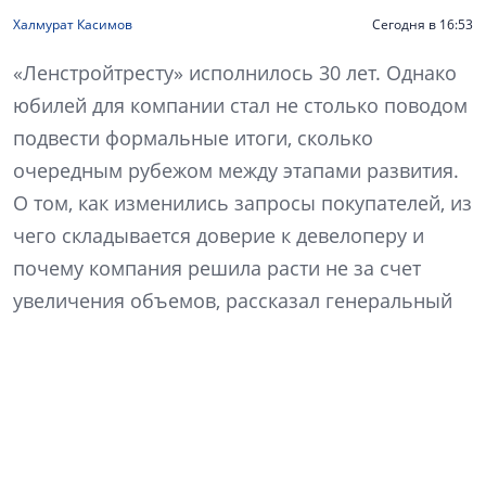
Халмурат Касимов
Сегодня в 16:53
«Ленстройтресту» исполнилось 30 лет. Однако
юбилей для компании стал не столько поводом
подвести формальные итоги, сколько
очередным рубежом между этапами развития.
О том, как изменились запросы покупателей, из
чего складывается доверие к девелоперу и
почему компания решила расти не за счет
увеличения объемов, рассказал генеральный
директор «Ленстройтреста» Денис Заседателев.