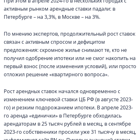
При этом в апреле 2024-го в нескольких городах с
активным рынком арендные ставки падали: в
Петербурге – на 3,3%, в Москве – на 3%.
По мнению экспертов, продолжительный рост ставок
связан с активным спросом и дефицитом
предложения: скромное жилье снимают те, кто не
получил одобрение ипотеки или не смог накопить на
первый взнос (после изменения условий), или просто
отложил решение «квартирного вопроса».
Рост арендных ставок начался одновременно с
изменением ключевой ставки ЦБ РФ (в августе 2023-
го) и резким подорожанием ипотеки. В апреле 2023-
го аренда «единички» в Петербурге обходилась
арендаторам в 25 тысяч рублей в месяц, в сентябре
2023-го собственники просили уже 31 тысячу в месяц,