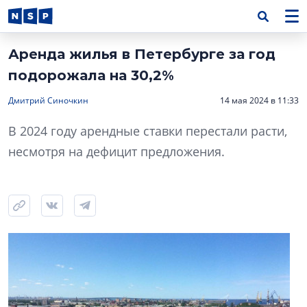
Аренда жилья в Петербурге за год
подорожала на 30,2%
Дмитрий Синочкин
14 мая 2024 в 11:33
В 2024 году арендные ставки перестали расти,
несмотря на дефицит предложения.