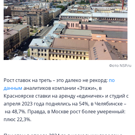
Фото NSP.ru
Рост ставок на треть – это далеко не рекорд:
по
данным
аналитиков компании «Этажи», в
Красноярске ставки на аренду «единичек» и студий с
апреля 2023 года поднялись на 54%, в Челябинске –
на 48,7%. Правда, в Москве рост более умеренный:
плюс 22,3%.