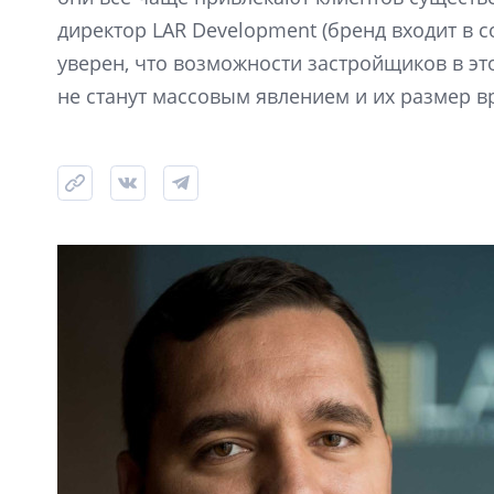
директор LAR Development (бренд входит в с
уверен, что возможности застройщиков в эт
не станут массовым явлением и их размер в