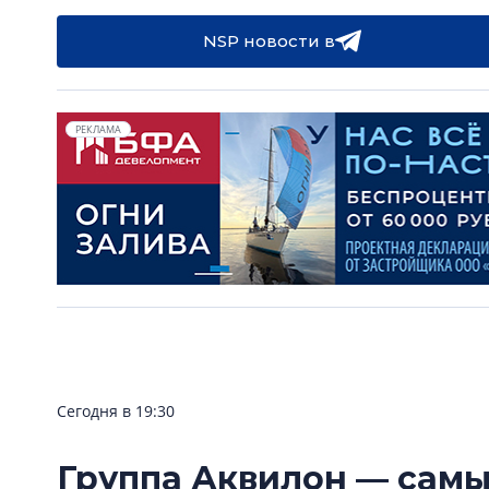
NSP новости в
РЕКЛАМА
Сегодня в 19:30
Группа Аквилон — сам