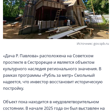
Источник: gov.spb.ru
«Дача Р. Павлова» расположена на Советском
проспекте в Сестрорецке и является объектом
культурного наследия регионального значения. В
рамках программы «Рубль за метр» Смольный
надеется, что инвестор восстановит историческую
постройку.
Объект пока находится в неудовлетворительном
состоянии. В начале 2025 года он был выставлен на