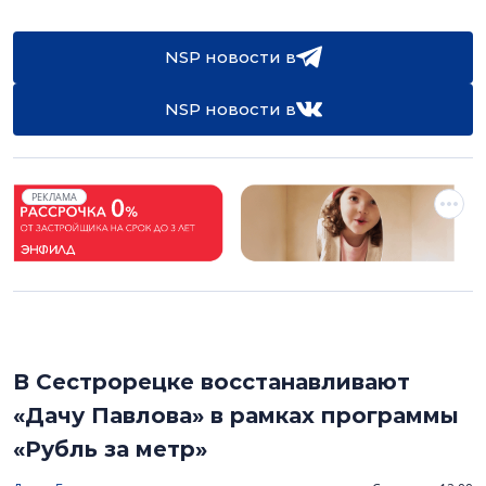
NSP новости в
NSP новости в
РЕКЛАМА
В Сестрорецке восстанавливают
«Дачу Павлова» в рамках программы
«Рубль за метр»