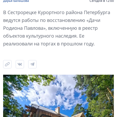
Дарья Балашова
Сегодня в 12:00
В Сестрорецке Курортного района Петербурга
ведутся работы по восстановлению «Дачи
Родиона Павлова», включенную в реестр
объектов культурного наследия. Ее
реализовали на торгах в прошлом году.