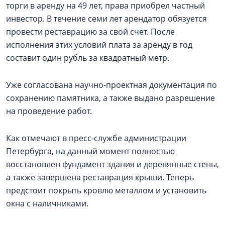
торги в аренду на 49 лет, права приобрел частный
инвестор. В течение семи лет арендатор обязуется
провести реставрацию за свой счет. После
исполнения этих условий плата за аренду в год
составит один рубль за квадратный метр.
Уже согласована научно-проектная документация по
сохранению памятника, а также выдано разрешение
на проведение работ.
Как отмечают в пресс-службе администрации
Петербурга, на данный момент полностью
восстановлен фундамент здания и деревянные стены,
а также завершена реставрация крыши. Теперь
предстоит покрыть кровлю металлом и установить
окна с наличниками.