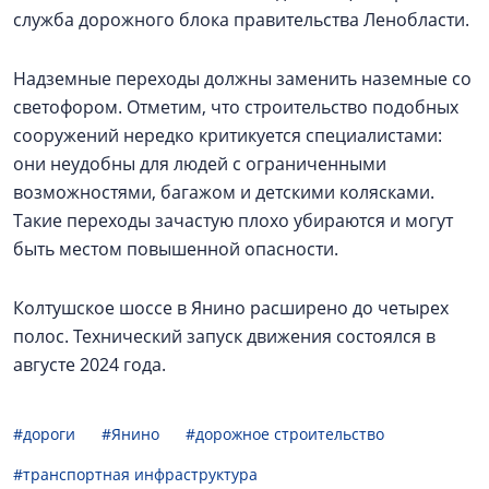
служба дорожного блока правительства Ленобласти.
Надземные переходы должны заменить наземные со
светофором. Отметим, что строительство подобных
сооружений нередко критикуется специалистами:
они неудобны для людей с ограниченными
возможностями, багажом и детскими колясками.
Такие переходы зачастую плохо убираются и могут
быть местом повышенной опасности.
Колтушское шоссе в Янино расширено до четырех
полос. Технический запуск движения состоялся в
августе 2024 года.
#дороги
#Янино
#дорожное строительство
#транспортная инфраструктура