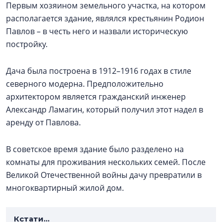
Первым хозяином земельного участка, на котором
располагается здание, являлся крестьянин Родион
Павлов – в честь него и назвали историческую
постройку.
Дача была построена в 1912–1916 годах в стиле
северного модерна. Предположительно
архитектором является гражданский инженер
Александр Ламагин, который получил этот надел в
аренду от Павлова.
В советское время здание было разделено на
комнаты для проживания нескольких семей. После
Великой Отечественной войны дачу превратили в
многоквартирный жилой дом.
Кстати...