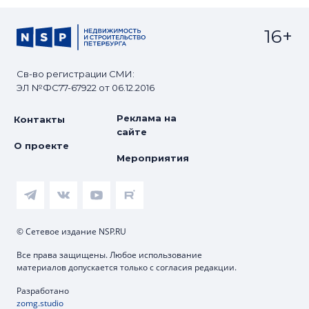
16+
Св-во регистрации СМИ:
ЭЛ №ФС77-67922 от 06.12.2016
Реклама на
Контакты
сайте
О проекте
Мероприятия
© Сетевое издание NSP.RU
Все права защищены. Любое использование
материалов допускается только с согласия редакции.
Разработано
zomg.studio