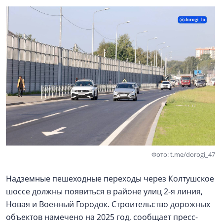
Фото: t.me/dorogi_47
Надземные пешеходные переходы через Колтушское
шоссе должны появиться в районе улиц 2-я линия,
Новая и Военный Городок. Строительство дорожных
объектов намечено на 2025 год, сообщает пресс-