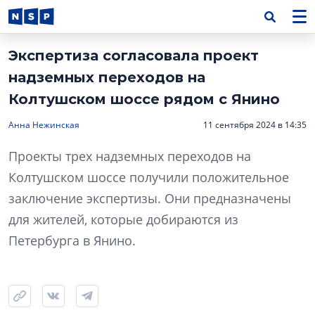
Экспертиза согласовала проект
надземных переходов на
Колтушском шоссе рядом с Янино
Анна Нежинская
11 сентября 2024 в 14:35
Проекты трех надземных переходов на
Колтушском шоссе получили положительное
заключение экспертизы. Они предназначены
для жителей, которые добираются из
Петербурга в Янино.