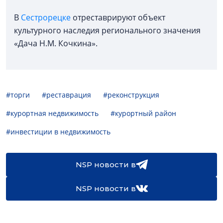
В
Сестрорецке
отреставрируют объект
культурного наследия регионального значения
«Дача Н.М. Кочкина».
#торги
#реставрация
#реконструкция
#курортная недвижимость
#курортный район
#инвестиции в недвижимость
NSP новости в
NSP новости в