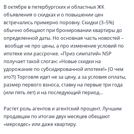
В октябре в петербургских и областных ЖК
объявления о скидках и о повышении цен
встречались примерно поровну. Скидки (3–5%)
обычно обещают при бронировании квартиры до
определенной даты. Но основная часть новостей –
вообще не про цены, а про изменение условий по
ипотеке или рассрочке. «Приз симпатий» NSP
получает такой слоган: «Новые скидки на
удорожание по субсидированной ипотеке!» (О чем
это?!) Торговля идет не за цену, а за условия оплаты,
размер первого взноса, ставку на первые три года
(или пять лет) и на последующий период…
Растет роль агентов и агентский процент. Лучшим
продавцам по итогам двух месяцев обещают
«мерседес» или даже квартиру.