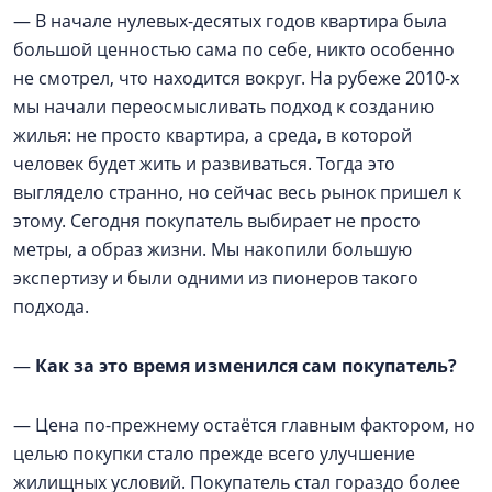
— В начале нулевых-десятых годов квартира была
большой ценностью сама по себе, никто особенно
не смотрел, что находится вокруг. На рубеже 2010-х
мы начали переосмысливать подход к созданию
жилья: не просто квартира, а среда, в которой
человек будет жить и развиваться. Тогда это
выглядело странно, но сейчас весь рынок пришел к
этому. Сегодня покупатель выбирает не просто
метры, а образ жизни. Мы накопили большую
экспертизу и были одними из пионеров такого
подхода.
—
Как за это время изменился сам покупатель?
— Цена по-прежнему остаётся главным фактором, но
целью покупки стало прежде всего улучшение
жилищных условий. Покупатель стал гораздо более