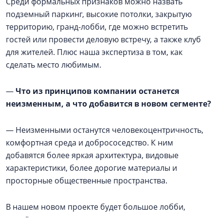
Среди формальных признаков можно назвать
подземный паркинг, высокие потолки, закрытую
территорию, гранд-лобби, где можно встретить
гостей или провести деловую встречу, а также клуб
для жителей. Плюс наша экспертиза в том, как
сделать место любимым.
—
Что из принципов компании останется
неизменным, а что добавится в новом сегменте?
— Неизменными останутся человекоцентричность,
комфортная среда и добрососедство. К ним
добавятся более яркая архитектура, видовые
характеристики, более дорогие материалы и
просторные общественные пространства.
В нашем новом проекте будет большое лобби,