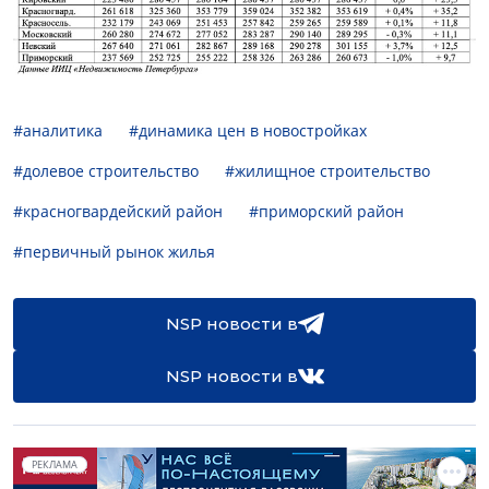
#аналитика
#динамика цен в новостройках
#долевое строительство
#жилищное строительство
#красногвардейский район
#приморский район
#первичный рынок жилья
NSP новости в
NSP новости в
РЕКЛАМА