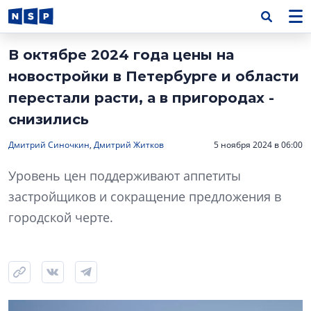
В октябре 2024 года цены на
новостройки в Петербурге и области
перестали расти, а в пригородах -
снизились
Дмитрий Синочкин
,
Дмитрий Житков
5 ноября 2024 в 06:00
Уровень цен поддерживают аппетиты
застройщиков и сокращение предложения в
городской черте.