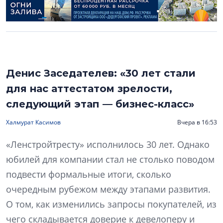
Денис Заседателев: «30 лет стали
для нас аттестатом зрелости,
следующий этап — бизнес-класс»
Халмурат Касимов
Вчера в 16:53
«Ленстройтресту» исполнилось 30 лет. Однако
юбилей для компании стал не столько поводом
подвести формальные итоги, сколько
очередным рубежом между этапами развития.
О том, как изменились запросы покупателей, из
чего складывается доверие к девелоперу и