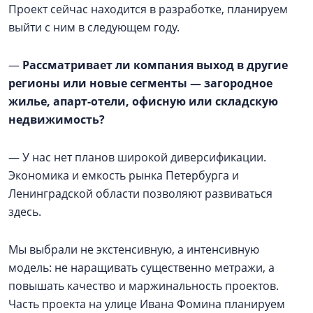
Проект сейчас находится в разработке, планируем
выйти с ним в следующем году.
—
Рассматривает ли компания выход в другие
регионы или новые сегменты — загородное
жилье, апарт-отели, офисную или складскую
недвижимость?
— У нас нет планов широкой диверсификации.
Экономика и емкость рынка Петербурга и
Ленинградской области позволяют развиваться
здесь.
Мы выбрали не экстенсивную, а интенсивную
модель: не наращивать существенно метражи, а
повышать качество и маржинальность проектов.
Часть проекта на улице Ивана Фомина планируем