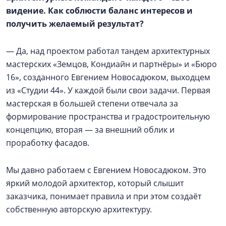
видение. Как соблюсти баланс интересов и
получить желаемый результат?
— Да, над проектом работал тандем архитектурных
мастерских «Земцов, Кондиайн и партнёры» и «Бюро
16», созданного Евгением Новосадюком, выходцем
из «Студии 44». У каждой были свои задачи. Первая
мастерская в большей степени отвечала за
формирование пространства и градостроительную
концепцию, вторая — за внешний облик и
проработку фасадов.
Мы давно работаем с Евгением Новосадюком. Это
яркий молодой архитектор, который слышит
заказчика, понимает правила и при этом создаёт
собственную авторскую архитектуру.