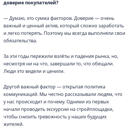
доверие покупателей?
— Думаю, это сумма факторов. Доверие — очень
важный и ценный актив, который сложно заработать
и легко потерять. Поэтому мы всегда выполняли свои
обязательства.
За эти годы пережили взлёты и падения рынка, но,
несмотря ни на что, завершали то, что обещали.
Люди это видели и ценили.
Другой важный фактор — открытая политика
коммуникаций. Мы честно рассказывали людям, что
у нас происходит и почему. Одними из первых
начали проводить экскурсии на стройплощадки,
чтобы снизить тревожность у наших будущих
жителей.