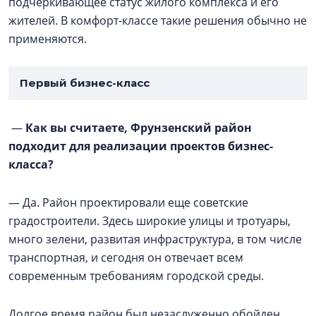
подчёркивающее статус жилого комплекса и его
жителей. В комфорт-классе такие решения обычно не
применяются.
Первый бизнес-класс
—
Как вы считаете, Фрунзенский район
подходит для реализации проектов бизнес-
класса?
— Да. Район проектировали еще советские
градостроители. Здесь широкие улицы и тротуары,
много зелени, развитая инфраструктура, в том числе
транспортная, и сегодня он отвечает всем
современным требованиям городской среды.
Долгое время район был незаслуженно обойден