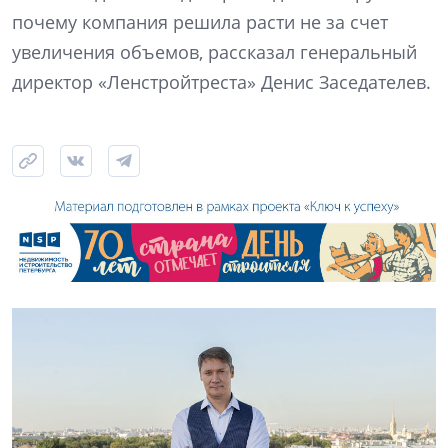
почему компания решила расти не за счет
увеличения объемов, рассказал генеральный
директор «Ленстройтреста» Денис Заседателев.