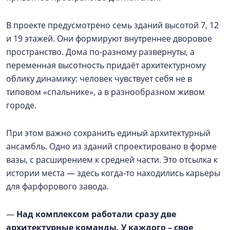
В проекте предусмотрено семь зданий высотой 7, 12
и 19 этажей. Они формируют внутреннее дворовое
пространство. Дома по-разному развернуты, а
переменная высотность придаёт архитектурному
облику динамику: человек чувствует себя не в
типовом «спальнике», а в разнообразном живом
городе.
При этом важно сохранить единый архитектурный
ансамбль. Одно из зданий спроектировано в форме
вазы, с расширением к средней части. Это отсылка к
истории места — здесь когда-то находились карьеры
для фарфорового завода.
—
Над комплексом работали сразу две
архитектурные команды. У каждого – свое