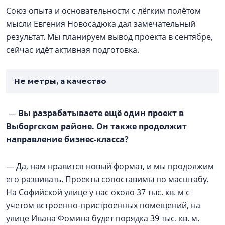
Союз опыта и основательности с лёгким полётом
мысли Евгения Новосадюка дал замечательный
результат. Мы планируем вывод проекта в сентябре,
сейчас идёт активная подготовка.
Не метры, а качество
—
Вы разрабатываете ещё один проект в
Выборгском районе. Он также продолжит
направление бизнес-класса?
— Да, нам нравится новый формат, и мы продолжим
его развивать. Проекты сопоставимы по масштабу.
На Софийской улице у нас около 37 тыс. кв. м с
учетом встроенно-пристроенных помещений, на
улице Ивана Фомина будет порядка 39 тыс. кв. м.