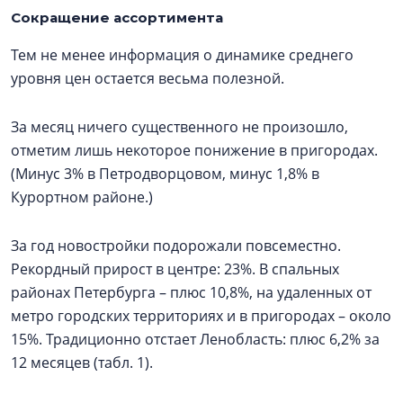
Сокращение ассортимента
Тем не менее информация о динамике среднего
уровня цен остается весьма полезной.
За месяц ничего существенного не произошло,
отметим лишь некоторое понижение в пригородах.
(Минус 3% в Петродворцовом, минус 1,8% в
Курортном районе.)
За год новостройки подорожали повсеместно.
Рекордный прирост в центре: 23%. В спальных
районах Петербурга – плюс 10,8%, на удаленных от
метро городских территориях и в пригородах – около
15%. Традиционно отстает Ленобласть: плюс 6,2% за
12 месяцев (табл. 1).