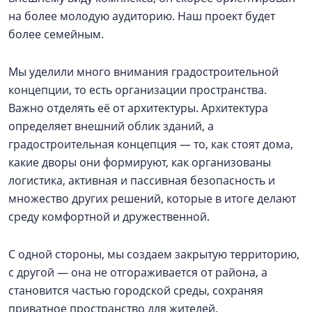
на более молодую аудиторию. Наш проект будет
более семейным.
Мы уделили много внимания градостроительной
концепции, то есть организации пространства.
Важно отделять её от архитектуры. Архитектура
определяет внешний облик зданий, а
градостроительная концепция — то, как стоят дома,
какие дворы они формируют, как организованы
логистика, активная и пассивная безопасность и
множество других решений, которые в итоге делают
среду комфортной и дружественной.
С одной стороны, мы создаем закрытую территорию,
с другой — она не отгораживается от района, а
становится частью городской среды, сохраняя
приватное пространство для жителей.