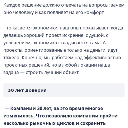
Каждое решение должно отвечать на вопросы: зачем
оно человеку и как повлияет на его комфорт.
Что касается экономики, наш опыт показывает: когда
делаешь хороший проект искренне, с душой, с
увлечением, экономика складывается сама. А
проекты, ориентированные только на деньги, идут
тяжело. Конечно, мы работаем над эффективностью
проектных решений, но в любой локации наша
задача — строить лучший объект.
30 лет доверия
—
Компании 30 лет, за это время многое
изменилось. Что позволило компании пройти
несколько рыночных циклов и сохранить