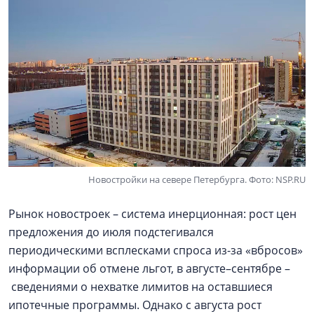
Новостройки на севере Петербурга. Фото: NSP.RU
Рынок новостроек – система инерционная: рост цен
предложения до июля подстегивался
периодическими всплесками спроса из-за «вбросов»
информации об отмене льгот, в августе–сентябре –
сведениями о нехватке лимитов на оставшиеся
ипотечные программы. Однако с августа рост