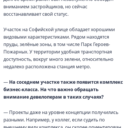
вниманием застройщиков, но сейчас
восстанавливает свой статус.
Участок на Софийской улице обладает хорошими
видовыми характеристиками. Рядом находятся
пруды, зелёные зоны, в том числе Парк Героев-
Пожарных. У территории удобная транспортная
доступность, вокруг много зелени, относительно
недалеко расположена станция метро.
—
На соседнем участке также появится комплекс
бизнес-класса. На что важно обращать
внимание девелоперам в таких случаях?
— Проекты даже на уровне концепции получились
разными. Например, у коллег, если судить по
внешнему виду комплекса, он скорее ориентирован