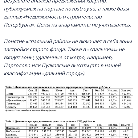
результате анализа предложений квартир,
публикуемых на портале novostroy.su, а также базы
данных «Недвижимость и строительство
Петербурга». Цены на апартаменты не учитывались.
Понятие «спальный район» не включает в себя зоны
застройки старого фонда. Также в «спальники» не
входят зоны, удаленные от метро, например,
Парголово или Пулковские высоты (это в нашей
классификации «дальний город»).