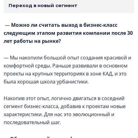
Переход в новый сегмент
—
Можно ли считать выход в бизнес-класс
следующим этапом развития компании после 30
лет работы на рынке?
— Мы накопили большой опыт создания красивой и
комфортной среды. Раньше развивали в основном
проекты на крупных территориях в зоне КАД, и это
была хорошая школа урбанистики.
Накопив этот опыт, логично двигаться в соседний
сегмент бизнес-класса, добавив к проектам новые
характеристики. Для нас это эволюционный и
последовательный шаг.