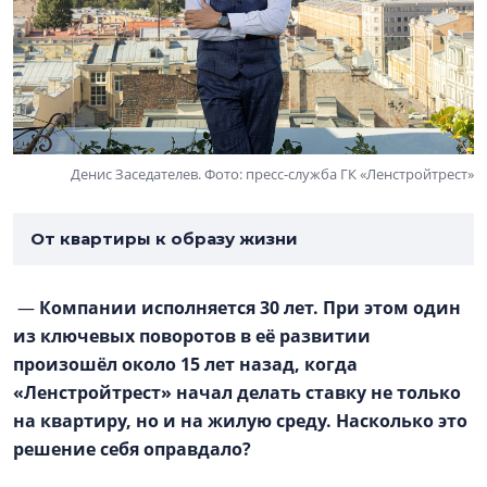
Денис Заседателев. Фото: пресс-служба ГК «Ленстройтрест»
От квартиры к образу жизни
—
Компании исполняется 30 лет. При этом один
из ключевых поворотов в её развитии
произошёл около 15 лет назад, когда
«Ленстройтрест» начал делать ставку не только
на квартиру, но и на жилую среду. Насколько это
решение себя оправдало?