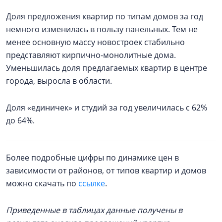
Доля предложения квартир по типам домов за год
немного изменилась в пользу панельных. Тем не
менее основную массу новостроек стабильно
представляют кирпично-монолитные дома.
Уменьшилась доля предлагаемых квартир в центре
города, выросла в области.
Доля «единичек» и студий за год увеличилась с 62%
до 64%.
Более подробные цифры по динамике цен в
зависимости от районов, от типов квартир и домов
можно скачать по
ссылке
.
Приведенные в таблицах данные получены в