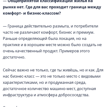
—
Общепринятой классификации жилья на
рынке нет. Где для вас проходит граница между
комфорт- и бизнес-классом?
— Граница действительно размыта, и потребители
часто не различают комфорт, бизнес и премиум.
Раньше определяющей была локация, но на
практике и в хорошем месте можно было создать не
очень качественный продукт. Примеров этого
достаточно.
Сейчас важно не только, где ты живёшь, но и как. Для
нас бизнес-класс — это не только место с видовыми
характеристиками, но и продуманная среда,
достаточное количество машино-мест, доступная
инфраструктура и атмосфера добрососедства.