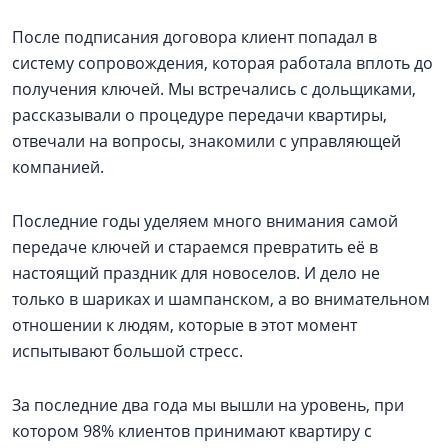
После подписания договора клиент попадал в
систему сопровождения, которая работала вплоть до
получения ключей. Мы встречались с дольщиками,
рассказывали о процедуре передачи квартиры,
отвечали на вопросы, знакомили с управляющей
компанией.
Последние годы уделяем много внимания самой
передаче ключей и стараемся превратить её в
настоящий праздник для новоселов. И дело не
только в шариках и шампанском, а во внимательном
отношении к людям, которые в этот момент
испытывают большой стресс.
За последние два года мы вышли на уровень, при
котором 98% клиентов принимают квартиру с