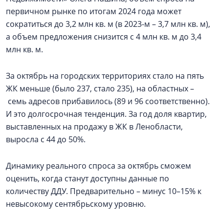
первичном рынке по итогам 2024 года может
сократиться до 3,2 млн кв. м (в 2023-м – 3,7 млн кв. м),
а объем предложения снизится с 4 млн кв. м до 3,4
млн кв. м.
За октябрь на городских территориях стало на пять
ЖК меньше (было 237, стало 235), на областных –
семь адресов прибавилось (89 и 96 соответственно).
И это долгосрочная тенденция. За год доля квартир,
выставленных на продажу в ЖК в Ленобласти,
выросла с 44 до 50%.
Динамику реального спроса за октябрь сможем
оценить, когда станут доступны данные по
количеству ДДУ. Предварительно – минус 10–15% к
невысокому сентябрьскому уровню.