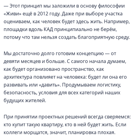
— Этот принцип мы заложили в основу философии
«Живи» ещё в 2012 году. Даже при выборе участка
оцениваем, как человек будет здесь жить. Например,
площадки вдоль КАД принципиально не берём,
потому что там нельзя создать благоприятную среду.
Мы достаточно долго готовим концепцию — от
девяти месяцев и больше. С самого начала думаем,
как будет организовано пространство, как
архитектура повлияет на человека: будет ли она его
развивать или «давить». Продумываем логистику,
безопасность, условия для всех категорий наших
будущих жителей.
При принятии проектных решений всегда сверяемся:
кто купит такую квартиру, кто в ней будет жить. Если
коллеги морщатся, значит, планировка плохая.