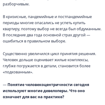
разборчивым.
В кризисные, пандемийные и постпандемийные
периоды многие опасались не успеть купить
квартиру, поэтому выбор не всегда был обдуманным.
В последние два года основной страх другой —
ошибиться в правильном выборе.
Существенно увеличился цикл принятия решения.
Человек дольше оценивает жилые комплексы,
глубже погружается в детали, становится более
«подкованным».
—
Понятие человекоцентричности сегодня
используют многие девелоперы. Что оно
означает для вас на практике?