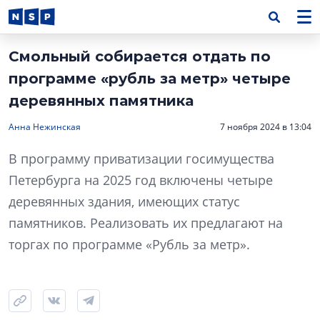
Смольный собирается отдать по
программе «рубль за метр» четыре
деревянных памятника
Анна Нежинская
7 ноября 2024 в 13:04
В программу приватизации госимущества
Петербурга на 2025 год включены четыре
деревянных здания, имеющих статус
памятников. Реализовать их предлагают на
торгах по программе «Рубль за метр».