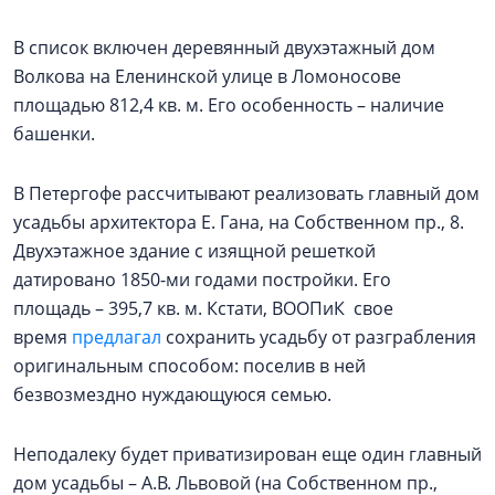
В список включен деревянный двухэтажный дом
Волкова на Еленинской улице в Ломоносове
площадью 812,4 кв. м. Его особенность – наличие
башенки.
В Петергофе рассчитывают реализовать главный дом
усадьбы архитектора Е. Гана, на Собственном пр., 8.
Двухэтажное здание с изящной решеткой
датировано 1850-ми годами постройки. Его
площадь – 395,7 кв. м. Кстати, ВООПиК свое
время
предлагал
сохранить усадьбу от разграбления
оригинальным способом: поселив в ней
безвозмездно нуждающуюся семью.
Неподалеку будет приватизирован еще один главный
дом усадьбы – А.В. Львовой (на Собственном пр.,