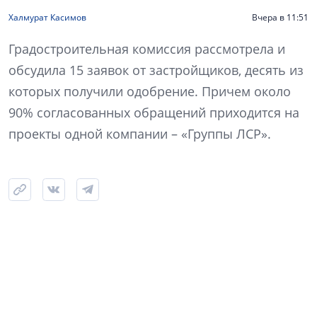
Халмурат Касимов
Вчера в 11:51
Градостроительная комиссия рассмотрела и
обсудила 15 заявок от застройщиков, десять из
которых получили одобрение. Причем около
90% согласованных обращений приходится на
проекты одной компании – «Группы ЛСР».