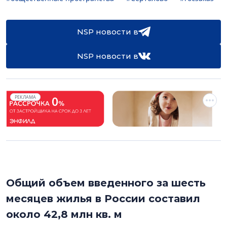
NSP новости в
NSP новости в
РЕКЛАМА
Общий объем введенного за шесть
месяцев жилья в России составил
около 42,8 млн кв. м