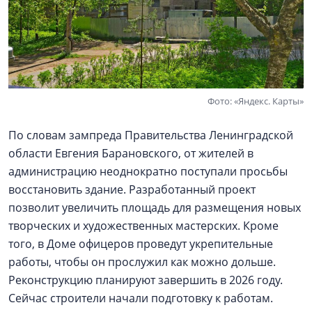
Фото: «Яндекс. Карты»
По словам зампреда Правительства Ленинградской
области Евгения Барановского, от жителей в
администрацию неоднократно поступали просьбы
восстановить здание. Разработанный проект
позволит увеличить площадь для размещения новых
творческих и художественных мастерских. Кроме
того, в Доме офицеров проведут укрепительные
работы, чтобы он прослужил как можно дольше.
Реконструкцию планируют завершить в 2026 году.
Сейчас строители начали подготовку к работам.