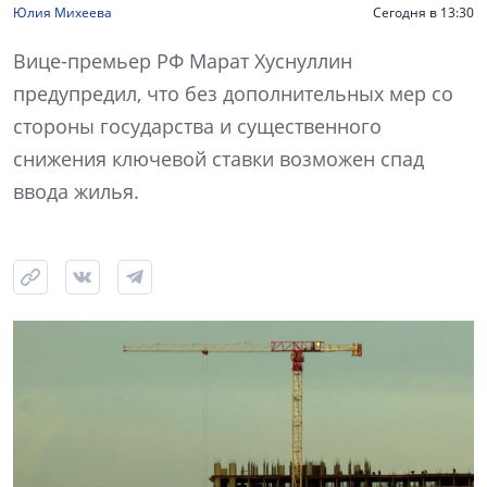
Юлия Михеева
Сегодня в 13:30
Вице-премьер РФ Марат Хуснуллин
предупредил, что без дополнительных мер со
стороны государства и существенного
снижения ключевой ставки возможен спад
ввода жилья.