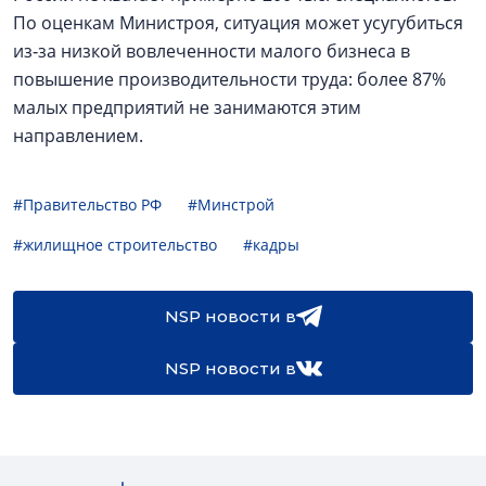
По оценкам Министроя, ситуация может усугубиться
из‑за низкой вовлеченности малого бизнеса в
повышение производительности труда: более 87%
малых предприятий не занимаются этим
направлением.
#Правительство РФ
#Минстрой
#жилищное строительство
#кадры
NSP новости в
NSP новости в