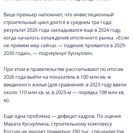
Вице‑премьер напомнил, что инвестиционный
строительный цикл длится в среднем три года:
результат 2026 года закладывался еще в 2024 году,
когда началось охлаждение ипотечного рынка. «Если
не примем мер сейчас — падение проявится в 2029-
2030 годах», — подчеркнул Хуснуллин.
При этом в правительстве рассчитывают по итогам
2026 года выйти на показатель в 100 млн кв. м
введенного жилья (для сравнения: в 2023 году ввели
около 110 млн кв. м, в 2025‑м — порядка 108 млн кв.
м).
Еще одна проблема — дефицит кадров. По оценке
Марата Хуснуллина, строительному комплексу
России не хватает примерно 200 тыс. специалистов.