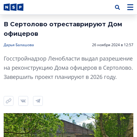
В Сертолово отреставрируют Дом
офицеров
Дарья Балашова
26 ноября 2024 в 12:57
Госстройнадзор Ленобласти выдал разрешение
на реконструкцию Дома офицеров в Сертолово.
Завершить проект планируют в 2026 году.