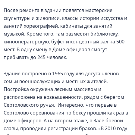
После ремонта в здании появятся мастерские
скульптуры и живописи, классы истории искусства и
занятий хореографией, кабинеты для занятий
музыкой. Кроме того, там разместят библиотеку,
кинооператорскую, буфет и концертный зал на 500
мест. В одну смену в Доме офицеров смогут
пребывать до 245 человек.
Здание построено в 1965 году для досуга членов
семьи военнослужащих и местных жителей.
Постройка окружена лесным массивом и
расположена на возвышенности, рядом с берегом
Сертоловского ручья. Интересно, что первые в
Сертолово соревнования по боксу прошли как раз в
Доме офицеров. А на втором этаже, в Зале боевой
славы, проводили регистрации браков. «В 2010 году