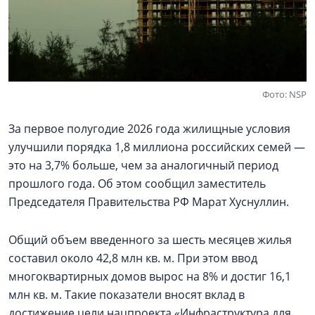
Фото: NSP
За первое полугодие 2026 года жилищные условия
улучшили порядка 1,8 миллиона российских семей —
это на 3,7% больше, чем за аналогичный период
прошлого года. Об этом сообщил заместитель
Председателя Правительства РФ Марат Хуснуллин.
Общий объем введенного за шесть месяцев жилья
составил около 42,8 млн кв. м. При этом ввод
многоквартирных домов вырос на 8% и достиг 16,1
млн кв. м. Такие показатели вносят вклад в
достижение цели нацпроекта «Инфраструктура для