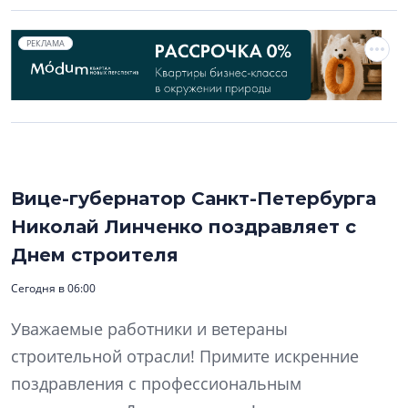
РЕКЛАМА
Вице-губернатор Санкт-Петербурга
Николай Линченко поздравляет с
Днем строителя
Сегодня в 06:00
Уважаемые работники и ветераны
строительной отрасли! Примите искренние
поздравления с профессиональным