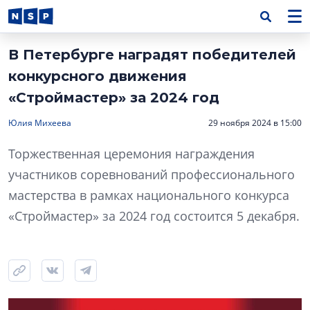
В Петербурге наградят победителей
конкурсного движения
«Строймастер» за 2024 год
Юлия Михеева
29 ноября 2024 в 15:00
Торжественная церемония награждения
участников соревнований профессионального
мастерства в рамках национального конкурса
«Строймастер» за 2024 год состоится 5 декабря.