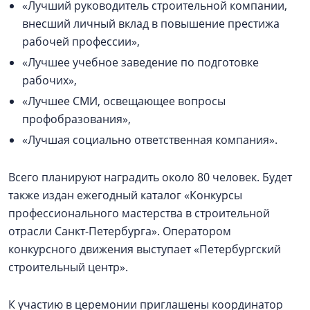
«Лучший руководитель строительной компании,
внесший личный вклад в повышение престижа
рабочей профессии»,
«Лучшее учебное заведение по подготовке
рабочих»,
«Лучшее СМИ, освещающее вопросы
профобразования»,
«Лучшая социально ответственная компания».
Всего планируют наградить около 80 человек. Будет
также издан ежегодный каталог «Конкурсы
профессионального мастерства в строительной
отрасли Санкт-Петербурга». Оператором
конкурсного движения выступает «Петербургский
строительный центр».
К участию в церемонии приглашены координатор