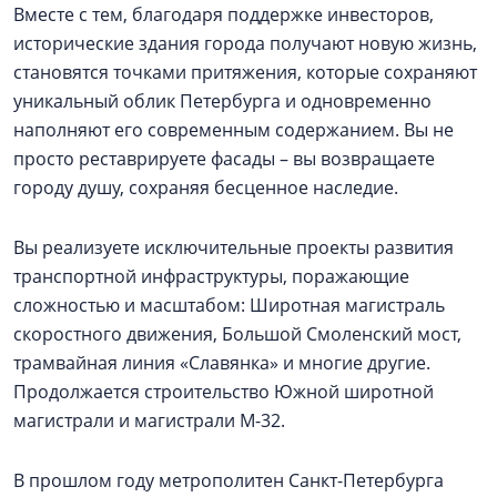
Вместе с тем, благодаря поддержке инвесторов,
исторические здания города получают новую жизнь,
становятся точками притяжения, которые сохраняют
уникальный облик Петербурга и одновременно
наполняют его современным содержанием. Вы не
просто реставрируете фасады – вы возвращаете
городу душу, сохраняя бесценное наследие.
Вы реализуете исключительные проекты развития
транспортной инфраструктуры, поражающие
сложностью и масштабом: Широтная магистраль
скоростного движения, Большой Смоленский мост,
трамвайная линия «Славянка» и многие другие.
Продолжается строительство Южной широтной
магистрали и магистрали М-32.
В прошлом году метрополитен Санкт-Петербурга