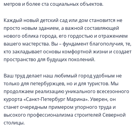
метров и более ста социальных объектов.
Каждый новый детский сад или дом становится не
просто новым зданием, а важной составляющей
нового облика города, его гордостью и отражением
вашего мастерства. Вы – фундамент благополучия, те,
кто закладывает основы комфортной жизни и создает
пространство для будущих поколений.
Ваш труд делает наш любимый город удобным не
только для петербуржцев, но и для туристов. Мы
продолжаем реализацию уникального всесезонного
курорта «Санкт-Петербург Марина». Уверен, он
станет очередным примером упорного труда и
высокого профессионализма строителей Северной
столицы.