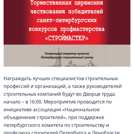
Награждать лучших специалистов строительных
профессий и организаций, а также руководителей
строительных компаний будут во Дворце труда;
начало – в 16:00. Мероприятие проводится по
инициативе ассоциации «Национальное
объединение строителей», при поддержке
петербургского комитета по строительству и
профсоюза строителей Петербурга и Ленобласти.