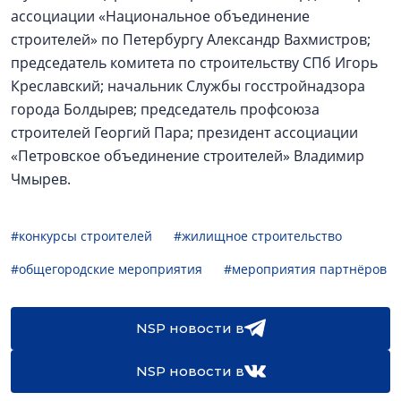
ассоциации «Национальное объединение
строителей» по Петербургу Александр Вахмистров;
председатель комитета по строительству СПб Игорь
Креславский; начальник Службы госстройнадзора
города Болдырев; председатель профсоюза
строителей Георгий Пара; президент ассоциации
«Петровское объединение строителей» Владимир
Чмырев.
#конкурсы строителей
#жилищное строительство
#общегородские мероприятия
#мероприятия партнёров
NSP новости в
NSP новости в