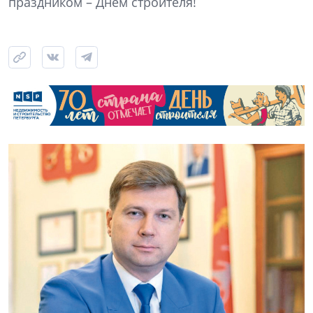
праздником – Днем строителя!