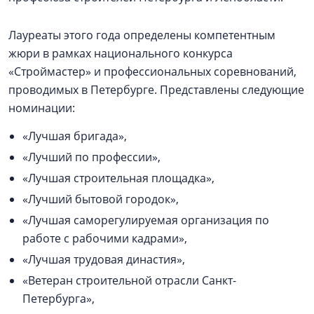
Лауреаты этого года определены компетентным
жюри в рамках национального конкурса
«Строймастер» и профессиональных соревнований,
проводимых в Петербурге. Представлены следующие
номинации:
«Лучшая бригада»,
«Лучший по профессии»,
«Лучшая строительная площадка»,
«Лучший бытовой городок»,
«Лучшая саморегулируемая организация по
работе с рабочими кадрами»,
«Лучшая трудовая династия»,
«Ветеран строительной отрасли Санкт-
Петербурга»,