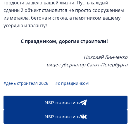
гордости за дело вашей жизни. Пусть каждый
сданный объект становится не просто сооружением
из металла, бетона и стекла, а памятником вашему
усердию и таланту!
С праздником, дорогие строители!
Николай Линченко
вице-губернатор Санкт-Петербурга
#день строителя 2026
#с праздничком!
NSP новости в
NSP новости в