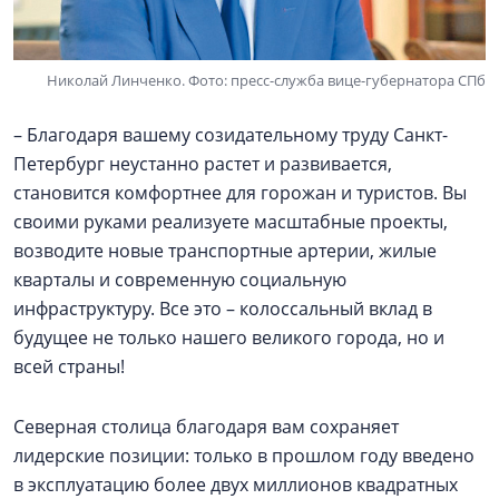
Николай Линченко. Фото: пресс-служба вице-губернатора СПб
– Благодаря вашему созидательному труду Санкт-
Петербург неустанно растет и развивается,
становится комфортнее для горожан и туристов. Вы
своими руками реализуете масштабные проекты,
возводите новые транспортные артерии, жилые
кварталы и современную социальную
инфраструктуру. Все это – колоссальный вклад в
будущее не только нашего великого города, но и
всей страны!
Северная столица благодаря вам сохраняет
лидерские позиции: только в прошлом году введено
в эксплуатацию более двух миллионов квадратных