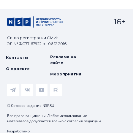
16+
Св-во регистрации СМИ:
ЭЛ №ФС77-67922 от 06.12.2016
Реклама на
Контакты
сайте
О проекте
Мероприятия
© Сетевое издание NSP.RU
Все права защищены. Любое использование
материалов допускается только с согласия редакции.
Разработано