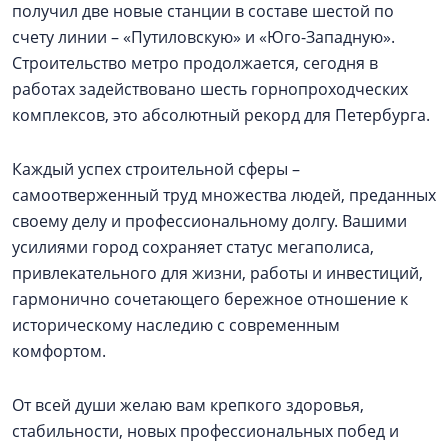
получил две новые станции в составе шестой по
счету линии – «Путиловскую» и «Юго-Западную».
Строительство метро продолжается, сегодня в
работах задействовано шесть горнопроходческих
комплексов, это абсолютный рекорд для Петербурга.
Каждый успех строительной сферы –
самоотверженный труд множества людей, преданных
своему делу и профессиональному долгу. Вашими
усилиями город сохраняет статус мегаполиса,
привлекательного для жизни, работы и инвестиций,
гармонично сочетающего бережное отношение к
историческому наследию с современным
комфортом.
От всей души желаю вам крепкого здоровья,
стабильности, новых профессиональных побед и