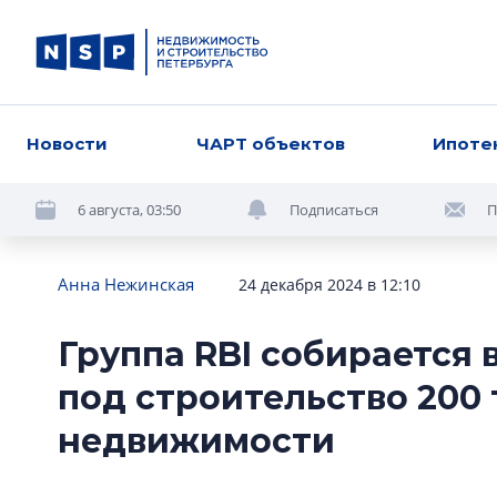
Новости
ЧАРТ объектов
Ипоте
6 августа, 03:50
Подписаться
П
Анна Нежинская
24 декабря 2024 в 12:10
Группа RBI собирается 
под строительство 200
недвижимости