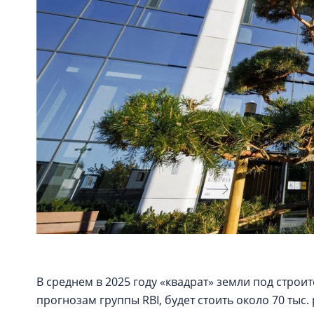
В среднем в 2025 году «квадрат» земли под строит
прогнозам группы RBI, будет стоить около 70 тыс.