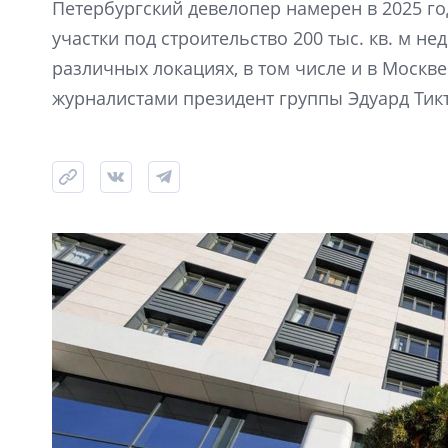
Петербургский девелопер намерен в 2025 г
участки под строительство 200 тыс. кв. м 
различных локациях, в том числе и в Москве.
журналистами президент группы Эдуард Тик