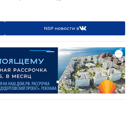
NSP новости в