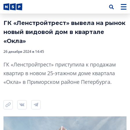
ГК «Ленстройтрест» вывела на рынок
новый видовой дом в квартале
«Окла»
26 декабря 2024 в 14:45
ГК «Ленстройтрест» приступила к продажам
квартир в новом 25-этажном доме квартала
«Окла» в Приморском районе Петербурга.