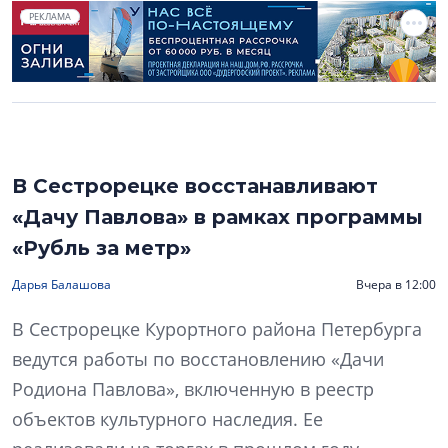
РЕКЛАМА
В Сестрорецке восстанавливают
«Дачу Павлова» в рамках программы
«Рубль за метр»
Дарья Балашова
Вчера в 12:00
В Сестрорецке Курортного района Петербурга
ведутся работы по восстановлению «Дачи
Родиона Павлова», включенную в реестр
объектов культурного наследия. Ее