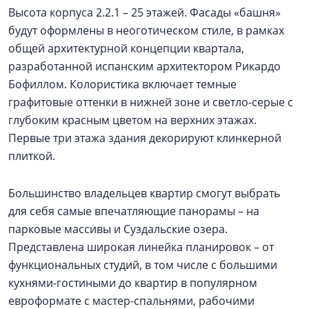
Высота корпуса 2.2.1 – 25 этажей. Фасады «башня»
будут оформлены в неоготическом стиле, в рамках
общей архитектурной концепции квартала,
разработанной испанским архитектором Рикардо
Бофиллом. Колористика включает темные
графитовые оттенки в нижней зоне и светло-серые с
глубоким красным цветом на верхних этажах.
Первые три этажа здания декорируют клинкерной
плиткой.
Большинство владельцев квартир смогут выбрать
для себя самые впечатляющие панорамы – на
парковые массивы и Суздальские озера.
Представлена широкая линейка планировок – от
функциональных студий, в том числе с большими
кухнями-гостиными до квартир в популярном
евроформате с мастер-спальнями, рабочими