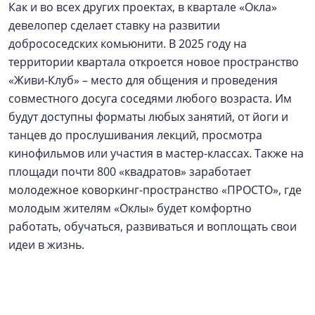
Как и во всех других проектах, в квартале «Окла»
девелопер сделает ставку на развитии
добрососедских комьюнити. В 2025 году на
территории квартала откроется новое пространство
«Живи-Клуб» – место для общения и проведения
совместного досуга соседями любого возраста. Им
будут доступны форматы любых занятий, от йоги и
танцев до прослушивания лекций, просмотра
кинофильмов или участия в мастер-классах. Также на
площади почти 800 «квадратов» заработает
молодежное коворкинг-пространство «ПРОСТО», где
молодым жителям «Оклы» будет комфортно
работать, обучаться, развиваться и воплощать свои
идеи в жизнь.