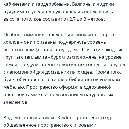
кабинетами и гардеробными. Балконы и лоджии
будут иметь увеличенную площадь остекления, а
высота потолков составит от 2,7 до 3 метров.
Особое внимание отведено дизайну интерьеров
холлов – они призваны подчеркнуть уровень
высокого комфорта и статус дома. Широкие входные
группы с теплым тамбуром расположены на уровне
земли, предусмотрены колясочные, гостевой санузел
с лапомойкой для домашних питомцев. Кроме того,
будет обустроена гостиная с библиотекой и мягкой
мебелью. Пространство оформят в сдержанной
цветовой гамме с использованием натуральных
элементов.
Рядом с новым домом ГК «Ленстройтрест» создаст
общественное пространство с игровыми