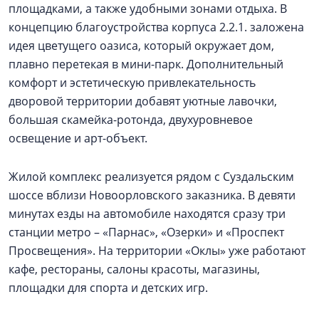
площадками, а также удобными зонами отдыха. В
концепцию благоустройства корпуса 2.2.1. заложена
идея цветущего оазиса, который окружает дом,
плавно перетекая в мини-парк. Дополнительный
комфорт и эстетическую привлекательность
дворовой территории добавят уютные лавочки,
большая скамейка-ротонда, двухуровневое
освещение и арт-объект.
Жилой комплекс реализуется рядом с Суздальским
шоссе вблизи Новоорловского заказника. В девяти
минутах езды на автомобиле находятся сразу три
станции метро – «Парнас», «Озерки» и «Проспект
Просвещения». На территории «Оклы» уже работают
кафе, рестораны, салоны красоты, магазины,
площадки для спорта и детских игр.