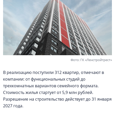
Фото: ГК «Ленстройтрест»
В реализацию поступили 312 квартир, отмечают в
компании: от функциональных студий до
трехкомнатных вариантов семейного формата.
Стоимость жилья стартует от 5,9 млн рублей.
Разрешение на строительство действует до 31 января
2027 года.