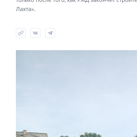
Лахта».