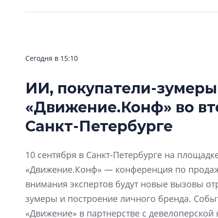
Сегодня в 15:10
ИИ, покупатели-зумеры
«Движение.Конф» во вт
Санкт-Петербурге
10 сентября в Санкт-Петербурге на площадке 
«Движение.Конф» — конференция по продажа
внимания экспертов будут новые вызовы отр
зумеры и построение личного бренда. Собы
«Движение» в партнерстве с девелоперской