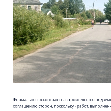
Формально госконтракт на строительство подземн
соглашению сторон, поскольку «работ, выполненн