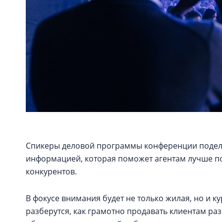
Спикеры деловой программы конференции подел
информацией, которая поможет агентам лучше по
конкурентов.
В фокусе внимания будет не только жилая, но и 
разберутся, как грамотно продавать клиентам ра