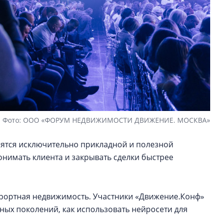
Фото: ООО «ФОРУМ НЕДВИЖИМОСТИ ДВИЖЕНИЕ. МОСКВА»
ятся исключительно прикладной и полезной
нимать клиента и закрывать сделки быстрее
курортная недвижимость. Участники «Движение.Конф»
зных поколений, как использовать нейросети для