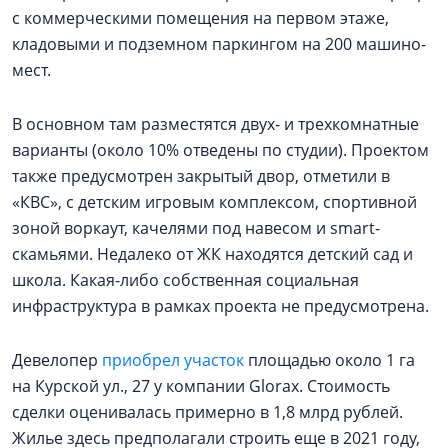
с коммерческими помещения на первом этаже,
кладовыми и подземном паркингом на 200 машино-
мест.
В основном там разместятся двух- и трехкомнатные
варианты (около 10% отведены по студии). Проектом
также предусмотрен закрытый двор, отметили в
«КВС», с детским игровым комплексом, спортивной
зоной воркаут, качелями под навесом и smart-
скамьями. Недалеко от ЖК находятся детский сад и
школа. Какая-либо собственная социальная
инфраструктура в рамках проекта не предусмотрена.
Девелопер
приобрел участок
площадью около 1 га
на Курской ул., 27 у компании Glorax. Стоимость
сделки оценивалась примерно в 1,8 млрд рублей.
Жилье здесь предполагали строить еще в 2021 году,