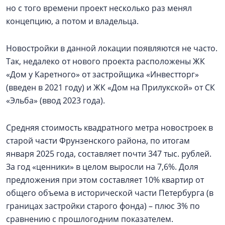
но с того времени проект несколько раз менял
концепцию, а потом и владельца.
Новостройки в данной локации появляются не часто.
Так, недалеко от нового проекта расположены ЖК
«Дом у Каретного» от застройщика «Инвестторг»
(введен в 2021 году) и ЖК «Дом на Прилукской» от СК
«Эльба» (ввод 2023 года).
Средняя стоимость квадратного метра новостроек в
старой части Фрунзенского района, по итогам
января 2025 года, составляет почти 347 тыс. рублей.
За год «ценники» в целом выросли на 7,6%. Доля
предложения при этом составляет 10% квартир от
общего объема в исторической части Петербурга (в
границах застройки старого фонда) – плюс 3% по
сравнению с прошлогодним показателем.