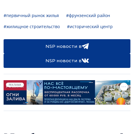
#первичный рынок жилья
#фрунзенский район
#жилищное строительство
#исторический центр
NSP новости в
NSP новости в
РЕКЛАМА