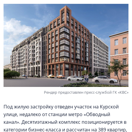
Рендер предоставлен пресс-службой ГК «КВС»
Под жилую застройку отведен участок на Курской
улице, недалеко от станции метро «Обводный
канал». Десятиэтажный комплекс позиционируется в
категории бизнес-класса и рассчитан на 389 квартир,