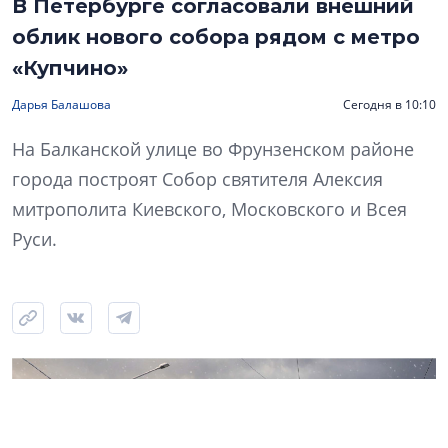
В Петербурге согласовали внешний
облик нового собора рядом с метро
«Купчино»
Дарья Балашова
Сегодня в 10:10
На Балканской улице во Фрунзенском районе
города построят Собор святителя Алексия
митрополита Киевского, Московского и Всея
Руси.