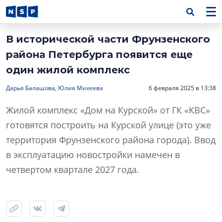
В исторической части Фрунзенского
района Петербурга появится еще
один жилой комплекс
Дарья Балашова
,
Юлия Михеева
6 февраля 2025 в 13:38
Жилой комплекс «Дом на Курской» от ГК «КВС»
готовятся построить на Курской улице (это уже
территория Фрунзенского района города). Ввод
в эксплуатацию новостройки намечен в
четвертом квартале 2027 года.