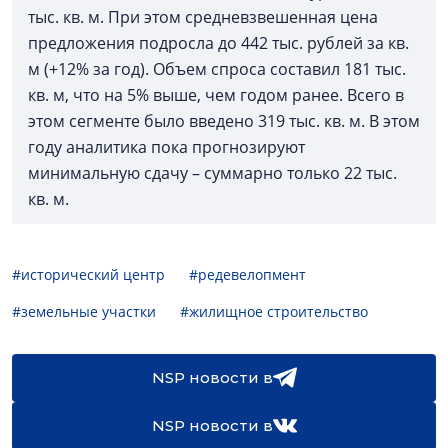
тыс. кв. м. При этом средневзвешенная цена
предложения подросла до 442 тыс. рублей за кв.
м (+12% за год). Объем спроса составил 181 тыс.
кв. м, что на 5% выше, чем годом ранее. Всего в
этом сегменте было введено 319 тыс. кв. м. В этом
году аналитика пока прогнозируют
минимальную сдачу – суммарно только 22 тыс.
кв. м.
#исторический центр
#редевелопмент
#земельные участки
#жилищное строительство
NSP новости в
NSP новости в