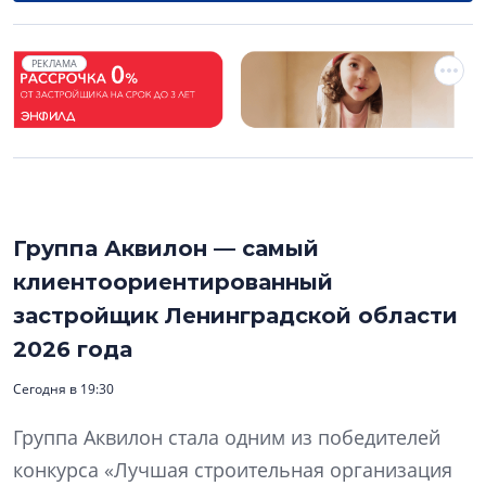
РЕКЛАМА
Группа Аквилон — самый
клиентоориентированный
застройщик Ленинградской области
2026 года
Сегодня в 19:30
Группа Аквилон стала одним из победителей
конкурса «Лучшая строительная организация