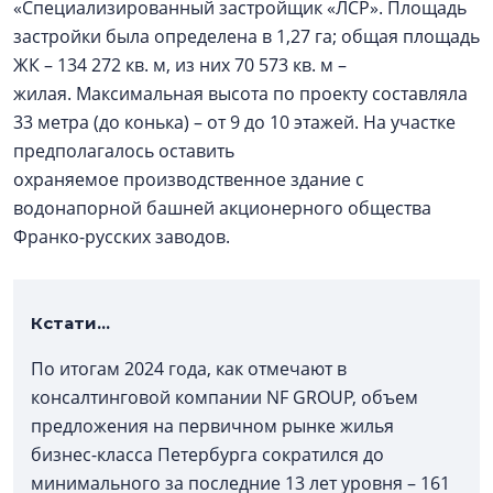
«Специализированный застройщик «ЛСР». Площадь
застройки была определена в 1,27 га; общая площадь
ЖК – 134 272 кв. м, из них 70 573 кв. м –
жилая. Максимальная высота по проекту составляла
33 метра (до конька) – от 9 до 10 этажей. На участке
предполагалось оставить
охраняемое производственное здание с
водонапорной башней акционерного общества
Франко-русских заводов.
Кстати…
По итогам 2024 года, как отмечают в
консалтинговой компании NF GROUP, объем
предложения на первичном рынке жилья
бизнес-класса Петербурга сократился до
минимального за последние 13 лет уровня – 161