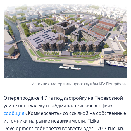
Источник: материалы пресс-службы КГА Петербурга
О перепродаже 4,7 га под застройку на Перевозной
улице неподалеку от «Адмиралтейских верфей»,
сообщил
«Коммерсантъ» со ссылкой на собственные
источники на рынке недвижимости. Fizika
Development собирается возвести здесь 70,7 тыс. кв.