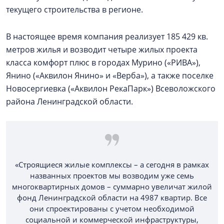
текущего строительства в регионе.
В настоящее время компания реализует 185 429 кв.
метров жилья и возводит четыре жилых проекта
класса комфорт плюс в городах Мурино («РИВА»),
Янино («Аквилон Янино» и «Верба»), а также поселке
Новосергиевка («Аквилон РекаПарк») Всеволожского
района Ленинградской области.
«Строящиеся жилые комплексы – а сегодня в рамках
названных проектов мы возводим уже семь
многоквартирных домов – суммарно увеличат жилой
фонд Ленинградской области на 4987 квартир. Все
они спроектированы с учетом необходимой
социальной и коммерческой инфраструктуры,