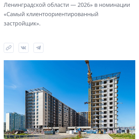
Ленинградской области — 2026» в номинации
«Самый клиентоориентированный
застройщик».