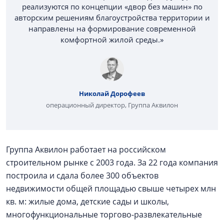
реализуются по концепции «двор без машин» по
авторским решениям благоустройства территории и
направлены на формирование современной
комфортной жилой среды.»
Николай Дорофеев
операционный директор, Группа Аквилон
Группа Аквилон работает на российском
строительном рынке с 2003 года. За 22 года компания
построила и сдала более 300 объектов
недвижимости общей площадью свыше четырех млн
кв. м: жилые дома, детские сады и школы,
многофункциональные торгово-развлекательные