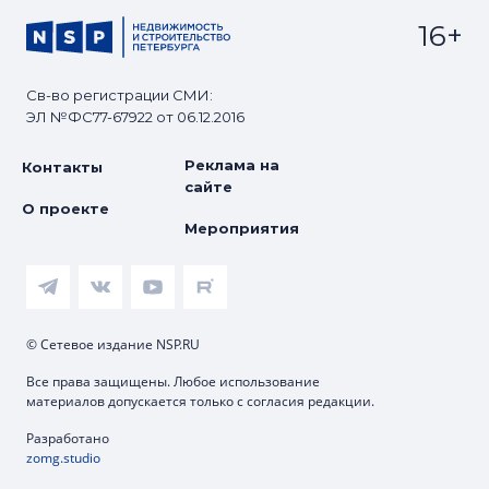
16+
Св-во регистрации СМИ:
ЭЛ №ФС77-67922 от 06.12.2016
Реклама на
Контакты
сайте
О проекте
Мероприятия
© Сетевое издание NSP.RU
Все права защищены. Любое использование
материалов допускается только с согласия редакции.
Разработано
zomg.studio