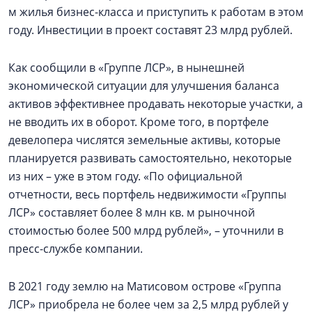
м жилья бизнес-класса и приступить к работам в этом
году. Инвестиции в проект составят 23 млрд рублей.
Как сообщили в «Группе ЛСР», в нынешней
экономической ситуации для улучшения баланса
активов эффективнее продавать некоторые участки, а
не вводить их в оборот. Кроме того, в портфеле
девелопера числятся земельные активы, которые
планируется развивать самостоятельно, некоторые
из них – уже в этом году. «По официальной
отчетности, весь портфель недвижимости «Группы
ЛСР» составляет более 8 млн кв. м рыночной
стоимостью более 500 млрд рублей», – уточнили в
пресс-службе компании.
В 2021 году землю на Матисовом острове «Группа
ЛСР» приобрела не более чем за 2,5 млрд рублей у