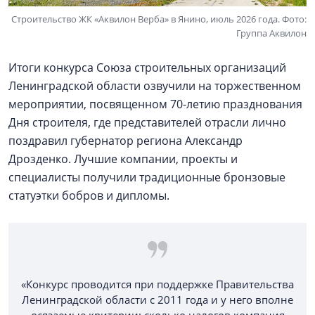
Строительство ЖК «Аквилон Верба» в Янино, июль 2026 года. Фото:
Группа Аквилон
Итоги конкурса Союза строительных организаций
Ленинградской области озвучили на торжественном
мероприятии, посвященном 70-летию празднования
Дня строителя, где представителей отрасли лично
поздравил губернатор региона Александр
Дрозденко. Лучшие компании, проекты и
специалисты получили традиционные бронзовые
статуэтки бобров и дипломы.
«Конкурс проводится при поддержке Правительства
Ленинградской области с 2011 года и у него вполне