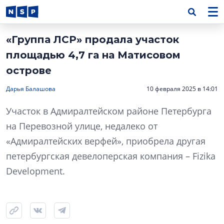
«Группа ЛСР» продала участок
площадью 4,7 га на Матисовом
острове
Дарья Балашова
10 февраля 2025 в 14:01
Участок в Адмиралтейском районе Петербурга
на Перевозной улице, недалеко от
«Адмиралтейских верфей», приобрела другая
петербургская девелоперская компания – Fizika
Development.