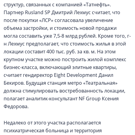
структур, связанных с компанией «Татнефть».
Партнер Rusland SP Дмитрий Лехмус считает, что
после покупки «ЛСР» согласовала увеличение
объема застройки, и стоимость новой продажи
могла составить уже 7,5-8 млрд рублей. Кроме того, г-
н Лехмус предполагает, что стоимость жилья в этой
локации составит 400 тыс. руб. за кв. м. На этом
крупном участке можно построить жилой комплекс
бизнес-класса, включающий элитные квартиры,
считает гендиректор Eight Development Данил
Бекиров. Будущая станция метро «Театральная»
должна стимулировать востребованность локации,
полагает аналитик-консультант NF Group Ксения
Федорова.
Недалеко от этого участка располагается
психиатрическая больница и территория