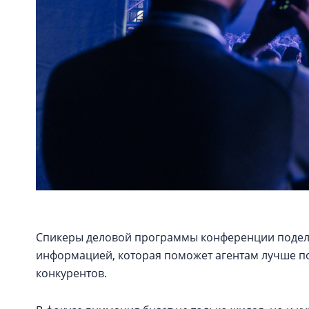
Спикеры деловой программы конференции подел
информацией, которая поможет агентам лучше по
конкурентов.