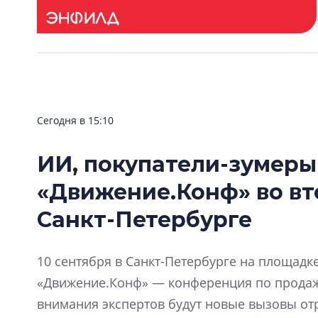
Сегодня в 15:10
ИИ, покупатели-зумеры
«Движение.Конф» во вт
Санкт-Петербурге
10 сентября в Санкт-Петербурге на площадке 
«Движение.Конф» — конференция по продажа
внимания экспертов будут новые вызовы отр