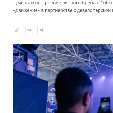
зумеры и построение личного бренда. Собы
«Движение» в партнерстве с девелоперской