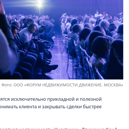
Фото: ООО «ФОРУМ НЕДВИЖИМОСТИ ДВИЖЕНИЕ. МОСКВА»
ятся исключительно прикладной и полезной
нимать клиента и закрывать сделки быстрее