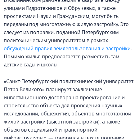
улицами Гидротехников и Обручевых, а также
проспектами Науки и Гражданским, могут быть
переданы под многоэтажную жилую застройку. Это
следует из поправки, поданной Петербургским
политехническим университетом в рамках
обсуждений правил землепользования и застройки
.
Помимо жилья предполагается разместить там
детские сады и школы.
«Санкт-Петербургский политехнический университет
Петра Великого» планирует заключение
инвестиционного договора на проектирование и
строительство объекта для проведения научных
исследований, общежития, объектов многоэтажной
жилой застройки (высотной застройки), а также
объектов социальной и транспортной
инфраструктуры«, — говорится в тексте поправки.