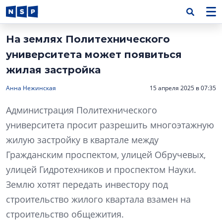
На землях Политехнического
университета может появиться
жилая застройка
Анна Нежинская
15 апреля 2025 в 07:35
Администрация Политехнического
университета просит разрешить многоэтажную
жилую застройку в квартале между
Гражданским проспектом, улицей Обручевых,
улицей Гидротехников и проспектом Науки.
Землю хотят передать инвестору под
строительство жилого квартала взамен на
строительство общежития.