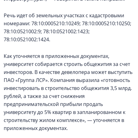
Речь идет об земельных участках с кадастровыми
номерами: 78:10:0005210:10249; 78:10:0005210:10250;
78:10:0521002:9; 78:10:0521002:1423;
78:10:0521002:1424.
Как уточняется в приложенных документах,
университет собирается строить общежития за счет
инвесторов. В качестве девелопера может выступить
ПАО «Группа ЛСР». Компания выразила «готовность
инвестировать в строительство общежития 3,5 млрд.
рублей, а также за счет снижения
предпринимательской прибыли продать
университету до 5% квартир в запланированном к
строительству жилом комплексе», — уточняется в
приложенных документах.