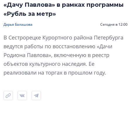
«Дачу Павлова» в рамках программы
«Рубль за метр»
Дарья Балашова
Сегодня в 12:00
В Сестрорецке Курортного района Петербурга
ведутся работы по восстановлению «Дачи
Родиона Павлова», включенную в реестр
объектов культурного наследия. Ее
реализовали на торгах в прошлом году.