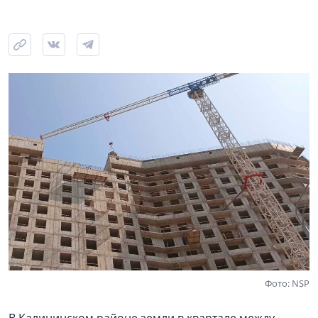
Фото: NSP
В Калининском районе земли в квартале между