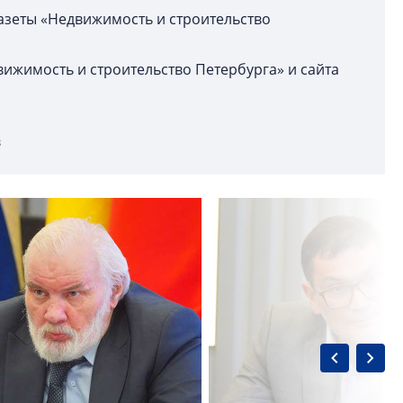
газеты «Недвижимость и строительство
вижимость и строительство Петербурга» и сайта
в