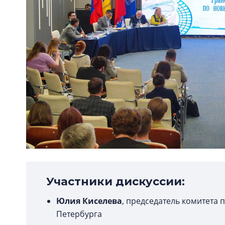
Участники дискуссии:
Юлия Киселева
, председатель комитета п
Петербурга