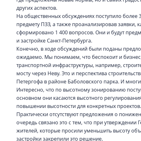
других аспектов.
На общественных обсуждениях поступило более 3 
предмету ПЗЗ, а также проанализировав заявки, 
сформировано 1 400 вопросов. Они и будут пре
и застройке Санкт-Петербурга.
Конечно, в ходе обсуждений были поданы предло
ожидаемо. Мы понимаем, что беспокоит и бизнес,
транспортной инфраструктуры, например, строите
мосту через Неву. Это и перспектива строительст
Петергофа в районе Баболовского парка. И многи
Интересно, что по высотному зонированию посту
основном они касаются высотного регулирования
повышении высотности для конкретных проектов
Практически отсутствуют предложения о понижен
очередь связано это с тем, что при утверждении
жителей, которые просили уменьшить высоту объ
застройки закрепили это решение.