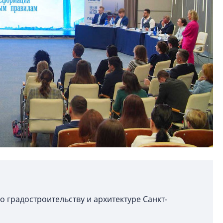
о градостроительству и архитектуре Санкт-