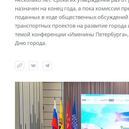
назначен на конец года, а пока комиссии пр
поданных в ходе общественных обсуждений 
транспортных проектов на развитие города
темой конференции «Именины Петербурга»,
Дню города.