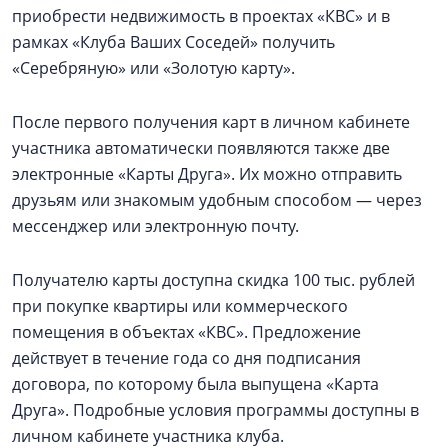
приобрести недвижимость в проектах «КВС» и в
рамках «Клуба Ваших Соседей» получить
«Серебряную» или «Золотую карту».
После первого получения карт в личном кабинете
участника автоматически появляются также две
электронные «Карты Друга». Их можно отправить
друзьям или знакомым удобным способом — через
мессенджер или электронную почту.
Получателю карты доступна скидка 100 тыс. рублей
при покупке квартиры или коммерческого
помещения в объектах «КВС». Предложение
действует в течение года со дня подписания
договора, по которому была выпущена «Карта
Друга». Подробные условия программы доступны в
личном кабинете участника клуба.