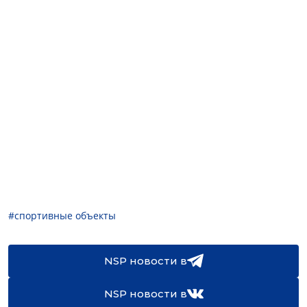
#спортивные объекты
NSP новости в
NSP новости в