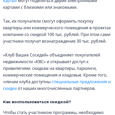
карты»
могут поделиться двумя электронными
картами с близкими или знакомыми.
Так, их получатели смогут оформить покупку
квартиры или коммерческого помещения в проектах
компании со скидкой 100 тыс. рублей. При этом сами
участники получат вознаграждение 30 тыс. рублей.
«Клуб Ваших Соседей» объединяет покупателей
недвижимости «КВС» и открывает доступ к
привилегиям: скидкам на квартиры, паркинги,
коммерческие помещения и кладовые. Кроме того,
членам клуба доступны
специальные предложения и
скидки
от наших многочисленных партнеров.
Как воспользоваться скидкой?
Чтобы стать участником программы, необходимо