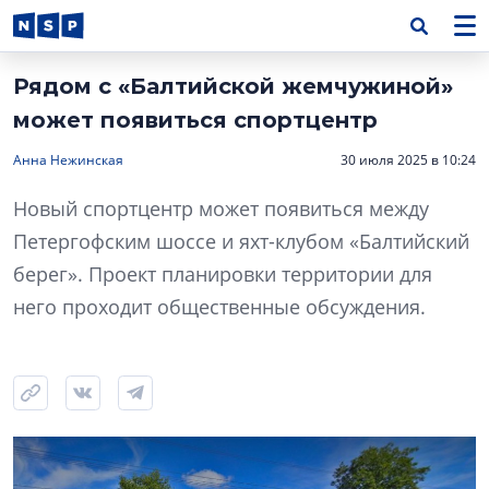
Рядом с «Балтийской жемчужиной»
может появиться спортцентр
Анна Нежинская
30 июля 2025 в 10:24
Новый спортцентр может появиться между
Петергофским шоссе и яхт-клубом «Балтийский
берег». Проект планировки территории для
него проходит общественные обсуждения.