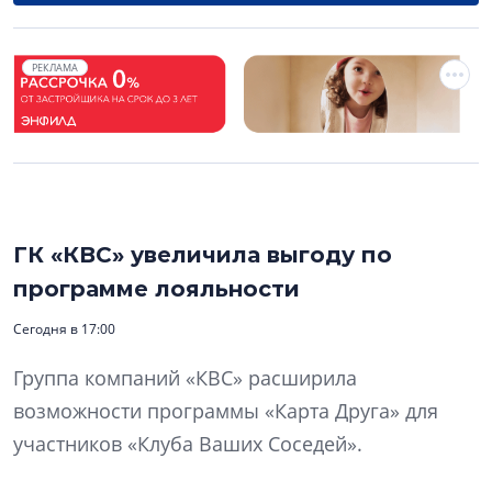
РЕКЛАМА
ГК «КВС» увеличила выгоду по
программе лояльности
Сегодня в 17:00
Группа компаний «КВС» расширила
возможности программы «Карта Друга» для
участников «Клуба Ваших Соседей».