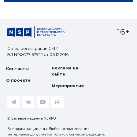
16+
Св-во регистрации СМИ:
ЭЛ №ФС77-67922 от 06.12.2016
Реклама на
Контакты
сайте
О проекте
Мероприятия
© Сетевое издание NSP.RU
Все права защищены. Любое использование
материалов допускается только с согласия редакции.