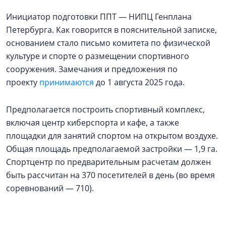
Инициатор подготовки ППТ — НИПЦ Генплана
Петербурга. Как говорится в пояснительной записке,
основанием стало письмо комитета по физической
культуре и спорте о размещении спортивного
сооружения. Замечания и предложения по
проекту
принимаются
до 1 августа 2025 года.
Предполагается построить спортивный комплекс,
включая центр киберспорта и кафе, а также
площадки для занятий спортом на открытом воздухе.
Общая площадь предполагаемой застройки — 1,9 га.
Спортцентр по предварительным расчетам должен
быть рассчитан на 370 посетителей в день (во время
соревнований — 710).