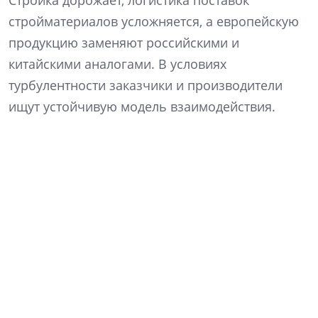
Стройка дорожает, логистика поставок
стройматериалов усложняется, а европейскую
продукцию заменяют российскими и
китайскими аналогами. В условиях
турбулентности заказчики и производители
ищут устойчивую модель взаимодействия.