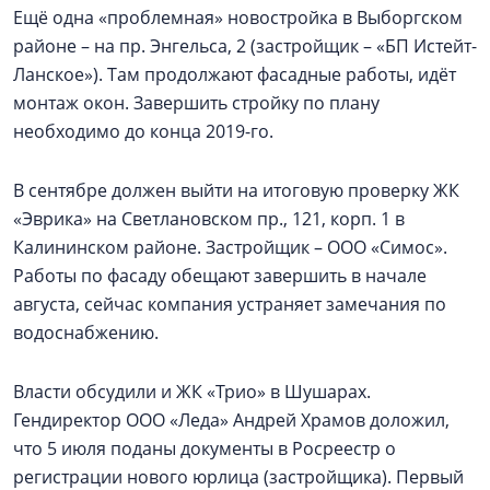
Ещё одна «проблемная» новостройка в Выборгском
районе – на пр. Энгельса, 2 (застройщик – «БП Истейт-
Ланское»). Там продолжают фасадные работы, идёт
монтаж окон. Завершить стройку по плану
необходимо до конца 2019-го.
В сентябре должен выйти на итоговую проверку ЖК
«Эврика» на Светлановском пр., 121, корп. 1 в
Калининском районе. Застройщик – ООО «Симос».
Работы по фасаду обещают завершить в начале
августа, сейчас компания устраняет замечания по
водоснабжению.
Власти обсудили и ЖК «Трио» в Шушарах.
Гендиректор ООО «Леда» Андрей Храмов доложил,
что 5 июля поданы документы в Росреестр о
регистрации нового юрлица (застройщика). Первый