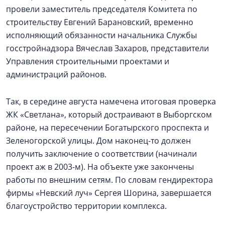
провели заместитель председателя Комитета по
строительству Евгений Барановский, временно
исполняющий обязанности начальника Службы
госстройнадзора Вячеслав Захаров, представители
Управления строительными проектами и
администраций районов.
Так, в середине августа намечена итоговая проверка
ЖК «Светлана», который достраивают в Выборгском
районе, на пересечении Богатырского проспекта и
Зеленогорской улицы. Дом наконец-то должен
получить заключение о соответствии (начинали
проект аж в 2003-м). На объекте уже закончены
работы по внешним сетям. По словам гендиректора
фирмы «Невский луч» Сергея Шорина, завершается
благоустройство территории комплекса.