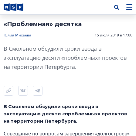
«Проблемная» десятка
Юлия Михеева
15 июля 2019 в 17:00
В Смольном обсудили сроки ввода в
эксплуатацию десяти «проблемных» проектов
на территории Петербурга.
В Смольном обсудили сроки ввода в
эксплуатацию десяти «проблемных» проектов
на территории Петербурга.
Совещание по вопросам завершения «долгостроев»