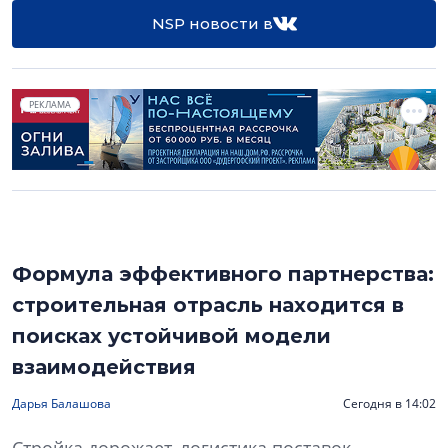
NSP новости в
РЕКЛАМА
Формула эффективного партнерства:
строительная отрасль находится в
поисках устойчивой модели
взаимодействия
Дарья Балашова
Сегодня в 14:02