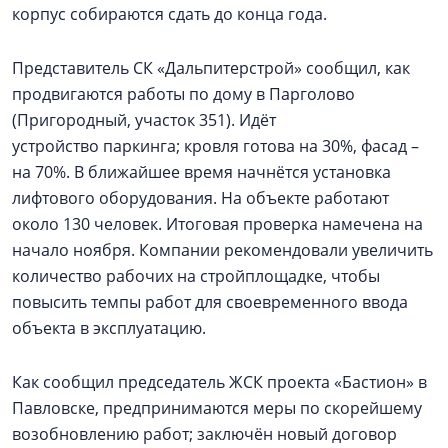
корпус собираются сдать до конца года.
Представитель СК «Дальпитерстрой» сообщил, как
продвигаются работы по дому в Парголово
(Пригородный, участок 351). Идёт
устройство паркинга; кровля готова на 30%, фасад –
на 70%. В ближайшее время начнётся установка
лифтового оборудования. На объекте работают
около 130 человек. Итоговая проверка намечена на
начало ноября. Компании рекомендовали увеличить
количество рабочих на стройплощадке, чтобы
повысить темпы работ для своевременного ввода
объекта в эксплуатацию.
Как сообщил председатель ЖСК проекта «Бастион» в
Павловске, предпринимаются меры по скорейшему
возобновлению работ; заключён новый договор