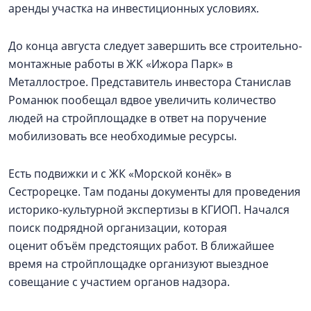
аренды участка на инвестиционных условиях.
До конца августа следует завершить все строительно-
монтажные работы в ЖК «Ижора Парк» в
Металлострое. Представитель инвестора Станислав
Романюк пообещал вдвое увеличить количество
людей на стройплощадке в ответ на поручение
мобилизовать все необходимые ресурсы.
Есть подвижки и с ЖК «Морской конёк» в
Сестрорецке. Там поданы документы для проведения
историко-культурной экспертизы в КГИОП. Начался
поиск подрядной организации, которая
оценит объём предстоящих работ. В ближайшее
время на стройплощадке организуют выездное
совещание с участием органов надзора.